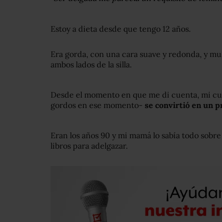
Estoy a dieta desde que tengo 12 años.
Era gorda, con una cara suave y redonda, y mu
ambos lados de la silla.
Desde el momento en que me di cuenta, mi c
gordos en ese momento-
se convirtió en un 
Eran los años 90 y mi mamá lo sabía todo sobre 
libros para adelgazar.