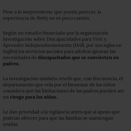
Pese a lo sorprendente que pueda parecer, la
experiencia de Betty no es poco común.
Según un estudio financiado por la organización
Investigación sobre Discapacidades para Vivir y
Aprender Independientemente (Drill, por sus siglas en
inglés) los servicios sociales para adultos ignoran las
necesidades de
discapacitados que se convierten en
padres.
La investigación también reveló que, con frecuencia, el
departamento que vela por el bienestar de los niños
considera que las limitaciones de los padres pueden ser
un
riesgo para los niños.
Le dan prioridad a la vigilancia antes que al apoyo que
podrían ofrecer para que las familias se mantengan
unidas.