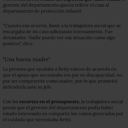
gerente del departamento quería referir el caso al
departamento de protección infantil.
"Cuando eso ocurrió, llamé a la trabajadora social que se
encargaba de mi caso sollozando intensamente. Fue
devastador. Nadie puede ver esa situación como algo
positivo", dice.
"Una buena madre"
La persona que ayudaba a Betty estuvo de acuerdo en
que el apoyo que necesitaba era por su discapacidad, no
por ser competente como madre, por lo que prometió
defenderla ante su jefe.
Con los
recortes en el presupuesto
, la trabajadora social
pensó que el gerente del departamento podía haber
estado interesado en compartir los costos generados por
el cuidado que necesitaba Betty.