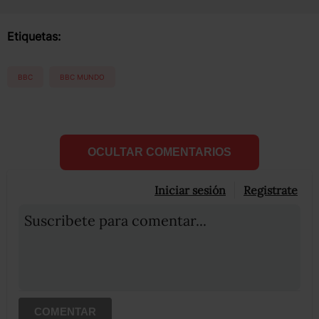
Etiquetas:
BBC
BBC MUNDO
OCULTAR COMENTARIOS
Iniciar sesión
Registrate
Suscribete para comentar...
COMENTAR