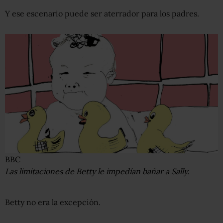
Y ese escenario puede ser aterrador para los padres.
BBC
Las limitaciones de Betty le impedían bañar a Sally.
Betty no era la excepción.