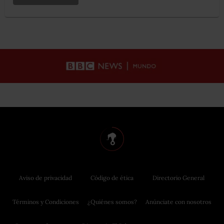
Aviso de privacidad
Código de ética
Directorio General
Términos y Condiciones
¿Quiénes somos?
Anúnciate con nosotros