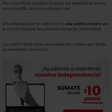
Pero para Betty (nombre ficticio), esa posibilidad no era
una pesadilla
,
sino una amenaza real.
Una amenaza que se convirtió en
una sombra oscura
que
la acechó durante los primeros meses de maternidad.
¿La razón? Betty tiene una condición crónica que limita
su movilidad y su fuerza.