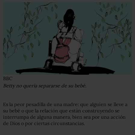
BBC
Betty no quería separarse de su bebé.
Es la peor pesadilla de una madre: que alguien se lleve a
su bebé o que la relación que están construyendo se
interrumpa de alguna manera, bien sea por una acción
de Dios o por ciertas circunstancias.