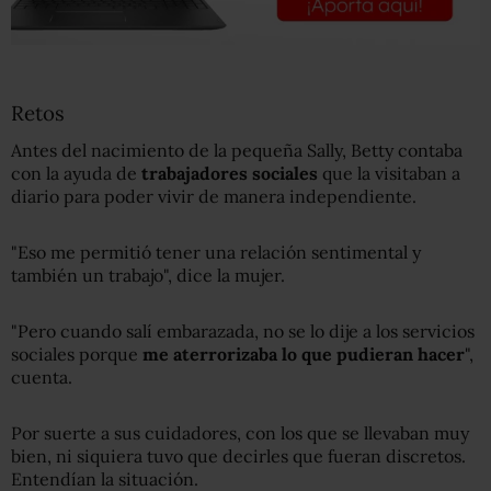
Retos
Antes del nacimiento de la pequeña Sally, Betty contaba
con la ayuda de
trabajadores sociales
que la visitaban a
diario para poder vivir de manera independiente.
"Eso me permitió tener una relación sentimental y
también un trabajo", dice la mujer.
"Pero cuando salí embarazada, no se lo dije a los servicios
sociales porque
me aterrorizaba lo que pudieran hacer
",
cuenta.
Por suerte a sus cuidadores, con los que se llevaban muy
bien, ni siquiera tuvo que decirles que fueran discretos.
Entendían la situación.