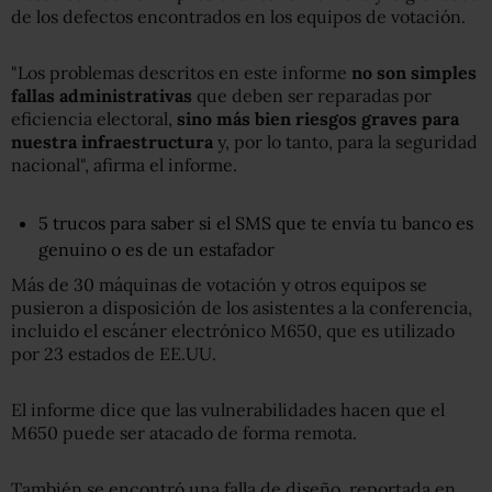
de los defectos encontrados en los equipos de votación.
"Los problemas descritos en este informe
no son simple
s
fallas
administrativas
que deben ser reparadas por
eficiencia electoral,
sino más bien riesgos graves para
nuestra infraestructura
y, por lo tanto, para la seguridad
nacional", afirma el informe.
5 trucos para saber si el SMS que te envía tu banco es
genuino o es de un estafador
Más de 30 máquinas de votación y otros equipos se
pusieron a disposición de los asistentes a la conferencia,
incluido el escáner electrónico M650, que es utilizado
por 23 estados de EE.UU.
El informe dice que las vulnerabilidades hacen que el
M650 puede ser atacado de forma remota.
También se encontró una falla de diseño, reportada en