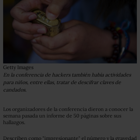
Getty Images
En la conferencia de hackers también había actividades
para niños, entre ellas, tratar de descifrar claves de
candados.
Los organizadores de la conferencia dieron a conocer la
semana pasada un informe de 50 páginas sobre sus
hallazgos.
Describen como "impresionante" el número y la gravedad