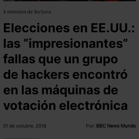
4
minutos
de lectura
Elecciones en EE.UU.:
las “impresionantes”
fallas que un grupo
de hackers encontró
en las máquinas de
votación electrónica
01 de octubre, 2018
Por:
BBC News Mundo