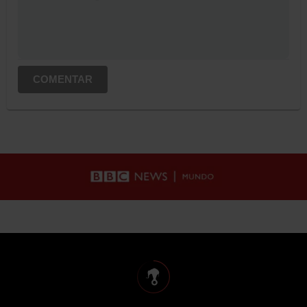
COMENTAR