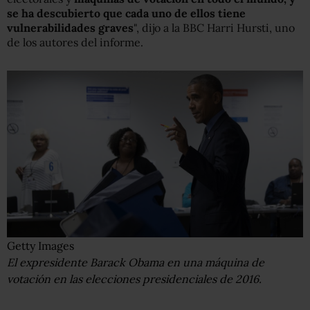
se ha descubierto que cada uno de ellos tiene
vulnerabilidades graves
", dijo a la BBC Harri Hursti, uno
de los autores del informe.
Getty Images
El expresidente Barack Obama en una máquina de
votación en las elecciones presidenciales de 2016.