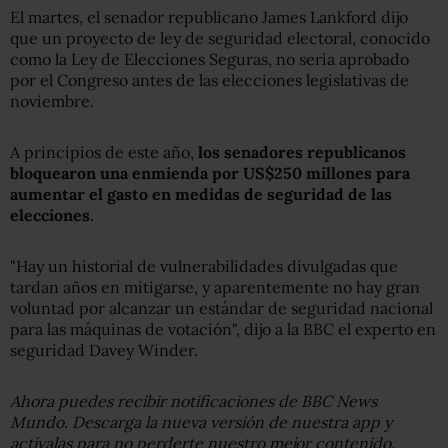
El martes, el senador republicano James Lankford dijo
que un proyecto de ley de seguridad electoral, conocido
como la Ley de Elecciones Seguras, no sería aprobado
por el Congreso antes de las elecciones legislativas de
noviembre.
A principios de este año,
los senadores republicanos
bloquearon una enmienda por
US$
250 millones para
aumentar el gasto en medidas de seguridad de las
elecciones
.
"Hay un historial de vulnerabilidades divulgadas que
tardan años en mitigarse, y aparentemente no hay gran
voluntad por alcanzar un estándar de seguridad nacional
para las máquinas de votación", dijo a la BBC el experto en
seguridad Davey Winder.
Ahora puedes recibir notificaciones de BBC News
Mundo. Descarga la nueva versión de nuestra app y
actívalas para no perderte nuestro mejor contenido.