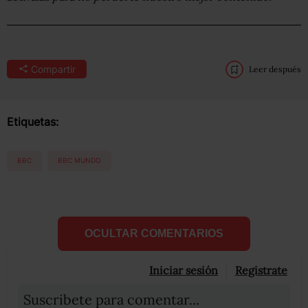
Compartir
Leer después
Etiquetas:
BBC
BBC MUNDO
OCULTAR COMENTARIOS
Iniciar sesión
Registrate
Suscribete para comentar...