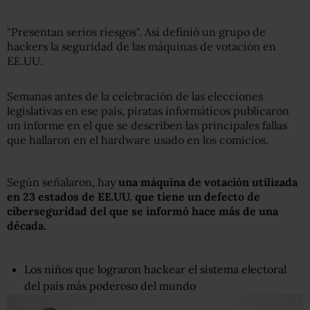
"Presentan serios riesgos". Así definió un grupo de
hackers la seguridad de las máquinas de votación en
EE.UU.
Semanas antes de la celebración de las elecciones
legislativas en ese país, piratas informáticos publicaron
un informe en el que se describen las principales fallas
que hallaron en el hardware usado en los comicios.
Según señalaron, hay
u
na máquina de votación utilizada
en 23 estados de EE.UU.
que t
iene un defecto de
ciberseguridad
del
que se informó hace más de una
década
.
Los niños que lograron hackear el sistema electoral
del país más poderoso del mundo