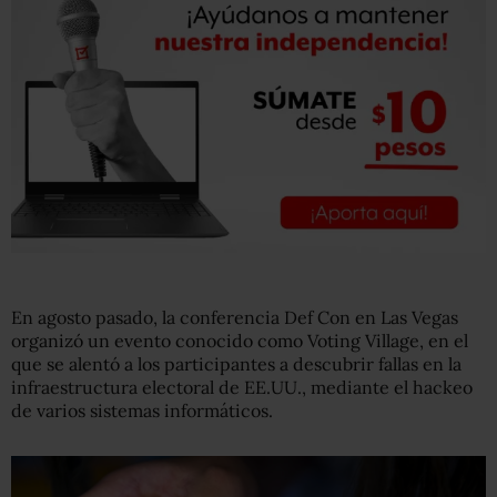
En agosto pasado, la conferencia Def Con en Las Vegas
organizó un evento conocido como Voting Village, en el
que se alentó a los participantes a descubrir fallas en la
infraestructura electoral de EE.UU., mediante el hackeo
de varios sistemas informáticos.