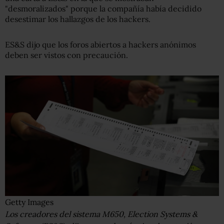
"desmoralizados" porque la compañía había decidido
desestimar los hallazgos de los hackers.
ES&S dijo que los foros abiertos a hackers anónimos
deben ser vistos con precaución.
Getty Images
Los creadores del sistema M650, Election Systems &