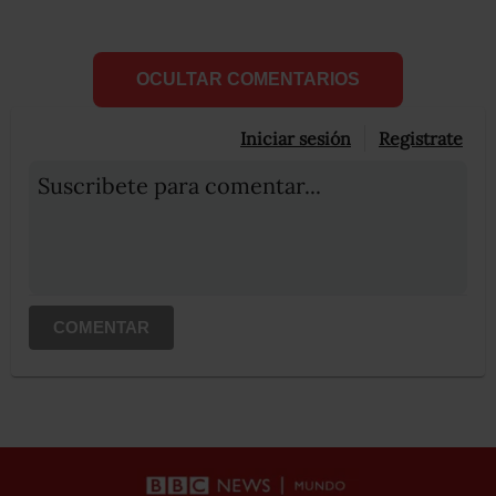
OCULTAR COMENTARIOS
Iniciar sesión
Registrate
Suscribete para comentar...
COMENTAR