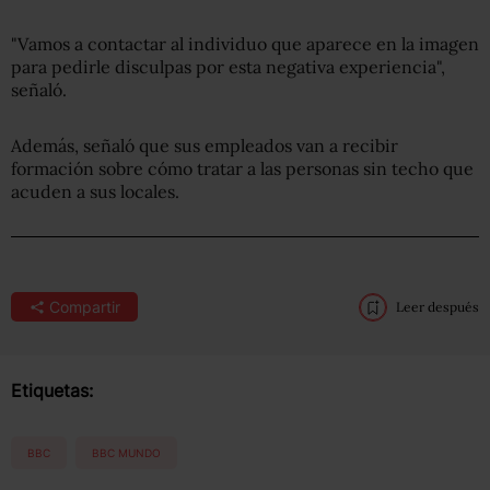
"Vamos a contactar al individuo que aparece en la imagen
para pedirle disculpas por esta negativa experiencia",
señaló.
Además, señaló que sus empleados van a recibir
formación sobre cómo tratar a las personas sin techo que
acuden a sus locales.
Compartir
Leer después
Etiquetas:
BBC
BBC MUNDO