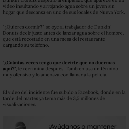
video insultando y arrojando agua sobre un joven sin
hogar que descansa en uno de sus locales de Nueva York.
"¿Quieres dormir?", se oye al trabajador de Dunkin’
Donuts decir justo antes de lanzar agua sobre el hombre,
que está recostado en una mesa del restaurante
cargando su teléfono.
"¿Cuántas veces tengo que decirte que no duermas
aquí?"
, le recrimina después. También usa un término
muy ofensivo y lo amenaza con llamar a la policía.
El video del incidente fue subido a Facebook, donde en la
tarde del martes ya tenía más de 3,5 millones de
visualizaciones.