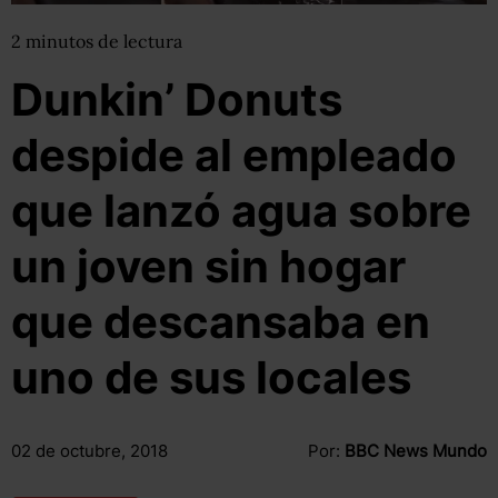
2
minutos
de lectura
Dunkin’ Donuts
despide al empleado
que lanzó agua sobre
un joven sin hogar
que descansaba en
uno de sus locales
02 de octubre, 2018
Por:
BBC News Mundo