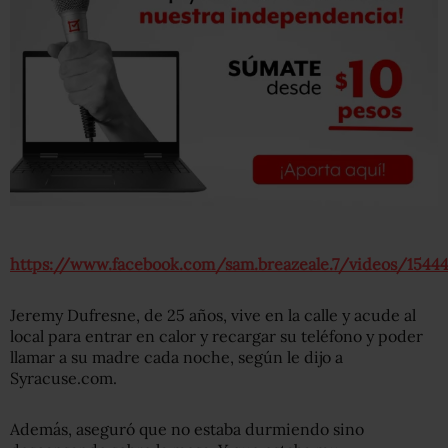
https://www.facebook.com/sam.breazeale.7/videos/1544
Jeremy Dufresne, de 25 años, vive en la calle y acude al
local para entrar en calor y recargar su teléfono y poder
llamar a su madre cada noche, según le dijo a
Syracuse.com.
Además, aseguró que no estaba durmiendo sino