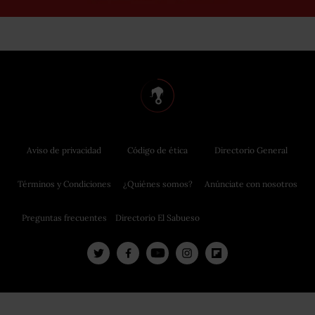
Aviso de privacidad
Código de ética
Directorio General
Términos y Condiciones
¿Quiénes somos?
Anúnciate con nosotros
Preguntas frecuentes
Directorio El Sabueso