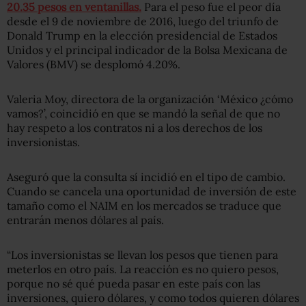
20.35 pesos en ventanillas.
Para el peso fue el peor día
desde el 9 de noviembre de 2016, luego del triunfo de
Donald Trump en la elección presidencial de Estados
Unidos y el principal indicador de la Bolsa Mexicana de
Valores (BMV) se desplomó 4.20%.
Valeria Moy, directora de la organización ‘México ¿cómo
vamos?’, coincidió en que se mandó la señal de que no
hay respeto a los contratos ni a los derechos de los
inversionistas.
Aseguró que la consulta sí incidió en el tipo de cambio.
Cuando se cancela una oportunidad de inversión de este
tamaño como el NAIM en los mercados se traduce que
entrarán menos dólares al país.
“Los inversionistas se llevan los pesos que tienen para
meterlos en otro país. La reacción es no quiero pesos,
porque no sé qué pueda pasar en este país con las
inversiones, quiero dólares, y como todos quieren dólares