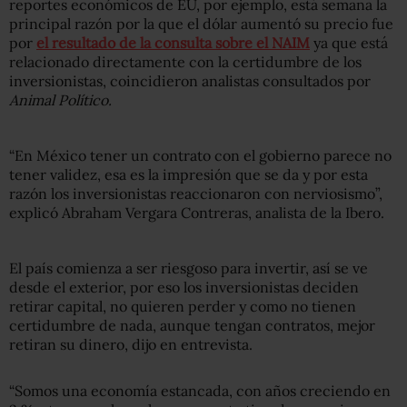
reportes económicos de EU, por ejemplo, está semana la
principal razón por la que el dólar aumentó su precio fue
por
el resultado de la consulta sobre el NAIM
ya que está
relacionado directamente con la certidumbre de los
inversionistas, coincidieron analistas consultados por
Animal Político.
“En México tener un contrato con el gobierno parece no
tener validez, esa es la impresión que se da y por esta
razón los inversionistas reaccionaron con nerviosismo”,
explicó Abraham Vergara Contreras, analista de la Ibero.
El país comienza a ser riesgoso para invertir, así se ve
desde el exterior, por eso los inversionistas deciden
retirar capital, no quieren perder y como no tienen
certidumbre de nada, aunque tengan contratos, mejor
retiran su dinero, dijo en entrevista.
“Somos una economía estancada, con años creciendo en