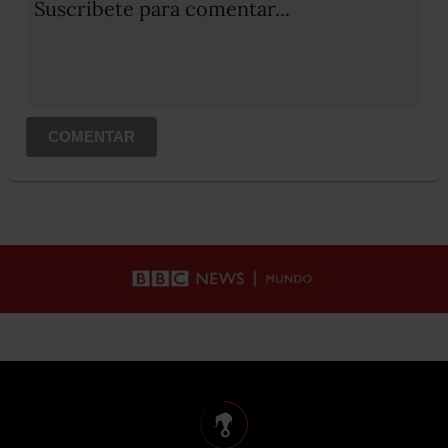
Suscribete para comentar...
COMENTAR