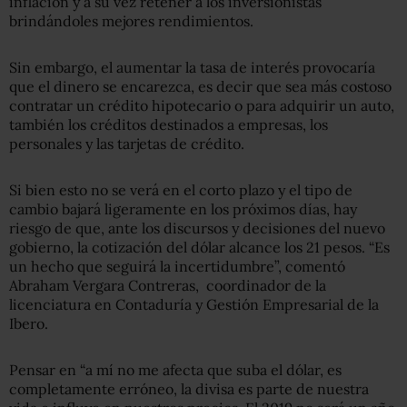
inflación y a su vez retener a los inversionistas
brindándoles mejores rendimientos.
Sin embargo, el aumentar la tasa de interés provocaría
que el dinero se encarezca, es decir que sea más costoso
contratar un crédito hipotecario o para adquirir un auto,
también los créditos destinados a empresas, los
personales y las tarjetas de crédito.
Si bien esto no se verá en el corto plazo y el tipo de
cambio bajará ligeramente en los próximos días, hay
riesgo de que, ante los discursos y decisiones del nuevo
gobierno, la cotización del dólar alcance los 21 pesos. “Es
un hecho que seguirá la incertidumbre”, comentó
Abraham Vergara Contreras, coordinador de la
licenciatura en Contaduría y Gestión Empresarial de la
Ibero.
Pensar en “a mí no me afecta que suba el dólar, es
completamente erróneo, la divisa es parte de nuestra