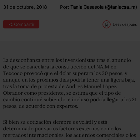
31 de octubre, 2018
Por:
Tania Casasola (@taniacsa_m)
Compartir
Leer después
La desconfianza entre los inversionistas tras el anuncio
de que se cancelará la construcción del NAIM en
Texcoco provocó que el dólar superara los 20 pesos, y
aunque en los próximos días podría tener una ligera baja,
tras la toma de protesta de Andrés Manuel López
Obrador como presidente, se estima que el tipo de
cambio continué subiendo, e incluso podría llegar a los 21
pesos, de acuerdo con expertos.
Si bien su cotización siempre es volátil y está
determinado por varios factores externos como los
mercados internacionales, los acuerdos comerciales o los