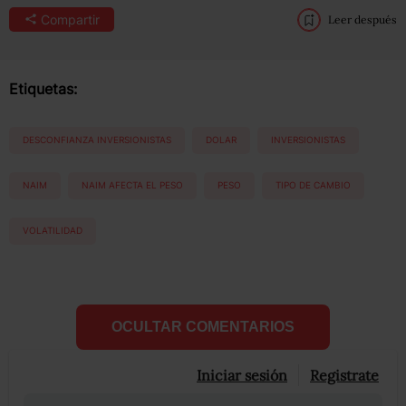
Compartir
Leer después
Etiquetas:
DESCONFIANZA INVERSIONISTAS
DOLAR
INVERSIONISTAS
NAIM
NAIM AFECTA EL PESO
PESO
TIPO DE CAMBIO
VOLATILIDAD
OCULTAR COMENTARIOS
Iniciar sesión
Registrate