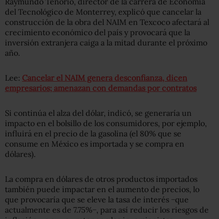
Raymundo Tenorio, director de la carrera de Economía
del Tecnológico de Monterrey, explicó que cancelar la
construcción de la obra del NAIM en Texcoco afectará al
crecimiento económico del país y provocará que la
inversión extranjera caiga a la mitad durante el próximo
año.
Lee:
Cancelar el NAIM genera desconfianza, dicen
empresarios; amenazan con demandas por contratos
Si continúa el alza del dólar, indicó, se generaría un
impacto en el bolsillo de los consumidores, por ejemplo,
influirá en el precio de la gasolina (el 80% que se
consume en México es importada y se compra en
dólares).
La compra en dólares de otros productos importados
también puede impactar en el aumento de precios, lo
que provocaría que se eleve la tasa de interés −que
actualmente es de 7.75%−, para así reducir los riesgos de