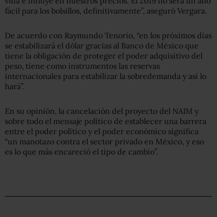
vida e influye en nuestros precios. El 2019 no será un año
fácil para los bolsillos, definitivamente”, aseguró Vergara.
De acuerdo con Raymundo Tenorio, “en los próximos días
se estabilizará el dólar gracias al Banco de México que
tiene la obligación de proteger el poder adquisitivo del
peso, tiene como instrumentos las reservas
internacionales para estabilizar la sobredemanda y así lo
hará”.
En su opinión, la cancelación del proyecto del NAIM y
sobre todo el mensaje político de establecer una barrera
entre el poder político y el poder económico significa
“un manotazo contra el sector privado en México, y eso
es lo que más encareció el tipo de cambio”.