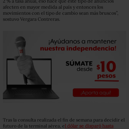
2 % a tasa anual, eso hace que este tipo de anuncios
afecten en mayor medida al país y entonces los
movimientos con el tipo de cambio sean más bruscos”,
sostuvo Vergara Contreras.
Tras la consulta realizada el fin de semana para decidir el
futuro de la terminal aérea, e
l dólar se disparó hasta