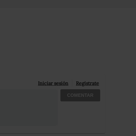
Iniciar sesión
Registrate
COMENTAR