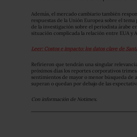
Además, el mercado cambiario también responder
respuestas de la Unión Europea sobre el tema 
de la investigación sobre el periodista árabe 
situación complicada la relación entre EUA y A
Leer: Costos e impacto: los datos clave de San
Refirieron que tendrán una singular relevancia
próximos días los reportes corporativos trimes
sentimientos de mayor o menor búsqueda de ac
superan o quedan por debajo de las expectativ
Con información de Notimex.