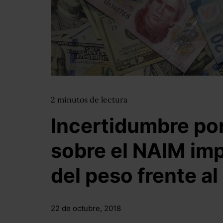
2
minutos
de lectura
Incertidumbre po
sobre el NAIM imp
del peso frente al
22 de octubre, 2018