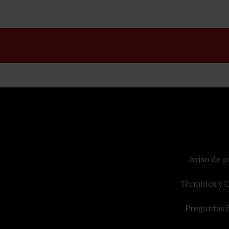
Aviso de p
Términos y 
Preguntas 