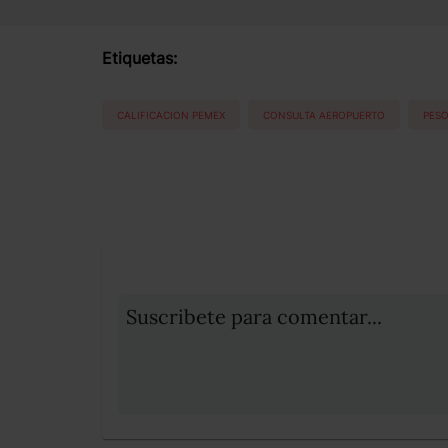
Etiquetas:
CALIFICACION PEMEX
CONSULTA AEROPUERTO
PESO
Suscribete para comentar...