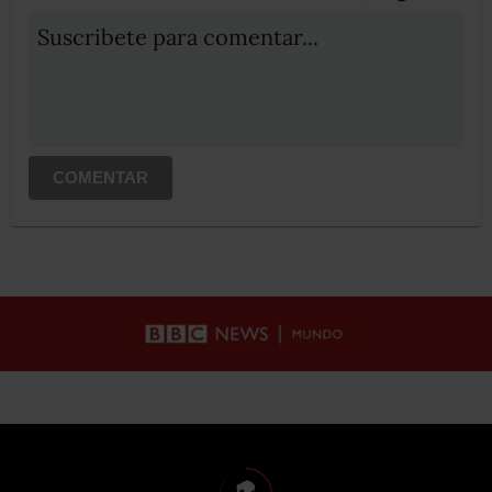
Suscribete para comentar...
COMENTAR