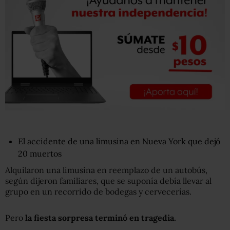
El accidente de una limusina en Nueva York que dejó
20 muertos
Alquilaron una limusina en reemplazo de un autobús,
según dijeron familiares, que se suponía debía llevar al
grupo en un recorrido de bodegas y cervecerías.
Pero
la fiesta
sorpresa
terminó en tragedia.