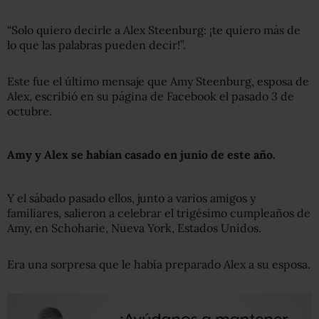
“Solo quiero decirle a Alex Steenburg: ¡te quiero más de
lo que las palabras pueden decir!”.
Este fue el último mensaje que Amy Steenburg, esposa de
Alex, escribió en su página de Facebook el pasado 3 de
octubre.
Amy y Alex se habían casado e
n
junio
de este año
.
Y el sábado pasado ellos, junto a varios amigos y
familiares, salieron a celebrar el trigésimo cumpleaños de
Amy, en Schoharie, Nueva York, Estados Unidos.
Era una sorpresa que le había preparado Alex a su esposa.