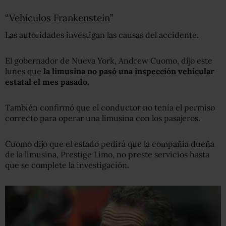
“Vehículos Frankenstein”
Las autoridades investigan las causas del accidente.
El gobernador de Nueva York, Andrew Cuomo, dijo este
lunes que
la limusina no pasó una inspección vehicular
estatal el mes pasado.
También confirmó que el conductor no tenía el permiso
correcto para operar una limusina con los pasajeros.
Cuomo dijo que el estado pedirá que la compañía dueña
de la limusina, Prestige Limo, no preste servicios hasta
que se complete la investigación.