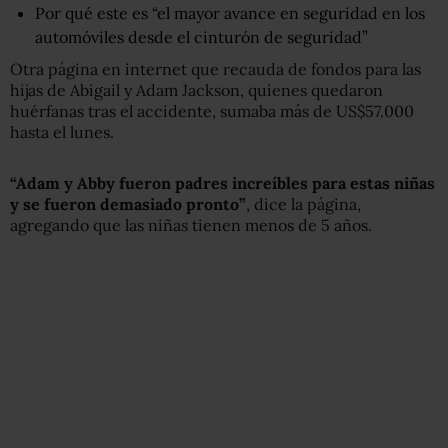
Por qué este es “el mayor avance en seguridad en los
automóviles desde el cinturón de seguridad”
Otra página en internet que recauda de fondos para las
hijas de Abigail y Adam Jackson, quienes quedaron
huérfanas tras el accidente, sumaba más de US$57.000
hasta el lunes.
“Adam y Abby fueron padres increíbles para estas niñas
y se fueron demasiado pronto”
, dice la página,
agregando que las niñas tienen menos de 5 años.