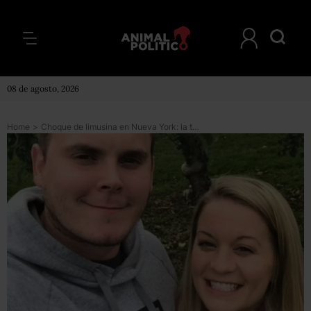
08 de agosto, 2026
Home
>
Choque de limusina en Nueva York: la triste historia de la pareja que falleció