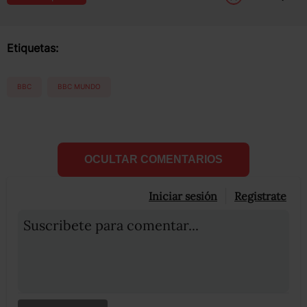
Etiquetas:
BBC
BBC MUNDO
OCULTAR COMENTARIOS
Iniciar sesión
Registrate
Suscribete para comentar...