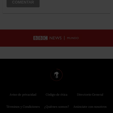
COMENTAR
Aviso de privacidad
Código de ética
Directorio General
Términos y Condiciones
¿Quiénes somos?
Anúnciate con nosotros