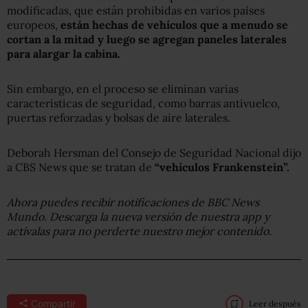
modificadas, que están prohibidas en varios países
europeos,
están hechas de vehículos que a menudo se
cortan a la mitad y luego se agregan paneles laterales
para alargar la cabina.
Sin embargo, en el proceso se eliminan varias
características de seguridad, como barras antivuelco,
puertas reforzadas y bolsas de aire laterales.
Deborah Hersman del Consejo de Seguridad Nacional dijo
a CBS News que se tratan de
“vehículos Frankenstein”.
Ahora puedes recibir notificaciones de BBC News
Mundo. Descarga la nueva versión de nuestra app y
actívalas para no perderte nuestro mejor contenido.
Compartir
Leer después