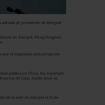
a además de presidente de Interpol.
sidente de Interpol, Meng Hongwei,
e.
do por el organismo anticorrupción
idad pública en China, fue reportado
 francesa de Lyon, donde tiene su
lió de la sede de Interpol el 25 de