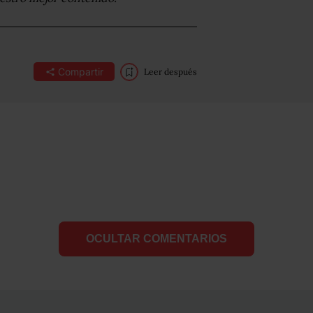
Compartir
Leer después
OCULTAR COMENTARIOS