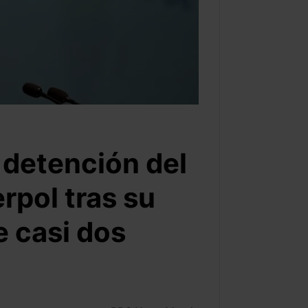
 detención del
rpol tras su
 casi dos