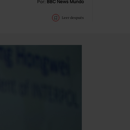
Por:
BBC News Mundo
Leer después