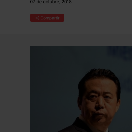
07 de octubre, 2018
Compartir