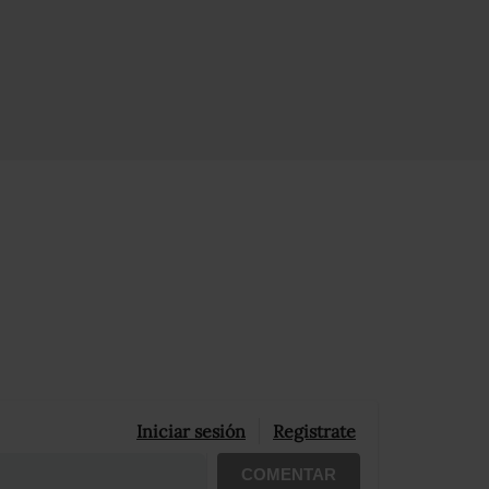
Iniciar sesión
Registrate
COMENTAR