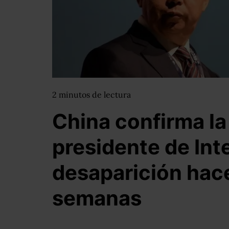
2
minutos
de lectura
China confirma la
presidente de Inte
desaparición hace
semanas