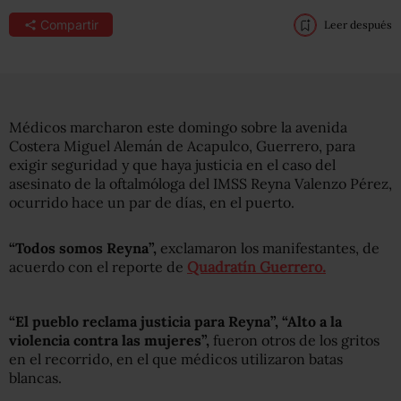
Compartir
Leer después
Médicos marcharon este domingo sobre la avenida
Costera Miguel Alemán de Acapulco, Guerrero, para
exigir seguridad y que haya justicia en el caso del
asesinato de la oftalmóloga del IMSS Reyna Valenzo Pérez,
ocurrido hace un par de días, en el puerto.
“Todos somos Reyna”,
exclamaron los manifestantes, de
acuerdo con el reporte de
Quadratín Guerrero.
“El pueblo reclama justicia para Reyna”, “Alto a la
violencia contra las mujeres”,
fueron otros de los gritos
en el recorrido, en el que médicos utilizaron batas
blancas.