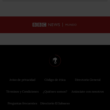
Aviso de privacidad
Código de ética
Directorio General
Términos y Condiciones
¿Quiénes somos?
Anúnciate con nosotros
Preguntas frecuentes
Directorio El Sabueso