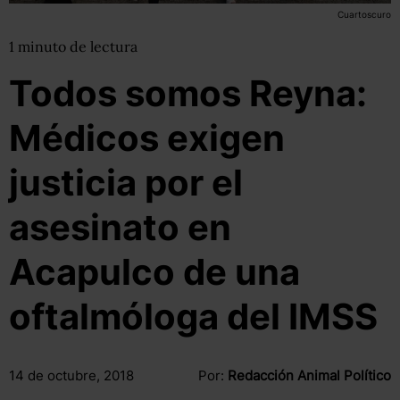
Cuartoscuro
1
minuto
de lectura
Todos somos Reyna:
Médicos exigen
justicia por el
asesinato en
Acapulco de una
oftalmóloga del IMSS
14 de octubre, 2018
Por:
Redacción Animal Político