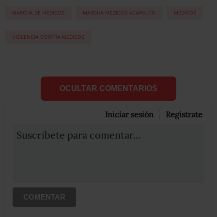
MARCHA DE MEDICOS
MARCHA MEDICOS ACAPULCO
MÉDICOS
VIOLENCIA CONTRA MEDICOS
OCULTAR COMENTARIOS
Iniciar sesión
Registrate
Suscribete para comentar...
COMENTAR