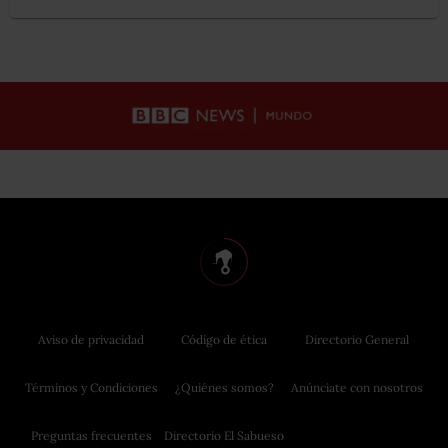
Aviso de privacidad
Código de ética
Directorio General
Términos y Condiciones
¿Quiénes somos?
Anúnciate con nosotros
Preguntas frecuentes
Directorio El Sabueso