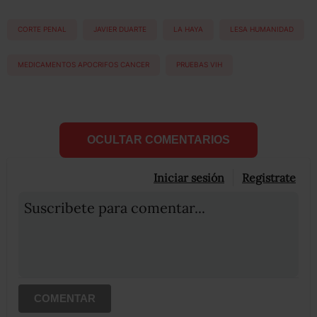
CORTE PENAL
JAVIER DUARTE
LA HAYA
LESA HUMANIDAD
MEDICAMENTOS APOCRIFOS CANCER
PRUEBAS VIH
OCULTAR COMENTARIOS
Iniciar sesión
Registrate
Suscribete para comentar...
COMENTAR