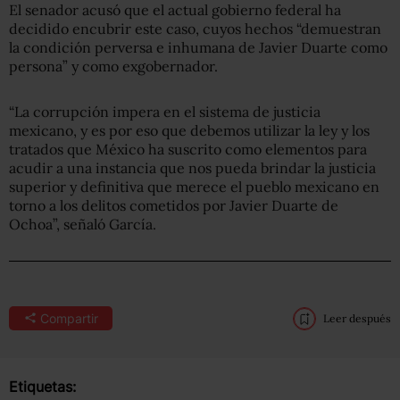
El senador acusó que el actual gobierno federal ha
decidido encubrir este caso, cuyos hechos “demuestran
la condición perversa e inhumana de Javier Duarte como
persona” y como exgobernador.
“La corrupción impera en el sistema de justicia
mexicano, y es por eso que debemos utilizar la ley y los
tratados que México ha suscrito como elementos para
acudir a una instancia que nos pueda brindar la justicia
superior y definitiva que merece el pueblo mexicano en
torno a los delitos cometidos por Javier Duarte de
Ochoa”, señaló García.
Compartir
Leer después
Etiquetas: