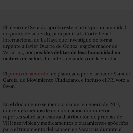
El pleno del Senado aprobó este martes por unanimidad
un punto de acuerdo, para pedir a la Corte Penal
Internacional de La Haya que investigue de forma
urgente a Javier Duarte de Ochoa, exgobernador de
Veracruz, por
posibles delitos de lesa humanidad en
materia de salud,
durante su mandato en la entidad.
El
punto de acuerdo
fue planteado por el senador Samuel
García, de Movimiento Ciudadano, e incluso el PRI votó a
favor.
En el documento se menciona que, en enero de 2017,
diferentes medios de comunicación difundieron
reportes sobre la presunta distribución de pruebas de
VIH inservibles y medicamentos o tratamientos apócrifos
para el tratamiento del cáncer, en Veracruz durante el