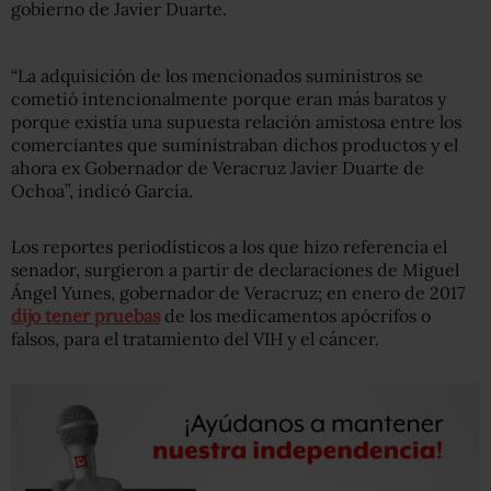
gobierno de Javier Duarte.
“La adquisición de los mencionados suministros se
cometió intencionalmente porque eran más baratos y
porque existía una supuesta relación amistosa entre los
comerciantes que suministraban dichos productos y el
ahora ex Gobernador de Veracruz Javier Duarte de
Ochoa”, indicó García.
Los reportes periodísticos a los que hizo referencia el
senador, surgieron a partir de declaraciones de Miguel
Ángel Yunes, gobernador de Veracruz; en enero de 2017
dijo tener pruebas
de los medicamentos apócrifos o
falsos, para el tratamiento del VIH y el cáncer.