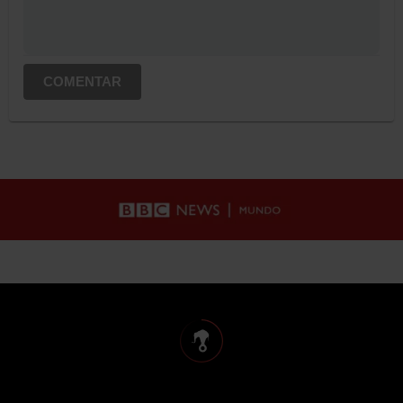
COMENTAR