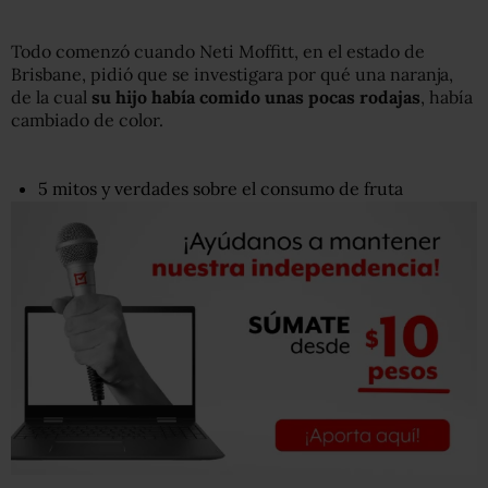
Todo comenzó cuando Neti Moffitt, en el estado de
Brisbane, pidió que se investigara por qué una naranja,
de la cual
su hijo había comido unas pocas rodajas
, había
cambiado de color.
5 mitos y verdades sobre el consumo de fruta