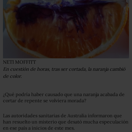
NETI MOFFITT
En cuestión de horas, tras ser cortada, la naranja cambió
de color.
¿Qué podría haber causado que una naranja acabada de
cortar de repente se volviera morada?
Las autoridades sanitarias de Australia informaron que
han resuelto un misterio que desató mucha especulación
en ese país a inicios de este mes.