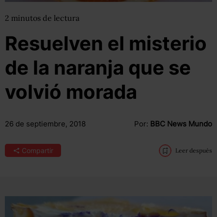
2
minutos
de lectura
Resuelven el misterio
de la naranja que se
volvió morada
26 de septiembre, 2018
Por:
BBC News Mundo
Compartir
Leer después