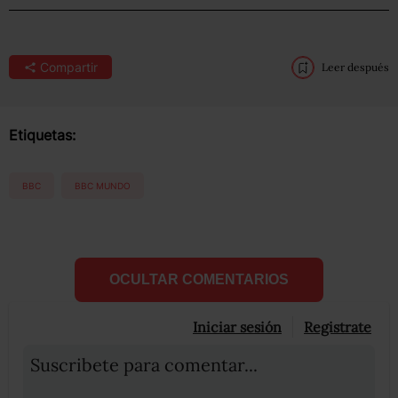
Compartir
Leer después
Etiquetas:
BBC
BBC MUNDO
OCULTAR COMENTARIOS
Iniciar sesión
Registrate
Suscribete para comentar...