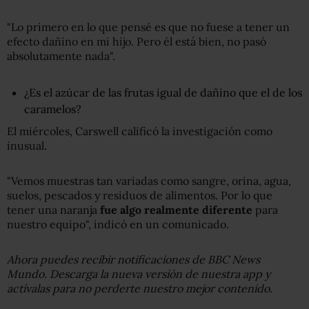
"Lo primero en lo que pensé es que no fuese a tener un
efecto dañino en mi hijo. Pero él está bien, no pasó
absolutamente nada".
¿Es el azúcar de las frutas igual de dañino que el de los
caramelos?
El miércoles, Carswell calificó la investigación como
inusual.
"Vemos muestras tan variadas como sangre, orina, agua,
suelos, pescados y residuos de alimentos. Por lo que
tener una naranja
fue algo realmente
diferente
para
nuestro equipo", indicó en un comunicado.
Ahora puedes recibir notificaciones de BBC News
Mundo. Descarga la nueva versión de nuestra app y
actívalas para no perderte nuestro mejor contenido.