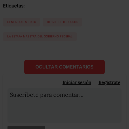
Etiquetas:
DENUNCIAS SEDATU
DESVÍO DE RECURSOS
LA ESTAFA MAESTRA DEL GOBIERNO FEDERAL
OCULTAR COMENTARIOS
Iniciar sesión
Registrate
Suscribete para comentar...