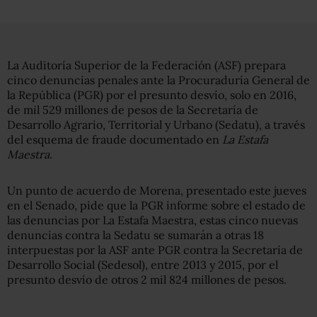
La Auditoría Superior de la Federación (ASF) prepara
cinco denuncias penales ante la Procuraduría General de
la República (PGR) por el presunto desvío, solo en 2016,
de mil 529 millones de pesos de la Secretaría de
Desarrollo Agrario, Territorial y Urbano (Sedatu), a través
del esquema de fraude documentado en
La Estafa
Maestra
.
Un punto de acuerdo de Morena, presentado este jueves
en el Senado, pide que la PGR informe sobre el estado de
las denuncias por La Estafa Maestra, estas cinco nuevas
denuncias contra la Sedatu se sumarán a otras 18
interpuestas por la ASF ante PGR contra la Secretaría de
Desarrollo Social (Sedesol), entre 2013 y 2015, por el
presunto desvío de otros 2 mil 824 millones de pesos.