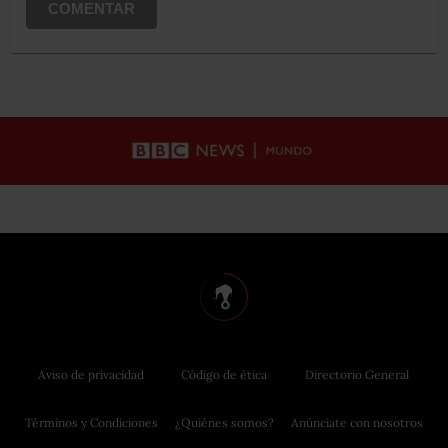
COMENTAR
Aviso de privacidad
Código de ética
Directorio General
Términos y Condiciones
¿Quiénes somos?
Anúnciate con nosotros