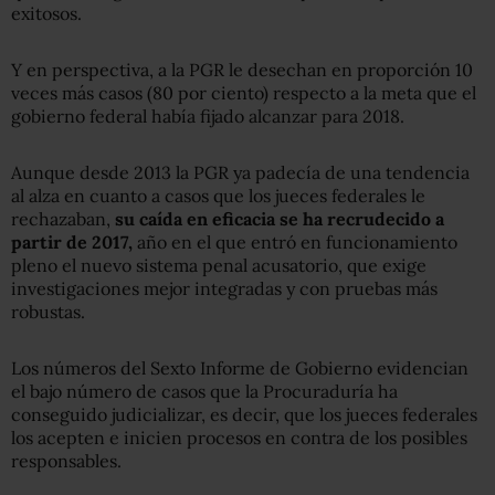
exitosos.
Y en perspectiva, a la PGR le desechan en proporción 10
veces más casos (80 por ciento) respecto a la meta que el
gobierno federal había fijado alcanzar para 2018.
Aunque desde 2013 la PGR ya padecía de una tendencia
al alza en cuanto a casos que los jueces federales le
rechazaban,
su caída en eficacia se ha recrudecido a
partir de 2017,
año en el que entró en funcionamiento
pleno el nuevo sistema penal acusatorio, que exige
investigaciones mejor integradas y con pruebas más
robustas.
Los números del Sexto Informe de Gobierno evidencian
el bajo número de casos que la Procuraduría ha
conseguido judicializar, es decir, que los jueces federales
los acepten e inicien procesos en contra de los posibles
responsables.