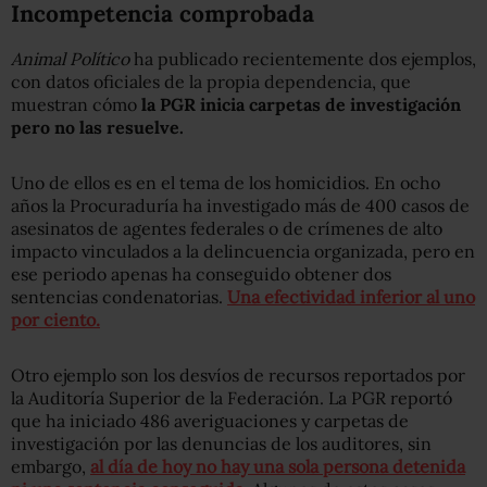
Incompetencia comprobada
Animal Político
ha publicado recientemente dos ejemplos,
con datos oficiales de la propia dependencia, que
muestran cómo
la PGR inicia carpetas de investigación
pero no las resuelve.
Uno de ellos es en el tema de los homicidios. En ocho
años la Procuraduría ha investigado más de 400 casos de
asesinatos de agentes federales o de crímenes de alto
impacto vinculados a la delincuencia organizada, pero en
ese periodo apenas ha conseguido obtener dos
sentencias condenatorias.
Una efectividad inferior al uno
por ciento.
Otro ejemplo son los desvíos de recursos reportados por
la Auditoría Superior de la Federación. La PGR reportó
que ha iniciado 486 averiguaciones y carpetas de
investigación por las denuncias de los auditores, sin
embargo,
al día de hoy no hay una sola persona detenida