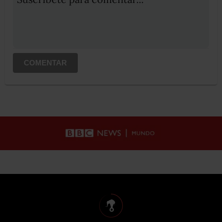
COMENTAR