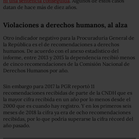
ni una sentencia conseguida
. Algunos de estos casos
datan de hace más de diez años.
Violaciones a derechos humanos, al alza
Otro indicador negativo para la Procuraduría General de
la República es el de recomendaciones a derechos
humanos. De acuerdo con el anexo estadístico del
informe, entre 2013 y 2015 la dependencia recibió menos
de cinco recomendaciones de la Comisión Nacional de
Derechos Humanos por año.
Sin embargo para 2017 la PGR reportó 11
recomendaciones recibidas de parte de la CNDH que es
la mayor cifra recibida en un año por lo menos desde el
2000 que es cuando hay registro. Y en los primeros seis
meses de 2018 la cifra ya era de ocho recomendaciones
recibidas, por lo que podría superarse la cifra récord del
año pasado.