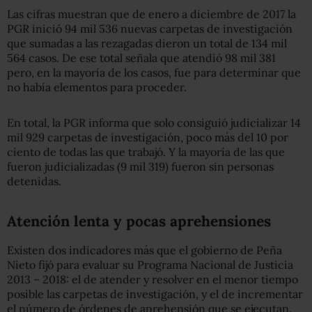
Las cifras muestran que de enero a diciembre de 2017 la
PGR inició 94 mil 536 nuevas carpetas de investigación
que sumadas a las rezagadas dieron un total de 134 mil
564 casos. De ese total señala que atendió 98 mil 381
pero, en la mayoría de los casos, fue para determinar que
no había elementos para proceder.
En total, la PGR informa que solo consiguió judicializar 14
mil 929 carpetas de investigación, poco más del 10 por
ciento de todas las que trabajó. Y la mayoría de las que
fueron judicializadas (9 mil 319) fueron sin personas
detenidas.
Atención lenta y pocas aprehensiones
Existen dos indicadores más que el gobierno de Peña
Nieto fijó para evaluar su Programa Nacional de Justicia
2013 – 2018: el de atender y resolver en el menor tiempo
posible las carpetas de investigación, y el de incrementar
el número de órdenes de aprehensión que se ejecutan.