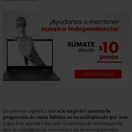
Lo anterior significa que
a lo largo del sexenio la
proporción de casos fallidos se ha multiplicado por seis,
y que hoy apenas 1 de cada 5 carpetas de investigación
que se consignan se convierten en procesos penales