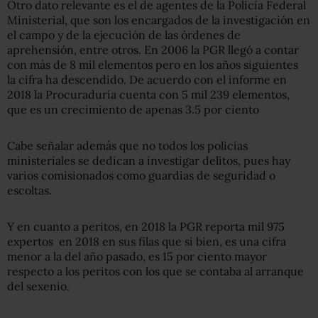
Otro dato relevante es el de agentes de la Policía Federal
Ministerial, que son los encargados de la investigación en
el campo y de la ejecución de las órdenes de
aprehensión, entre otros. En 2006 la PGR llegó a contar
con más de 8 mil elementos pero en los años siguientes
la cifra ha descendido. De acuerdo con el informe en
2018 la Procuraduría cuenta con 5 mil 239 elementos,
que es un crecimiento de apenas 3.5 por ciento
Cabe señalar además que no todos los policías
ministeriales se dedican a investigar delitos, pues hay
varios comisionados como guardias de seguridad o
escoltas.
Y en cuanto a peritos, en 2018 la PGR reporta mil 975
expertos en 2018 en sus filas que si bien, es una cifra
menor a la del año pasado, es 15 por ciento mayor
respecto a los peritos con los que se contaba al arranque
del sexenio.