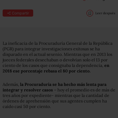
Compartir
Leer después
La ineficacia de la Procuraduría General de la República
(PGR) para integrar investigaciones exitosas se ha
disparado en el actual sexenio. Mientras que en 2013 los
jueces federales desechaban o devolvían solo el 13 por
ciento de los casos que consignaba la dependencia,
en
2018 ese porcentaje rebasa el 80 por ciento.
Además,
la Procuraduría se ha hecho más lenta para
integrar y resolver casos
– hoy el promedio es de más de
tres años por expediente- mientras que la cantidad de
órdenes de aprehensión que sus agentes cumplen ha
caído casi 50 por ciento.