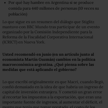
Por qué hay hambre en Argentina si se produce
comida para 440 millones de personas (10 veces su
población)
Lo que sigue es un resumen del diálogo que Stiglitz
mantuvo con BBC Mundo tras participar de un evento
organizado por la Comisión Independiente para la
Reforma de la Fiscalidad Corporativa Internacional
(ICRICT) en Nueva York.
Usted recomendó en junio (en un artículo junto al
economista Martín Guzmán) cambios en la política
macroeconómica argentina. ¿Qué piensa sobre las
medidas que está aplicando el gobierno?
Lo que escribí originalmente es que Macri, cuando llegó,
confió demasiado en la idea de que habría un ingreso de
capital de inversión extranjera. Y cometió un gran error
al recortar los impuestos a la exportación, que eran una
importante fuente de ingresos, al aumentar el déficit, el
monto que tenía que tomar prestado, el costo de los