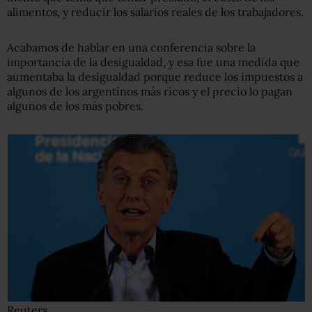
alimentos, y reducir los salarios reales de los trabajadores.
Acabamos de hablar en una conferencia sobre la
importancia de la desigualdad, y esa fue una medida que
aumentaba la desigualdad porque reduce los impuestos a
algunos de los argentinos más ricos y el precio lo pagan
algunos de los más pobres.
Reuters