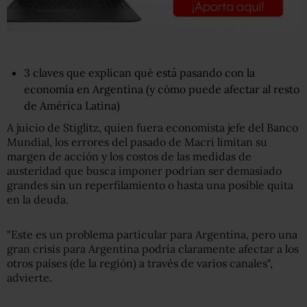
3 claves que explican qué está pasando con la
economía en Argentina (y cómo puede afectar al resto
de América Latina)
A juicio de Stiglitz, quien fuera economista jefe del Banco
Mundial, los errores del pasado de Macri limitan su
margen de acción y los costos de las medidas de
austeridad que busca imponer podrían ser demasiado
grandes sin un reperfilamiento o hasta una posible quita
en la deuda.
"Este es un problema particular para Argentina, pero una
gran crisis para Argentina podría claramente afectar a los
otros países (de la región) a través de varios canales",
advierte.