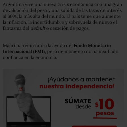
Argentina vive una nueva crisis económica con una gran
devaluación del peso y una subida de las tasas de interés
al 60%, la más alta del mundo. El país teme que aumente
la inflación, la incertidumbre y sobrevuela de nuevo el
fantasma del
default
o cesación de pagos.
Macri ha recurrido a la ayuda del
Fondo Monetario
Internacional (FMI)
, pero de momento no ha insuflado
confianza en la economía.