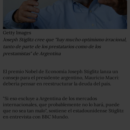
Getty Images
Joseph Stiglitz cree que "hay mucho optimismo irracional,
tanto de parte de los prestatarios como de los
prestamistas" de Argentina
El premio Nobel de Economía Joseph Stiglitz lanza un
consejo para el presidente argentino, Mauricio Macri:
debería pensar en reestructurar la deuda del país.
"Si eso excluye a Argentina de los mercados
internacionales, que probablemente no lo hará, puede
que no sea tan malo", sostiene el estadounidense Stiglitz
en entrevista con BBC Mundo.