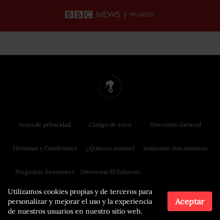
Aviso de privacidad
Código de ética
Directorio General
Términos y Condiciones
¿Quiénes somos?
Anúnciate con nosotros
Preguntas frecuentes
Directorio El Sabueso
Utilizamos cookies propias y de terceros para
Aceptar
personalizar y mejorar el uso y la experiencia
de nuestros usuarios en nuestro sitio web.