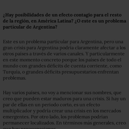
¿Hay posibilidades de un efecto contagio para el resto
de la región,
en
América Latina? ¿O este es un problema
particular de Argentina?
Este es un problema particular para Argentina, pero una
gran crisis para Argentina podría claramente afectar a los
otros países a través de varios canales. Y particularmente
en este momento concreto porque los países de todo el
mundo con grandes déficits de cuenta corriente, como
Turquía, o grandes déficits presupuestarios enfrentan
problemas.
Hay varios países, no voy a mencionar sus nombres, que
creo que pueden estar maduros para una crisis. Si hay un
par de ellas en un periodo corto, es un efecto
multiplicador y podría crear una crisis en los mercados
emergentes. Por otro lado, los problemas podrían
permanecer localizados. En términos más generales, creo
que hay preocupaciones.