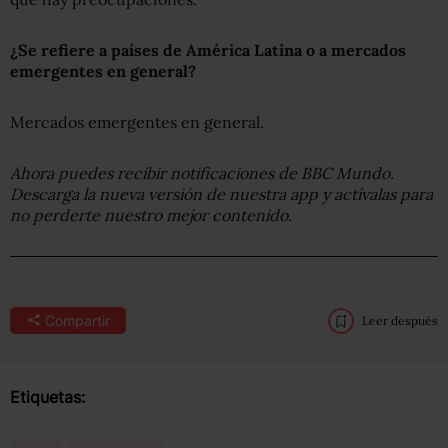
¿Se refiere a países de América Latina o a mercados
emergentes en general?
Mercados emergentes en general.
Ahora puedes recibir notificaciones de BBC Mundo.
Descarga la nueva versión de nuestra app y actívalas para
no perderte nuestro mejor contenido.
Compartir
Leer después
Etiquetas: