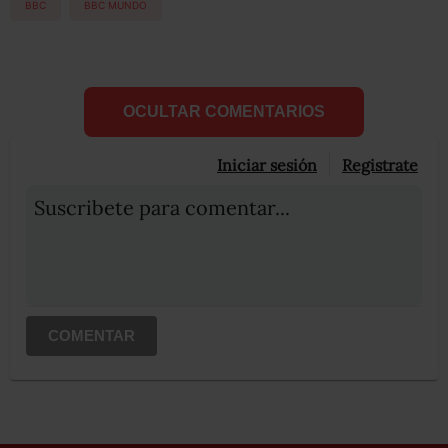
BBC
BBC MUNDO
OCULTAR COMENTARIOS
Iniciar sesión
Registrate
Suscribete para comentar...
COMENTAR