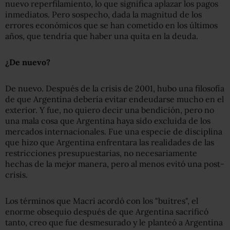
nuevo reperfilamiento, lo que significa aplazar los pagos
inmediatos. Pero sospecho, dada la magnitud de los
errores económicos que se han cometido en los últimos
años, que tendría que haber una quita en la deuda.
¿De nuevo?
De nuevo. Después de la crisis de 2001, hubo una filosofía
de que Argentina debería evitar endeudarse mucho en el
exterior. Y fue, no quiero decir una bendición, pero no
una mala cosa que Argentina haya sido excluida de los
mercados internacionales. Fue una especie de disciplina
que hizo que Argentina enfrentara las realidades de las
restricciones presupuestarias, no necesariamente
hechas de la mejor manera, pero al menos evitó una post-
crisis.
Los términos que Macri acordó con los "buitres", el
enorme obsequio después de que Argentina sacrificó
tanto, creo que fue desmesurado y le planteó a Argentina