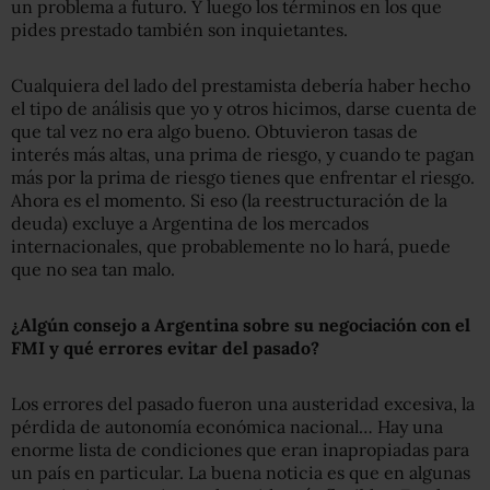
un problema a futuro. Y luego los términos en los que
pides prestado también son inquietantes.
Cualquiera del lado del prestamista debería haber hecho
el tipo de análisis que yo y otros hicimos, darse cuenta de
que tal vez no era algo bueno. Obtuvieron tasas de
interés más altas, una prima de riesgo, y cuando te pagan
más por la prima de riesgo tienes que enfrentar el riesgo.
Ahora es el momento. Si eso (la reestructuración de la
deuda) excluye a Argentina de los mercados
internacionales, que probablemente no lo hará, puede
que no sea tan malo.
¿Algún consejo a Argentina sobre su negociación con el
FMI y qué errores evitar del pasado?
Los errores del pasado fueron una austeridad excesiva, la
pérdida de autonomía económica nacional… Hay una
enorme lista de condiciones que eran inapropiadas para
un país en particular. La buena noticia es que en algunas