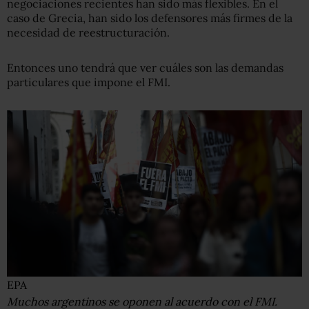
negociaciones recientes han sido más flexibles. En el
caso de Grecia, han sido los defensores más firmes de la
necesidad de reestructuración.
Entonces uno tendrá que ver cuáles son las demandas
particulares que impone el FMI.
EPA
Muchos argentinos se oponen al acuerdo con el FMI.