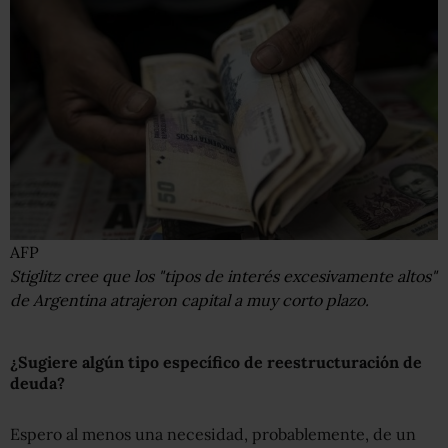
AFP
Stiglitz cree que los "tipos de interés excesivamente altos"
de Argentina atrajeron capital a muy corto plazo.
¿
Sugiere a
lgún tipo específico de reestructuración de
deuda?
Espero al menos una necesidad, probablemente, de un