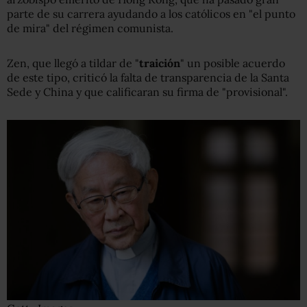
parte de su carrera ayudando a los católicos en "el punto
de mira" del régimen comunista.
Zen, que llegó a tildar de "
traición
" un posible acuerdo
de este tipo, criticó la falta de transparencia de la Santa
Sede y China y que calificaran su firma de "provisional".