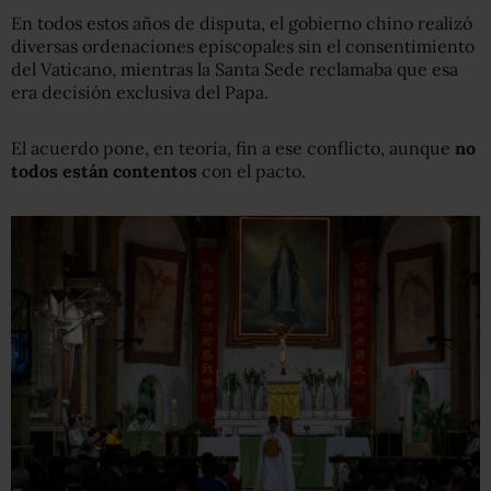
En todos estos años de disputa, el gobierno chino realizó
diversas ordenaciones episcopales sin el consentimiento
del Vaticano, mientras la Santa Sede reclamaba que esa
era decisión exclusiva del Papa.
El acuerdo pone, en teoría, fin a ese conflicto, aunque
no
todos están contentos
con el pacto.