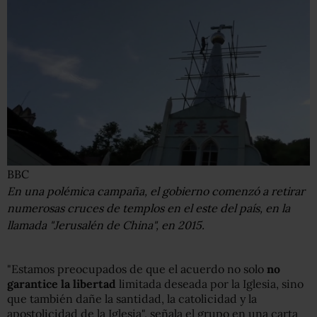
BBC
En una polémica campaña, el gobierno comenzó a retirar
numerosas cruces de templos en el este del país, en la
llamada "Jerusalén de China", en 2015.
"Estamos preocupados de que el acuerdo no solo
no
garantice la libertad
limitada deseada por la Iglesia, sino
que también dañe la santidad, la catolicidad y la
apostolicidad de la Iglesia", señala el grupo en una carta