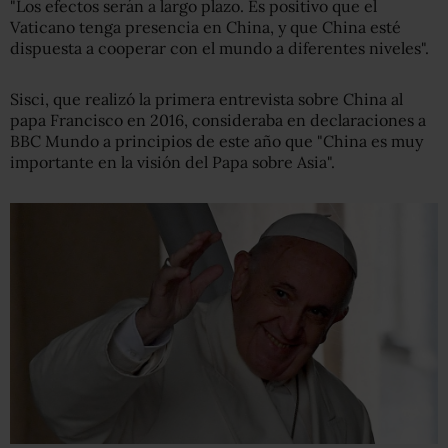
"Los efectos serán a largo plazo. Es positivo que el
Vaticano tenga presencia en China, y que China esté
dispuesta a cooperar con el mundo a diferentes niveles".
Sisci, que realizó la primera entrevista sobre China al
papa Francisco en 2016, consideraba en declaraciones a
BBC Mundo a principios de este año que "China es muy
importante en la visión del Papa sobre Asia".