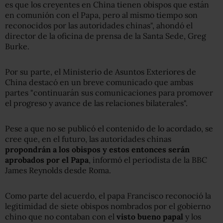
es que los creyentes en China tienen obispos que están
en comunión con el Papa, pero al mismo tiempo son
reconocidos por las autoridades chinas", ahondó el
director de la oficina de prensa de la Santa Sede, Greg
Burke.
Por su parte, el Ministerio de Asuntos Exteriores de
China destacó en un breve comunicado que ambas
partes "continuarán sus comunicaciones para promover
el progreso y avance de las relaciones bilaterales".
Pese a que no se publicó el contenido de lo acordado, se
cree que, en el futuro, las autoridades chinas
propondrán a los obispos y estos entonces serán
aprobados por el Papa
, informó el periodista de la BBC
James Reynolds desde Roma.
Como parte del acuerdo, el papa Francisco reconoció la
legitimidad de siete obispos nombrados por el gobierno
chino que no contaban con el
visto bueno papal
y los