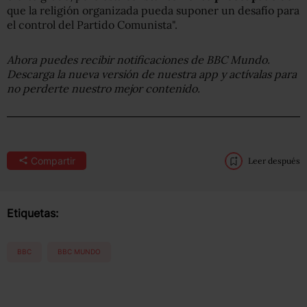
que la religión organizada pueda suponer un desafío para
el control del Partido Comunista".
Ahora puedes recibir notificaciones de BBC Mundo.
Descarga la nueva versión de nuestra app y actívalas para
no perderte nuestro mejor contenido.
Compartir
Leer después
Etiquetas:
BBC
BBC MUNDO