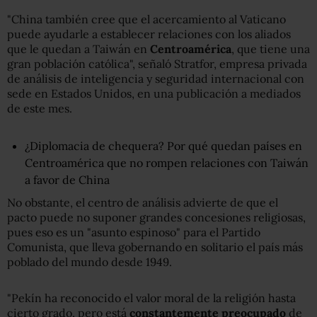
"China también cree que el acercamiento al Vaticano
puede ayudarle a establecer relaciones con los aliados
que le quedan a Taiwán en
Centroamérica
, que tiene una
gran población católica", señaló Stratfor, empresa privada
de análisis de inteligencia y seguridad internacional con
sede en Estados Unidos, en una publicación a mediados
de este mes.
¿Diplomacia de chequera? Por qué quedan países en
Centroamérica que no rompen relaciones con Taiwán
a favor de China
No obstante, el centro de análisis advierte de que el
pacto puede no suponer grandes concesiones religiosas,
pues eso es un "asunto espinoso" para el Partido
Comunista, que lleva gobernando en solitario el país más
poblado del mundo desde 1949.
"Pekín ha reconocido el valor moral de la religión hasta
cierto grado, pero está
constantemente preocupado
de