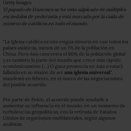
Getty Images
El papado de Francisco se ha visto salpicado de múltiples
escándalos de pederastia y está marcado por la caída de
número de católicos en todo el mundo.
"La Iglesia católica es una exigua minoría en casi todos los
países asiáticos, menos de un 1% de la población en
China. Pero Asia concentra el 60% de la población global
y es también la parte del mundo que crece más rápido
económicamente (…) O gana presencia en Asia o estará
fallando en su misión de ser
una iglesia universal
",
manifestó en febrero, en el marco de las negociaciones
del posible acuerdo.
Por parte de Pekín, el acuerdo puede ayudarle a
aumentar su influencia en el mundo, en un momento de
turbulencias geopolíticas, con la retirada de Estados
Unidos de organismos multilaterales, según algunos
analistas.