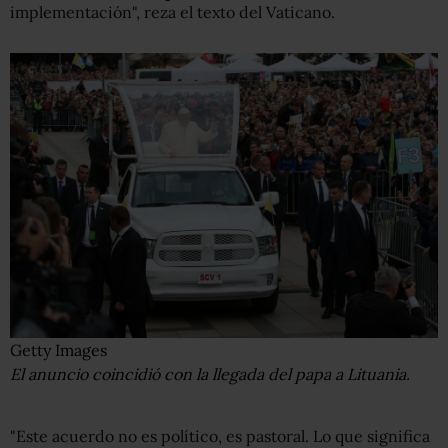
implementación", reza el texto del Vaticano.
Getty Images
El anuncio coincidió con la llegada del papa a Lituania.
"Este acuerdo no es político, es pastoral. Lo que significa