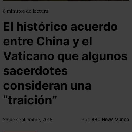
8
minutos
de lectura
El histórico acuerdo
entre China y el
Vaticano que algunos
sacerdotes
consideran una
“traición”
23 de septiembre, 2018
Por:
BBC News Mundo