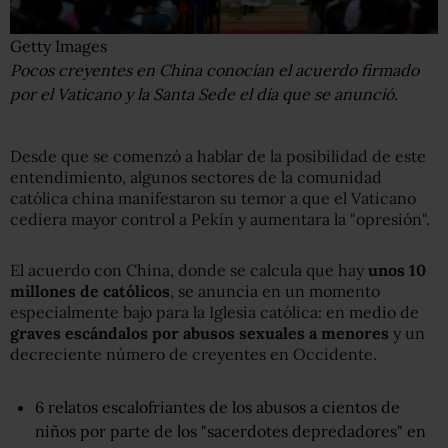
Getty Images
Pocos creyentes en China conocían el acuerdo firmado
por el Vaticano y la Santa Sede el día que se anunció.
Desde que se comenzó a hablar de la posibilidad de este
entendimiento, algunos sectores de la comunidad
católica china manifestaron su temor a que el Vaticano
cediera mayor control a Pekín y aumentara la "opresión".
El acuerdo con China, donde se calcula que hay
unos 10
millones de católicos
, se anuncia en un momento
especialmente bajo para la Iglesia católica: en medio de
graves escándalos
por abusos sexuales a menores
y un
decreciente número de creyentes en Occidente.
6 relatos escalofriantes de los abusos a cientos de
niños por parte de los "sacerdotes depredadores" en