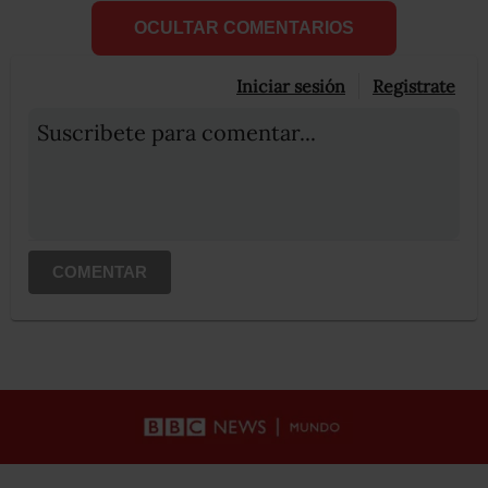
OCULTAR COMENTARIOS
Iniciar sesión
Registrate
Suscribete para comentar...
COMENTAR