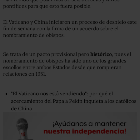
pontífices para que esto fuera posible.
El Vaticano y China iniciaron un proceso de deshielo este
fin de semana con la firma de un acuerdo sobre el
nombramiento de obispos.
Se trata de un pacto provisional pero
histórico
, pues el
nombramiento de obispos ha sido uno de los grandes
escollos entre ambos Estados desde que rompieran
relaciones en 1951.
"El Vaticano nos está vendiendo": por qué el
acercamiento del Papa a Pekín inquieta a los católicos
de China