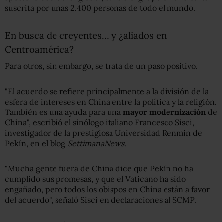
suscrita por unas 2.400 personas de todo el mundo.
En busca de creyentes… y ¿aliados en
Centroamérica?
Para otros, sin embargo, se trata de un paso positivo.
"El acuerdo se refiere principalmente a la división de la
esfera de intereses en China entre la política y la religión.
También es una ayuda para una
mayor modernización
de
China", escribió el sinólogo italiano Francesco Sisci,
investigador de la prestigiosa Universidad Renmin de
Pekín, en el blog
SettimanaNews
.
"Mucha gente fuera de China dice que Pekín no ha
cumplido sus promesas, y que el Vaticano ha sido
engañado, pero todos los obispos en China están a favor
del acuerdo", señaló Sisci en declaraciones al SCMP.