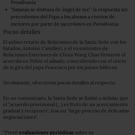
Pensilvania
"Satanás se disfraza de ángel de luz": la respuesta sin
precedentes del Papa a los abusos a cientos de
menores por parte de sacerdotes en Pensilvania
Pocos detalles
El subsecretario de Relaciones de la Santa Sede con los
Estados, Antoine Camilleri, y el viceministro de
Relaciones Exteriores de China Wang Chao firmaron el
acuerdo en Pekín el sábado, coincidiendo con el inicio
de la gira del papa Francisco por los países bálticos.
No obstante, ofrecieron pocos detalles al respecto.
En un comunicado, la Santa Sede se limitó a señalar que
el "acuerdo provisional (…) es fruto de un acercamiento
gradual y recíproco", tras un "largo proceso de delicadas
negociaciones".
"Prevé
evaluaciones periódicas
sobre su