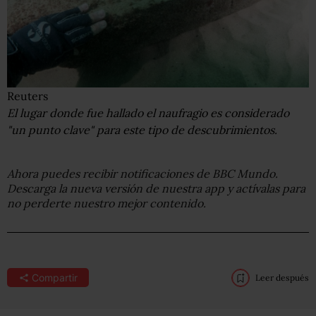
Reuters
El lugar donde fue hallado el naufragio es considerado
"un punto clave" para este tipo de descubrimientos.
Ahora puedes recibir notificaciones de BBC Mundo.
Descarga la nueva versión de nuestra app y actívalas para
no perderte nuestro mejor contenido.
Compartir
Leer después