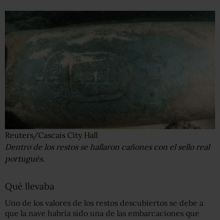
Reuters/Cascais City Hall
Dentro de los restos se hallaron cañones con el sello real
portugués.
Qué llevaba
Uno de los valores de los restos descubiertos se debe a
que la nave habría sido una de las embarcaciones que