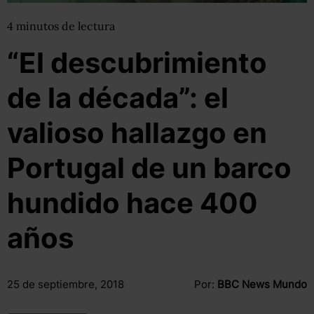
4
minutos
de lectura
“El descubrimiento
de la década”: el
valioso hallazgo en
Portugal de un barco
hundido hace 400
años
25 de septiembre, 2018
Por:
BBC News Mundo