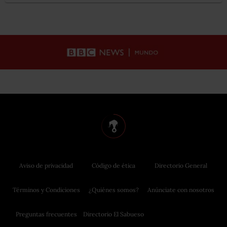
Aviso de privacidad
Código de ética
Directorio General
Términos y Condiciones
¿Quiénes somos?
Anúnciate con nosotros
Preguntas frecuentes
Directorio El Sabueso