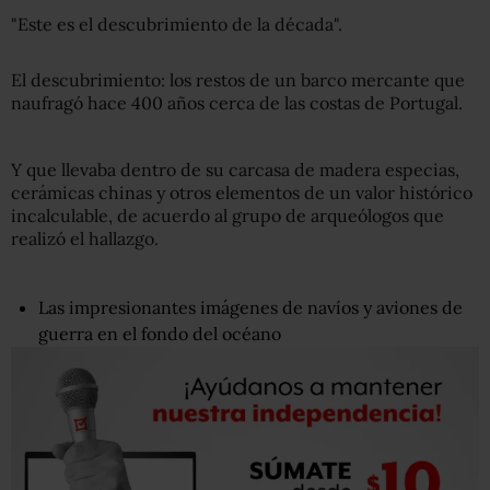
"Este es el descubrimiento de la década".
El descubrimiento: los restos de un barco mercante que
naufragó hace 400 años cerca de las costas de Portugal.
Y que llevaba dentro de su carcasa de madera especias,
cerámicas chinas y otros elementos de un valor histórico
incalculable, de acuerdo al grupo de arqueólogos que
realizó el hallazgo.
Las impresionantes imágenes de navíos y aviones de
guerra en el fondo del océano