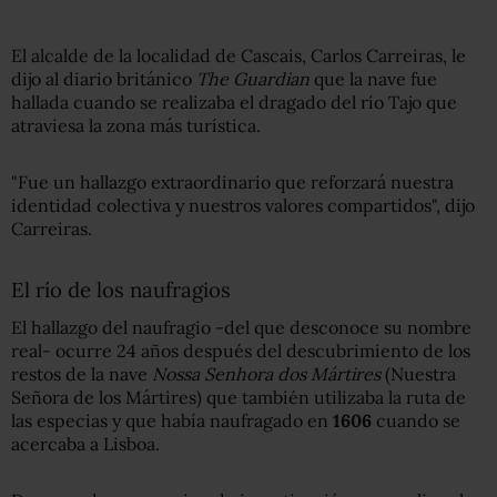
El alcalde de la localidad de Cascais, Carlos Carreiras, le
dijo al diario británico
The Guardia
n
que la nave fue
hallada cuando se realizaba el dragado del río Tajo que
atraviesa la zona más turística.
"Fue un hallazgo extraordinario que reforzará nuestra
identidad colectiva y nuestros valores compartidos", dijo
Carreiras.
El río de los naufragios
El hallazgo del naufragio -del que desconoce su nombre
real- ocurre 24 años después del descubrimiento de los
restos de la nave
Nossa Senhora dos Mártires
(Nuestra
Señora de los Mártires) que también utilizaba la ruta de
las especias y que había naufragado en
1606
cuando se
acercaba a Lisboa.