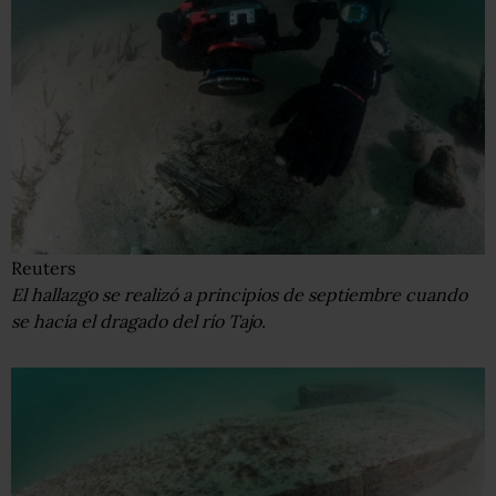
Reuters
El hallazgo se realizó a principios de septiembre cuando
se hacía el dragado del río Tajo.