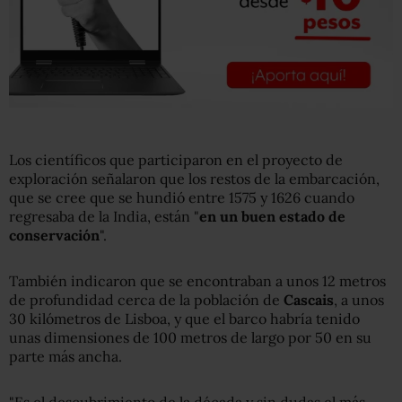
Los científicos que participaron en el proyecto de
exploración señalaron que los restos de la embarcación,
que se cree que se hundió entre 1575 y 1626 cuando
regresaba de la India, están "
en un buen estado de
conservación
".
También indicaron que se encontraban a unos 12 metros
de profundidad cerca de la población de
Cascais
, a unos
30 kilómetros de Lisboa, y que el barco habría tenido
unas dimensiones de 100 metros de largo por 50 en su
parte más ancha.
"Es el descubrimiento de la década y sin dudas el más