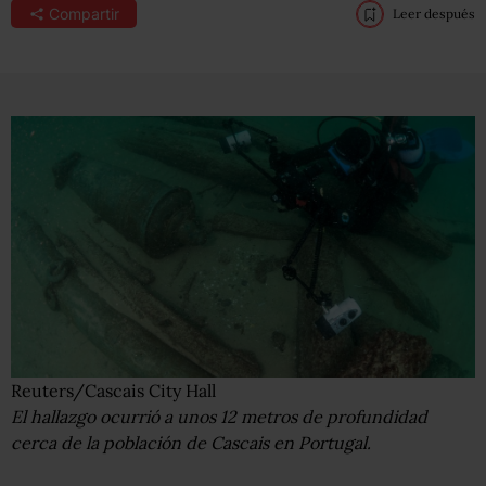
Compartir
Leer después
Reuters/Cascais City Hall
El hallazgo ocurrió a unos 12 metros de profundidad
cerca de la población de Cascais en Portugal.