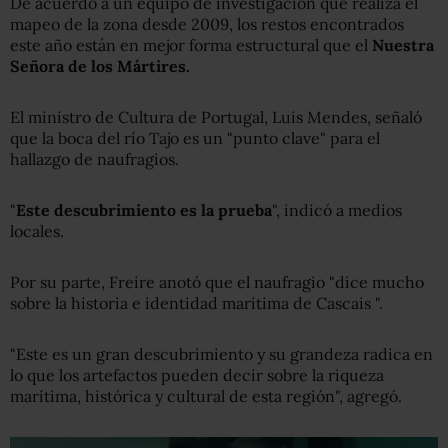
De acuerdo a un equipo de investigación que realiza el
mapeo de la zona desde 2009, los restos encontrados
este año están en mejor forma estructural que el
Nuestra
Señora de los Mártires.
El ministro de Cultura de Portugal, Luis Mendes, señaló
que la boca del río Tajo es un "punto clave" para el
hallazgo de naufragios.
"
Este descubrimiento es la prueba
", indicó a medios
locales.
Por su parte, Freire anotó que el naufragio "dice mucho
sobre la historia e identidad marítima de Cascais ".
"Este es un gran descubrimiento y su grandeza radica en
lo que los artefactos pueden decir sobre la riqueza
marítima, histórica y cultural de esta región", agregó.