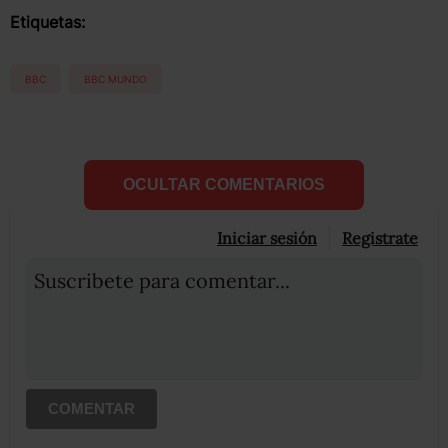
Etiquetas:
BBC
BBC MUNDO
OCULTAR COMENTARIOS
Iniciar sesión
Registrate
Suscribete para comentar...
COMENTAR