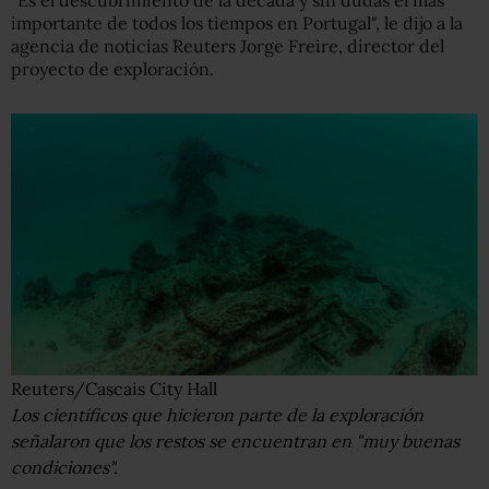
importante de todos los tiempos en Portugal", le dijo a la
agencia de noticias Reuters Jorge Freire, director del
proyecto de exploración.
Reuters/Cascais City Hall
Los científicos que hicieron parte de la exploración
señalaron que los restos se encuentran en "muy buenas
condiciones".