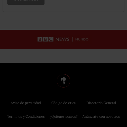
Aviso de privacidad
Código de ética
Directorio General
Términos y Condiciones
¿Quiénes somos?
Anúnciate con nosotros