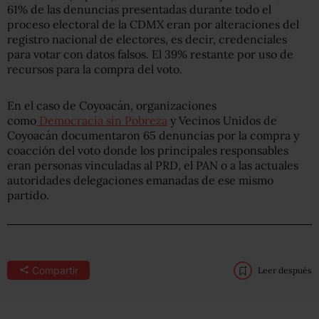
61% de las denuncias presentadas durante todo el
proceso electoral de la CDMX eran por alteraciones del
registro nacional de electores, es decir, credenciales
para votar con datos falsos. El 39% restante por uso de
recursos para la compra del voto.
En el caso de Coyoacán, organizaciones
como
Democracia sin Pobreza
y Vecinos Unidos de
Coyoacán documentaron 65 denuncias por la compra y
coacción del voto donde los principales responsables
eran personas vinculadas al PRD, el PAN o a las actuales
autoridades delegaciones emanadas de ese mismo
partido.
Compartir
Leer después