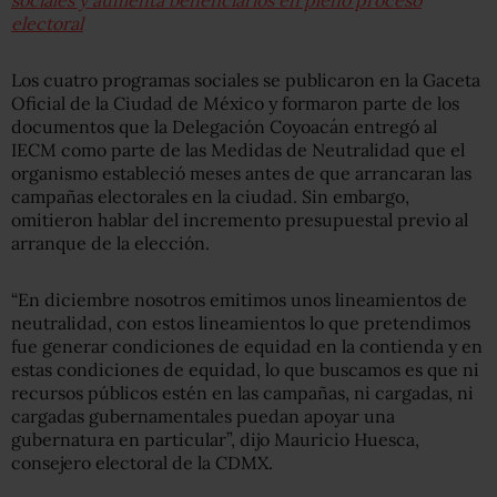
electoral
Los cuatro programas sociales se publicaron en la Gaceta
Oficial de la Ciudad de México y formaron parte de los
documentos que la Delegación Coyoacán entregó al
IECM como parte de las Medidas de Neutralidad que el
organismo estableció meses antes de que arrancaran las
campañas electorales en la ciudad. Sin embargo,
omitieron hablar del incremento presupuestal previo al
arranque de la elección.
“En diciembre nosotros emitimos unos lineamientos de
neutralidad, con estos lineamientos lo que pretendimos
fue generar condiciones de equidad en la contienda y en
estas condiciones de equidad, lo que buscamos es que ni
recursos públicos estén en las campañas, ni cargadas, ni
cargadas gubernamentales puedan apoyar una
gubernatura en particular”, dijo Mauricio Huesca,
consejero electoral de la CDMX.