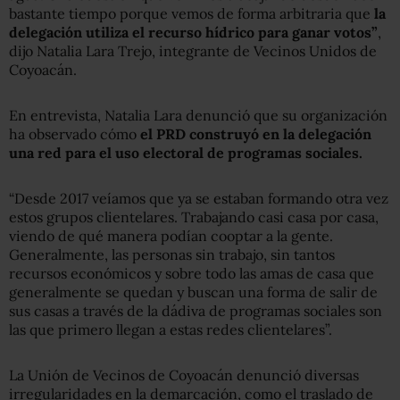
bastante tiempo porque vemos de forma arbitraria que
la
delegación utiliza el recurso hídrico para ganar votos”
,
dijo Natalia Lara Trejo, integrante de Vecinos Unidos de
Coyoacán.
En entrevista, Natalia Lara denunció que su organización
ha observado cómo
el PRD construyó en la delegación
una red para el uso electoral de programas sociales.
“Desde 2017 veíamos que ya se estaban formando otra vez
estos grupos clientelares. Trabajando casi casa por casa,
viendo de qué manera podían cooptar a la gente.
Generalmente, las personas sin trabajo, sin tantos
recursos económicos y sobre todo las amas de casa que
generalmente se quedan y buscan una forma de salir de
sus casas a través de la dádiva de programas sociales son
las que primero llegan a estas redes clientelares”.
La Unión de Vecinos de Coyoacán denunció diversas
irregularidades en la demarcación, como el traslado de