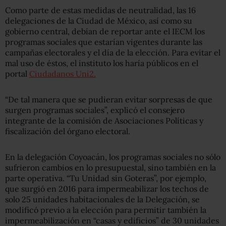
Como parte de estas medidas de neutralidad, las 16
delegaciones de la Ciudad de México, así como su
gobierno central, debían de reportar ante el IECM los
programas sociales que estarían vigentes durante las
campañas electorales y el día de la elección. Para evitar el
mal uso de éstos, el instituto los haría públicos en el
portal
Ciudadanos Uni2.
“De tal manera que se pudieran evitar sorpresas de que
surgen programas sociales”, explicó el consejero
integrante de la comisión de Asociaciones Políticas y
fiscalización del órgano electoral.
En la delegación Coyoacán, los programas sociales no sólo
sufrieron cambios en lo presupuestal, sino también en la
parte operativa. “Tu Unidad sin Goteras”, por ejemplo,
que surgió en 2016 para impermeabilizar los techos de
solo 25 unidades habitacionales de la Delegación, se
modificó previo a la elección para permitir también la
impermeabilización en “casas y edificios” de 30 unidades