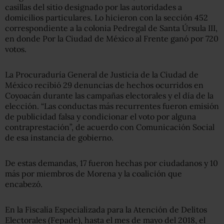
casillas del sitio designado por las autoridades a
domicilios particulares. Lo hicieron con la sección 452
correspondiente a la colonia Pedregal de Santa Úrsula III,
en donde Por la Ciudad de México al Frente ganó por 720
votos.
La Procuraduría General de Justicia de la Ciudad de
México recibió 29 denuncias de hechos ocurridos en
Coyoacán durante las campañas electorales y el día de la
elección. “Las conductas más recurrentes fueron emisión
de publicidad falsa y condicionar el voto por alguna
contraprestación”, de acuerdo con Comunicación Social
de esa instancia de gobierno.
De estas demandas, 17 fueron hechas por ciudadanos y 10
más por miembros de Morena y la coalición que
encabezó.
En la Fiscalía Especializada para la Atención de Delitos
Electorales (Fepade), hasta el mes de mayo del 2018, el