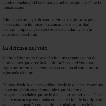
habitacionales y 153 colonias y pueblos originarios” de la
demarcación.
Además, se incluyó ofrecer servicios de pintura, poda,
colocación de iluminación, cámaras de seguridad,
drenaje, limpieza y desazolve. Esto sin dar aviso a la
autoridad electoral.
La
defensa del voto
Vecinos Unidos de Coyoacán fue una organización de
ciudadanos que creó la Red de Defensa del Voto para
registrar intentos de compra y coacción al voto durante
la jornada electoral.
“Vimos desde lo que es vajillas, desde lo que es despensas,
cosas muy básicas y elementales que vienen de
programas sociales que se le dan a ciertas personas. Pero
lo que más nos preocupaba era la cuestión de las pipas de
agua. Una cuestión que venimos trabajando desde hace