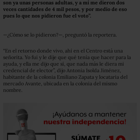
son ya unas personas adultas, y a mí me dieron dos
veces cantidades de 4 mil pesos, y por medio de eso
pues lo que nos pidieron fue el voto”.
—¿Cómo se lo pidieron?—, preguntó la reportera.
“En el retorno donde vivo, ahí en el Centro está una
señorita. Yo fui y le dije que qué tenía que hacer para la
ayuda, y ella me dijo que sí, que nada más le diera mi
credencial de elector”, dijo Antonia Isolda Jiménez,
habitante de la colonia Emiliano Zapata y locataria del
mercado Avante, ubicada en la colonia del mismo
nombre.