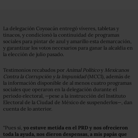
La delegación Coyoacán entregó víveres, tabletas y
tinacos, y condicionó la continuidad de programas
sociales para pintar de azul y amarillo esta demarcación,
y garantizar los votos necesarios para ganar la alcaldía en
la elección de julio pasado.
Testimonios recabados por
Animal Político
y
Mexicanos
Contra la Corrupción y la Impunidad
(MCCI), además de
la información disponible de al menos cuatro programas
sociales que operaron en la delegación durante el
periodo electoral, —pese a la instrucción del Instituto
Electoral de la Ciudad de México de suspenderlos—, dan
cuenta de lo anterior.
“Pues sí,
yo estuve metida en el PRD y nos ofrecieron
toda la ayuda, nos dieron despensas, a mis papás que