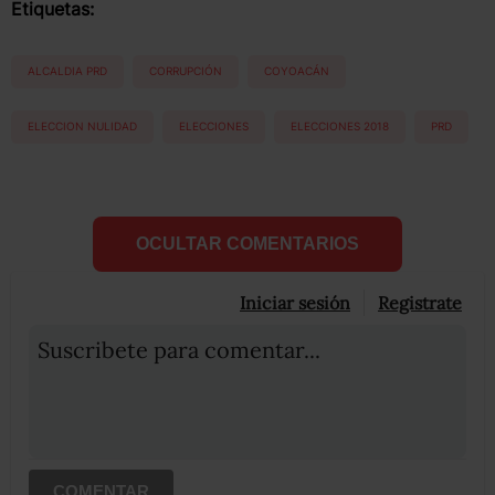
Etiquetas:
ALCALDIA PRD
CORRUPCIÓN
COYOACÁN
ELECCION NULIDAD
ELECCIONES
ELECCIONES 2018
PRD
OCULTAR COMENTARIOS
Iniciar sesión
Registrate
Suscribete para comentar...
COMENTAR