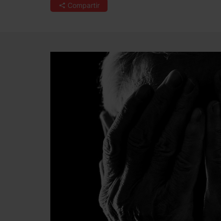
Compartir