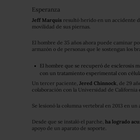
Esperanza
Jeff Marquis
resultó herido en un accidente d
movilidad de sus piernas.
El hombre de 35 años ahora puede caminar por
armazón o de personas que le sostengan los br
El hombre que se recuperó de esclerosis m
con un tratamiento experimental con célu
Un tercer paciente,
Jered Chinnock
, de 29 añ
colaboración con la Universidad de California 
Se lesionó la columna vertebral en 2013 en un
Desde que se instaló el parche,
ha logrado ac
apoyo de un aparato de soporte.