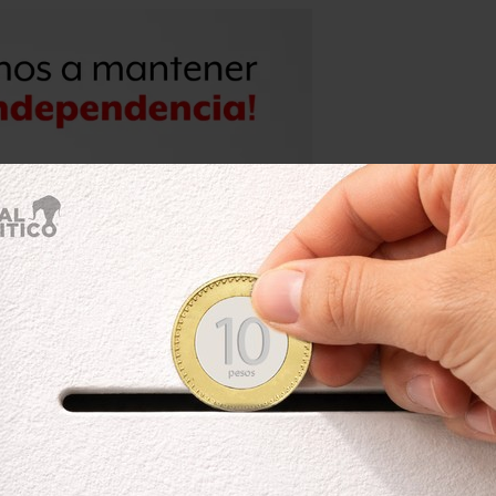
ciones en una inmersión de buceo