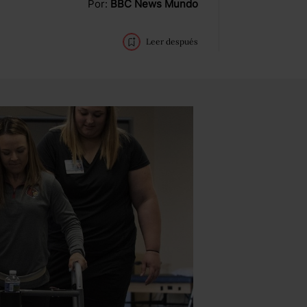
Por:
BBC News Mundo
Leer después