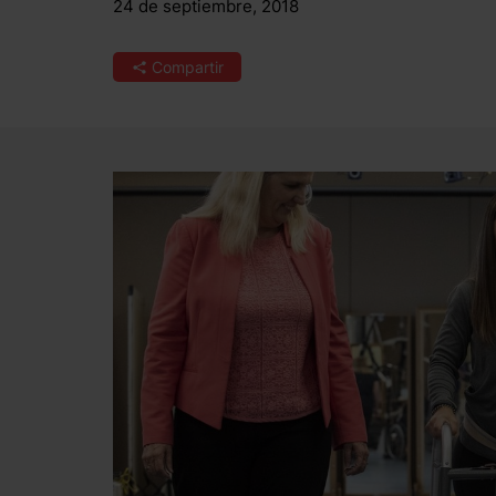
24 de septiembre, 2018
Compartir