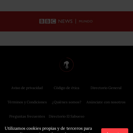
Aviso de privacidad
Código de ética
Directorio General
Términos y Condiciones
¿Quiénes somos?
Anúnciate con nosotros
Preguntas frecuentes
Directorio El Sabueso
Utilizamos cookies propias y de terceros para