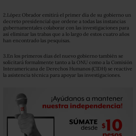
2.López Obrador emitirá el primer día de su gobierno un
decreto presidencial que ordene a todas las instancias
gubernamentales colaborar con las investigaciones para
así eliminar las trabas que a lo largo de estos cuatro años
han encontrado las pesquisas.
3.En los primeros dias del nuevo gobierno también se
solicitará formalmente tanto a la ONU como a la Comisión
Interamericana de Derechos Humanos (CIDH) se reactive
la asistencia técnica para apoyar las investigaciones.