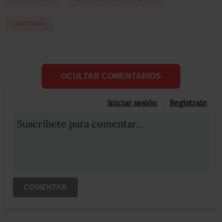
CASO IGUALA
OCULTAR COMENTARIOS
Iniciar sesión
Registrate
Suscribete para comentar...
COMENTAR