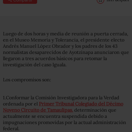
Luego de dos horas y media de reunión a puerta cerrada,
en el Museo Memoria y Tolerancia, el presidente electo
Andrés Manuel López Obrador y los padres de los 43
normalistas desaparecidos de Ayotzinapa anunciaron que
llegaron a tres acuerdos básicos para retomar la
investigación del caso Iguala.
Los compromisos son:
1.Conformar la Comisión Investigadora para la Verdad
ordenada por el
Primer Tribunal Colegiado del Décimo
Noveno Circuito de Tamaulipas,
determinación que
actualmente se encuentra suspendida debido a
impugnaciones promovidas por la actual administración
federal.