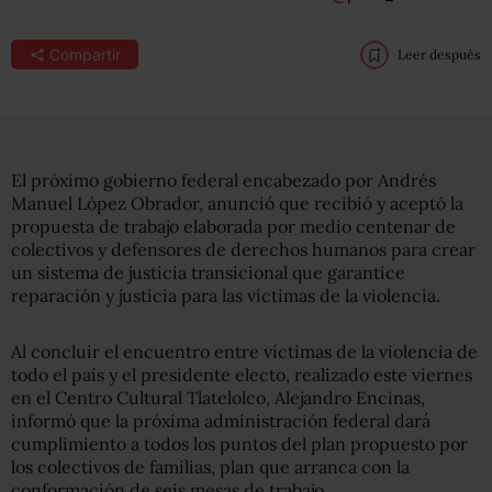
Compartir
Leer después
El próximo gobierno federal encabezado por Andrés
Manuel López Obrador, anunció que recibió y aceptó la
propuesta de trabajo elaborada por medio centenar de
colectivos y defensores de derechos humanos para crear
un sistema de justicia transicional que garantice
reparación y justicia para las víctimas de la violencia.
Al concluir el encuentro entre víctimas de la violencia de
todo el país y el presidente electo, realizado este viernes
en el Centro Cultural Tlatelolco, Alejandro Encinas,
informó que la próxima administración federal dará
cumplimiento a todos los puntos del plan propuesto por
los colectivos de familias, plan que arranca con la
conformación de seis mesas de trabajo.