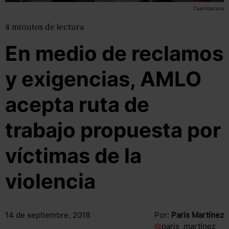
Cuartoscuro
4
minutos
de lectura
En medio de reclamos
y exigencias, AMLO
acepta ruta de
trabajo propuesta por
víctimas de la
violencia
14 de septiembre, 2018
Por:
Paris Martínez
@
paris_martinez