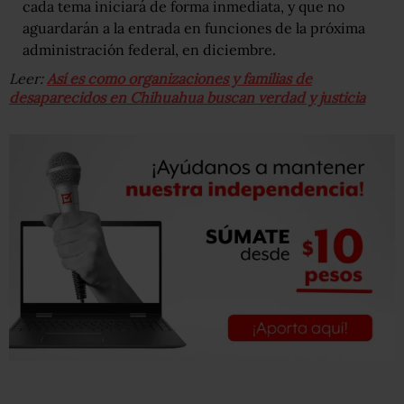
cada tema iniciará de forma inmediata, y que no
aguardarán a la entrada en funciones de la próxima
administración federal, en diciembre.
Leer:
Así es como organizaciones y familias de
desaparecidos en Chihuahua buscan verdad y justicia