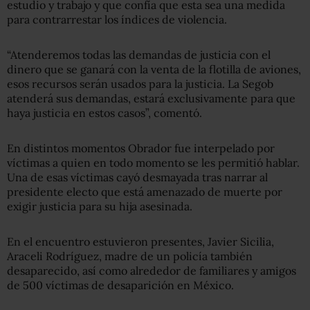
estudio y trabajo y que confía que esta sea una medida
para contrarrestar los índices de violencia.
“Atenderemos todas las demandas de justicia con el
dinero que se ganará con la venta de la flotilla de aviones,
esos recursos serán usados para la justicia. La Segob
atenderá sus demandas, estará exclusivamente para que
haya justicia en estos casos”, comentó.
En distintos momentos Obrador fue interpelado por
víctimas a quien en todo momento se les permitió hablar.
Una de esas víctimas cayó desmayada tras narrar al
presidente electo que está amenazado de muerte por
exigir justicia para su hija asesinada.
En el encuentro estuvieron presentes, Javier Sicilia,
Araceli Rodríguez, madre de un policía también
desaparecido, así como alrededor de familiares y amigos
de 500 víctimas de desaparición en México.