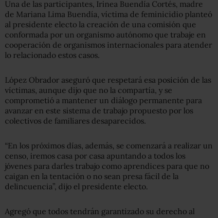
Una de las participantes, Irinea Buendía Cortés, madre
de Mariana Lima Buendía, víctima de feminicidio planteó
al presidente electo la creación de una comisión que
conformada por un organismo autónomo que trabaje en
cooperación de organismos internacionales para atender
lo relacionado estos casos.
López Obrador aseguró que respetará esa posición de las
víctimas, aunque dijo que no la compartía, y se
comprometió a mantener un diálogo permanente para
avanzar en este sistema de trabajo propuesto por los
colectivos de familiares desaparecidos.
“En los próximos días, además, se comenzará a realizar un
censo, iremos casa por casa apuntando a todos los
jóvenes para darles trabajo como aprendices para que no
caigan en la tentación o no sean presa fácil de la
delincuencia”, dijo el presidente electo.
Agregó que todos tendrán garantizado su derecho al