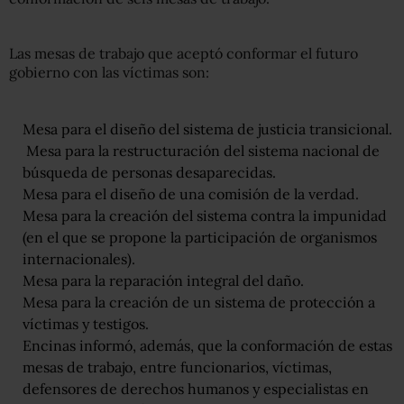
Las mesas de trabajo que aceptó conformar el futuro
gobierno con las víctimas son:
Mesa para el diseño del sistema de justicia transicional.
Mesa para la restructuración del sistema nacional de
búsqueda de personas desaparecidas.
Mesa para el diseño de una comisión de la verdad.
Mesa para la creación del sistema contra la impunidad
(en el que se propone la participación de organismos
internacionales).
Mesa para la reparación integral del daño.
Mesa para la creación de un sistema de protección a
víctimas y testigos.
Encinas informó, además, que la conformación de estas
mesas de trabajo, entre funcionarios, víctimas,
defensores de derechos humanos y especialistas en