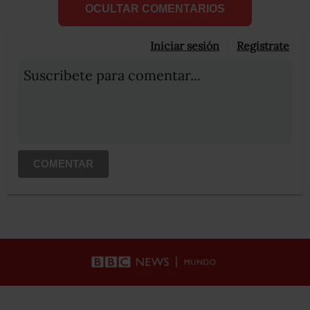
OCULTAR COMENTARIOS
Iniciar sesión
Registrate
Suscribete para comentar...
COMENTAR