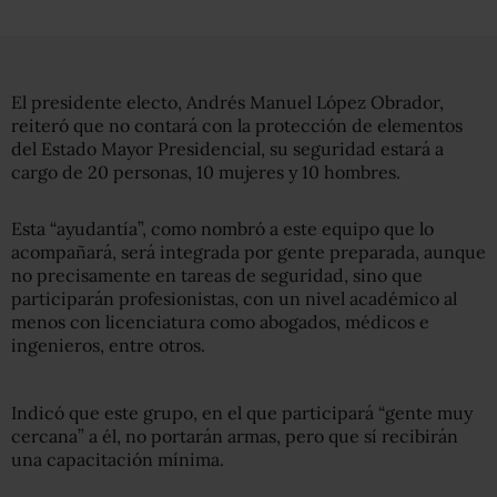
El presidente electo, Andrés Manuel López Obrador,
reiteró que no contará con la protección de elementos
del Estado Mayor Presidencial, su seguridad estará a
cargo de 20 personas, 10 mujeres y 10 hombres.
Esta “ayudantía”, como nombró a este equipo que lo
acompañará, será integrada por gente preparada, aunque
no precisamente en tareas de seguridad, sino que
participarán profesionistas, con un nivel académico al
menos con licenciatura como abogados, médicos e
ingenieros, entre otros.
Indicó que este grupo, en el que participará “gente muy
cercana” a él, no portarán armas, pero que sí recibirán
una capacitación mínima.