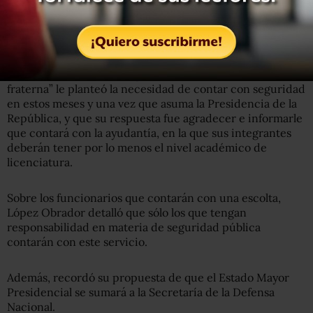
Sobre este tema, afirmó que Peña Nieto “de manera
fraterna” le planteó la necesidad de contar con seguridad
en estos meses y una vez que asuma la Presidencia de la
República, y que su respuesta fue agradecer e informarle
que contará con la ayudantía, en la que sus integrantes
deberán tener por lo menos el nivel académico de
licenciatura.
Sobre los funcionarios que contarán con una escolta,
López Obrador detalló que sólo los que tengan
responsabilidad en materia de seguridad pública
contarán con este servicio.
Además, recordó su propuesta de que el Estado Mayor
Presidencial se sumará a la Secretaría de la Defensa
Nacional.