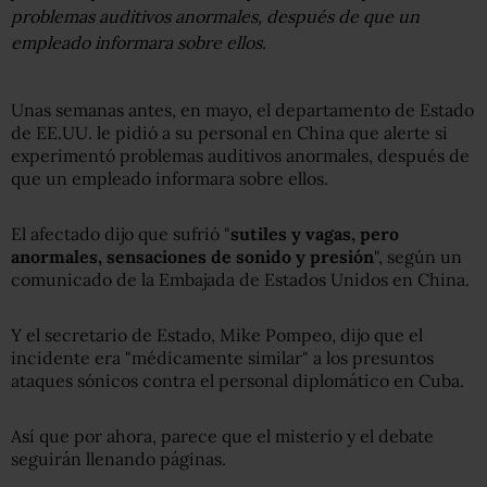
problemas auditivos anormales, después de que un
empleado informara sobre ellos.
Unas semanas antes, en mayo, el departamento de Estado
de EE.UU. le pidió a su personal en China que alerte si
experimentó problemas auditivos anormales, después de
que un empleado informara sobre ellos.
El afectado dijo que sufrió "
sutiles y vagas, pero
anormales, sensaciones de sonido y presión
", según un
comunicado de la Embajada de Estados Unidos en China.
Y el secretario de Estado, Mike Pompeo, dijo que el
incidente era "médicamente similar" a los presuntos
ataques sónicos contra el personal diplomático en Cuba.
Así que por ahora, parece que el misterio y el debate
seguirán llenando páginas.