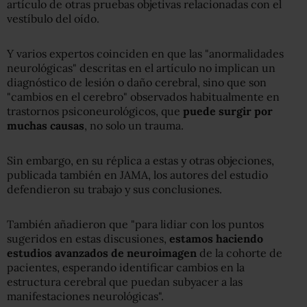
artículo de otras pruebas objetivas relacionadas con el
vestíbulo del oído.
Y varios expertos coinciden en que las "anormalidades
neurológicas" descritas en el artículo no implican un
diagnóstico de lesión o daño cerebral, sino que son
"cambios en el cerebro" observados habitualmente en
trastornos psiconeurológicos, que
puede surgir por
muchas causas
, no solo un trauma.
Sin embargo, en su réplica a estas y otras objeciones,
publicada también en JAMA, los autores del estudio
defendieron su trabajo y sus conclusiones.
También añadieron que "para lidiar con los puntos
sugeridos en estas discusiones,
estamos haciendo
estudios avanzados de neuroimagen
de la cohorte de
pacientes, esperando identificar cambios en la
estructura cerebral que puedan subyacer a las
manifestaciones neurológicas".