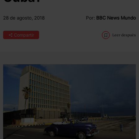
28 de agosto, 2018
Por:
BBC News Mundo
Compartir
Leer después