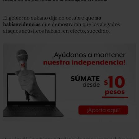
El gobierno cubano dijo en octubre que
no
había
evidencias
que demostraran que los alegados
ataques acústicos habían, en efecto, sucedido.