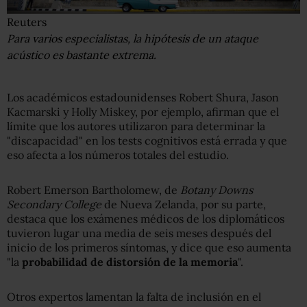
Reuters
Para varios especialistas, la hipótesis de un ataque
acústico es bastante extrema.
Los académicos estadounidenses Robert Shura, Jason
Kacmarski y Holly Miskey, por ejemplo, afirman que el
límite que los autores utilizaron para determinar la
"discapacidad" en los tests cognitivos está errada y que
eso afecta a los números totales del estudio.
Robert Emerson Bartholomew, de
Botany Downs
Secondary College
de Nueva Zelanda, por su parte,
destaca que los exámenes médicos de los diplomáticos
tuvieron lugar una media de seis meses después del
inicio de los primeros síntomas, y dice que eso aumenta
"la
probabilidad de distorsión de la memoria
".
Otros expertos lamentan la falta de inclusión en el