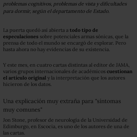
problemas cognitivos, problemas de vista y dificultades
para dormir, según el departamento de Estado.
La puerta quedó así abierta a
todo tipo de
especulaciones
sobre potenciales armas sónicas, que la
prensa de todo el mundo se encargó de explorar. Pero
hasta ahora no hay evidencias de su existencia.
Y este mes, en cuatro cartas distintas al editor de JAMA,
varios grupos internacionales de académicos
cuestionan
e
l
artículo original
y la interpretación que los autores
hicieron de los datos.
Una explicación muy extraña para "síntomas
muy comunes"
Jon Stone, profesor de neurología de la Universidad de
Edimburgo, en Escocia, es uno de los autores de una de
las cartas.