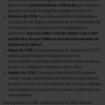
demostró la
inexistencia de evidencias
que indiquen
la ocurrencia de los alegados ataques acústicos".
Febrero de 2018.
La revista científica JAMA publica
un artículo en el que científicos de la Universidad de
Pennsylvania concluyen que los diplomáticos
afectados
"parecen haber sufrido daños a las redes
cerebrales sin que hubiera un historial asociado de
lesión en la cabeza"
.
Mayo de 2018
. El Departamento de Estado de EE.UU.
pidió a su personal en China que alerte si
experimentó problemas auditivos anormales después
de que un empleado informara sobre ellos.
Agosto de 2018.
La revista científica JAMA publica
cuatro cartas a los editores de distintos expertos en
las que critican las conclusiones del artículo original y
una respuesta de los autores en la que defienden sus
conclusiones.
Ahora puedes recibir notificaciones de BBC Mundo.