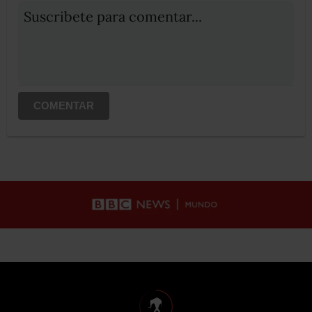
Suscribete para comentar...
COMENTAR