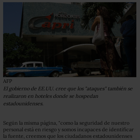
AFP
El gobierno de EE.UU. cree que los "ataques" también se
realizaron en hoteles donde se hospedan
estadounidenses.
Según la misma página, "como la seguridad de nuestro
personal está en riesgo y somos incapaces de identificar
la fuente, creemos que los ciudadanos estadounidenses