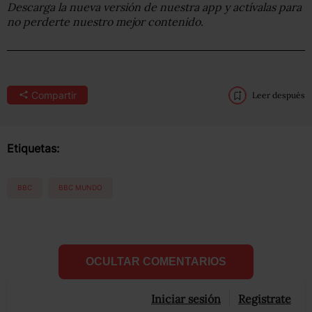
Descarga la nueva versión de nuestra app y actívalas para
no perderte nuestro mejor contenido.
Compartir
Leer después
Etiquetas:
BBC
BBC MUNDO
OCULTAR COMENTARIOS
Iniciar sesión
Registrate