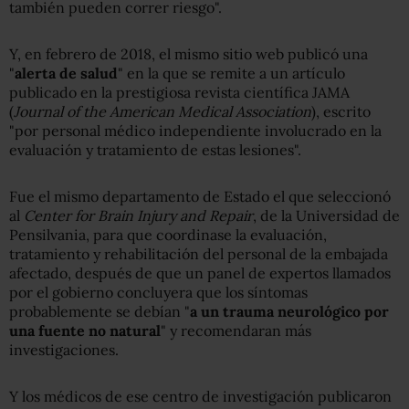
también pueden correr riesgo".
Y, en febrero de 2018, el mismo sitio web publicó una
"
alerta de salud
" en la que se remite a un artículo
publicado en la prestigiosa revista científica JAMA
(
Journal of the American Medical Association
), escrito
"por personal médico independiente involucrado en la
evaluación y tratamiento de estas lesiones".
Fue el mismo departamento de Estado el que seleccionó
al
Center for Brain Injury and Repair
, de la Universidad de
Pensilvania, para que coordinase la evaluación,
tratamiento y rehabilitación del personal de la embajada
afectado, después de que un panel de expertos llamados
por el gobierno concluyera que los síntomas
probablemente se debían "
a un trauma neurológico por
una fuente no natural
" y recomendaran más
investigaciones.
Y los médicos de ese centro de investigación publicaron