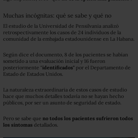
Muchas incógnitas: qué se sabe y qué no
El estudio de la Universidad de Pensilvania analizó
retrospectivamente los casos de 24 individuos de la
comunidad de la embajada estadounidense en La Habana.
Según dice el documento, 8 de los pacientes se habían
sometido a una evaluación inicial y 16 fueron
posteriormente "
identificados
"
por el Departamento de
Estado de Estados Unidos.
La naturaleza extraordinaria de estos casos de estudio
hace que muchos detalles todavía no se hayan hecho
públicos, por ser un asunto de seguridad de estado.
Pero se sabe que
no todos los pacientes sufrieron todos
los síntomas
detallados.