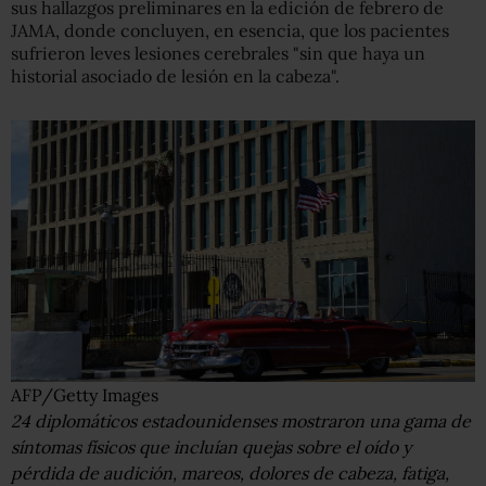
sus hallazgos preliminares en la edición de febrero de
JAMA, donde concluyen, en esencia, que los pacientes
sufrieron leves lesiones cerebrales "sin que haya un
historial asociado de lesión en la cabeza".
AFP/Getty Images
24 diplomáticos estadounidenses mostraron una gama de
síntomas físicos que incluían quejas sobre el oído y
pérdida de audición, mareos, dolores de cabeza, fatiga,