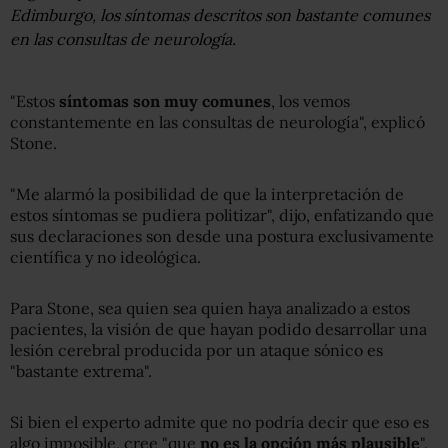
Edimburgo, los síntomas descritos son bastante comunes
en las consultas de neurología.
"Estos
síntomas son muy comunes
, los vemos
constantemente en las consultas de neurología", explicó
Stone.
"Me alarmó la posibilidad de que la interpretación de
estos síntomas se pudiera politizar", dijo, enfatizando que
sus declaraciones son desde una postura exclusivamente
científica y no ideológica.
Para Stone, sea quien sea quien haya analizado a estos
pacientes, la visión de que hayan podido desarrollar una
lesión cerebral producida por un ataque sónico es
"bastante extrema".
Si bien el experto admite que no podría decir que eso es
algo imposible, cree "que
no es la opción más plausible
".