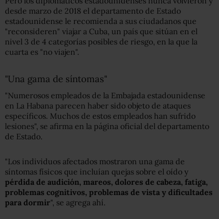
Pero los diplomáticos estadounidenses nunca volvieron y
desde marzo de 2018 el departamento de Estado
estadounidense le recomienda a sus ciudadanos que
"reconsideren" viajar a Cuba, un país que sitúan en el
nivel 3 de 4 categorías posibles de riesgo, en la que la
cuarta es "no viajen".
"Una gama de síntomas"
"Numerosos empleados de la Embajada estadounidense
en La Habana parecen haber sido objeto de ataques
específicos. Muchos de estos empleados han sufrido
lesiones", se afirma en la página oficial del departamento
de Estado.
"Los individuos afectados mostraron una gama de
síntomas físicos que incluían quejas sobre el oído y
pérdida de audición, mareos, dolores de cabeza, fatiga,
problemas cognitivos, problemas de vista y dificultades
para dormir
", se agrega ahí.