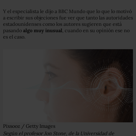
Y el especialista le dijo a BBC Mundo que lo que lo motivó
a escribir sus objeciones fue ver que tanto las autoridades
estadounidenses como los autores sugieren que está
pasando
algo muy inusual
, cuando en su opinión ese no
es el caso.
Pixsooz / Getty Images
Según el profesor Jon Stone, de la Universidad de