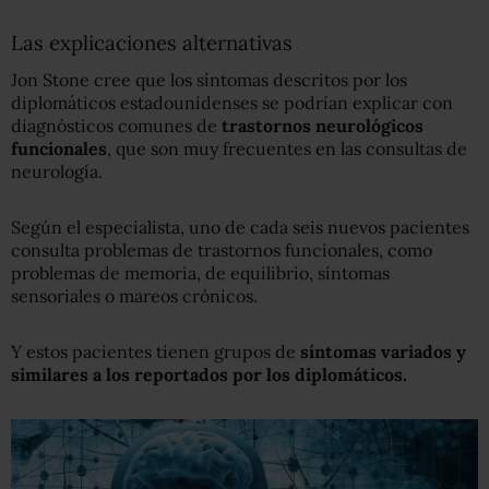
Las explicaciones alternativas
Jon Stone cree que los síntomas descritos por los
diplomáticos estadounidenses se podrían explicar con
diagnósticos comunes de
trastornos neurológicos
funcionales
, que son muy frecuentes en las consultas de
neurología.
Según el especialista, uno de cada seis nuevos pacientes
consulta problemas de trastornos funcionales, como
problemas de memoria, de equilibrio, síntomas
sensoriales o mareos crónicos.
Y estos pacientes tienen grupos de
síntomas variados y
similares a los reportados por los diplomáticos.