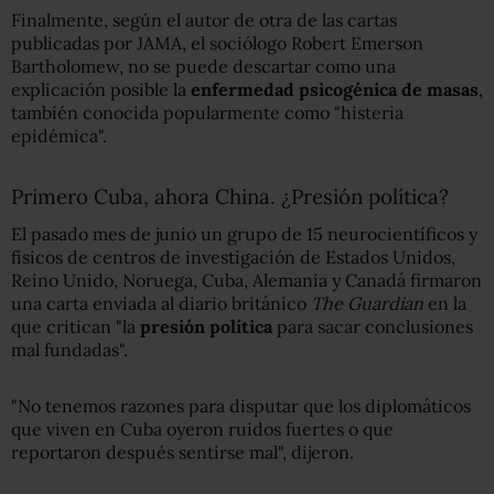
Finalmente, según el autor de otra de las cartas
publicadas por JAMA, el sociólogo Robert Emerson
Bartholomew, no se puede descartar como una
explicación posible la
enfermedad psicogénica de masas
,
también conocida popularmente como "histeria
epidémica".
Primero Cuba, ahora China. ¿Presión política?
El pasado mes de junio un grupo de 15 neurocientíficos y
físicos de centros de investigación de Estados Unidos,
Reino Unido, Noruega, Cuba, Alemania y Canadá firmaron
una carta enviada al diario británico
The Guardian
en la
que critican "la
presión política
para sacar conclusiones
mal fundadas".
"No tenemos razones para disputar que los diplomáticos
que viven en Cuba oyeron ruidos fuertes o que
reportaron después sentirse mal", dijeron.