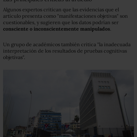
Algunos expertos critican que las evidencias que el
artículo presenta como "manifestaciones objetivas" son
cuestionables, y sugieren que los datos podrían ser
consciente o inconscientemente manipulados
.
Un grupo de académicos también critica "la inadecuada
interpretación de los resultados de pruebas cognitivas
objetivas".