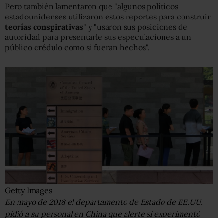
Pero también lamentaron que "algunos políticos
estadounidenses utilizaron estos reportes para construir
teorías conspirativas
" y "usaron sus posiciones de
autoridad para presentarle sus especulaciones a un
público crédulo como si fueran hechos".
Getty Images
En mayo de 2018 el departamento de Estado de EE.UU.
pidió a su personal en China que alerte si experimentó