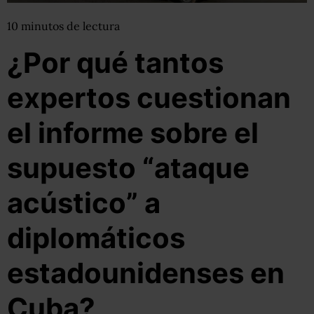
10
minutos
de lectura
¿Por qué tantos
expertos cuestionan
el informe sobre el
supuesto “ataque
acústico” a
diplomáticos
estadounidenses en
Cuba?