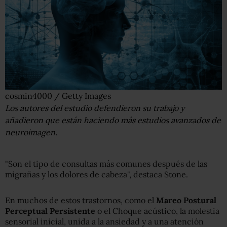
cosmin4000 / Getty Images
Los autores del estudio defendieron su trabajo y
añadieron que están haciendo más estudios avanzados de
neuroimagen.
"Son el tipo de consultas más comunes después de las
migrañas y los dolores de cabeza", destaca Stone.
En muchos de estos trastornos, como el
Mareo Postural
Perceptual Persistente
o el Choque acústico, la molestia
sensorial inicial, unida a la ansiedad y a una atención