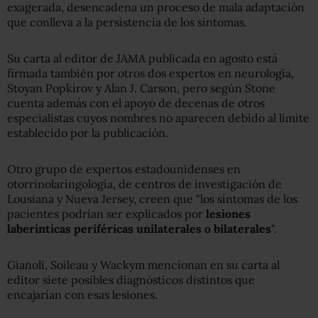
exagerada, desencadena un proceso de mala adaptación
que conlleva a la persistencia de los síntomas.
Su carta al editor de JAMA publicada en agosto está
firmada también por otros dos expertos en neurología,
Stoyan Popkirov y Alan J. Carson, pero según Stone
cuenta además con el apoyo de decenas de otros
especialistas cuyos nombres no aparecen debido al límite
establecido por la publicación.
Otro grupo de expertos estadounidenses en
otorrinolaringología, de centros de investigación de
Lousiana y Nueva Jersey, creen que "los síntomas de los
pacientes podrían ser explicados por
lesiones
laberínticas periféricas unilaterales o bilaterales
".
Gianoli, Soileau y Wackym mencionan en su carta al
editor siete posibles diagnósticos distintos que
encajarían con esas lesiones.