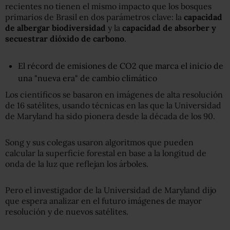
recientes no tienen el mismo impacto que los bosques
primarios de Brasil en dos parámetros clave: la
capacidad
de albergar biodiversidad
y la
capacidad de
absorber y
secuestrar dióxido de carbono
.
El récord de emisiones de CO2 que marca el inicio de
una "nueva era" de cambio climático
Los científicos se basaron en imágenes de alta resolución
de 16 satélites, usando técnicas en las que la Universidad
de Maryland ha sido pionera desde la década de los 90.
Song y sus colegas usaron algoritmos que pueden
calcular la superficie forestal en base a la longitud de
onda de la luz que reflejan los árboles.
Pero el investigador de la Universidad de Maryland dijo
que espera analizar en el futuro imágenes de mayor
resolución y de nuevos satélites.