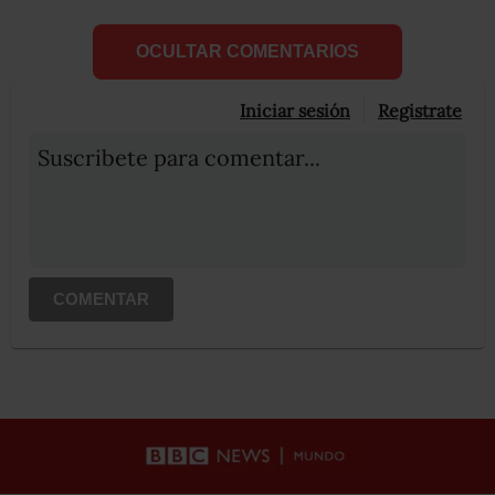
OCULTAR COMENTARIOS
Iniciar sesión
Registrate
Suscribete para comentar...
COMENTAR