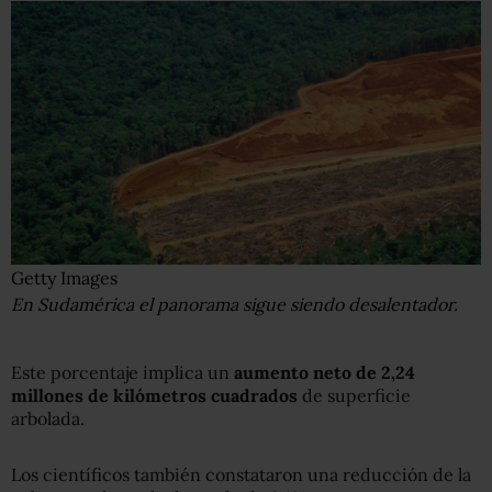
Getty Images
En Sudamérica el panorama sigue siendo desalentador.
Este porcentaje implica un
aumento
neto
de 2,24
millones de kilómetros cuadrados
de superficie
arbolada.
Los científicos también constataron una reducción de la