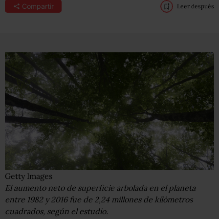
Compartir
Leer después
Getty Images
El aumento neto de superficie arbolada en el planeta
entre 1982 y 2016 fue de 2,24 millones de kilómetros
cuadrados, según el estudio.