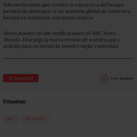
Solo mediciones que revelen la estructura del bosque
permitirán distinguir si un aumento global de cobertura
forestal es realmente una buena noticia.
Ahora puedes recibir notificaciones de BBC
News
Mundo. Descarga la nueva versión de nuestra app y
actívala para no perderte nuestro mejor contenido.
Compartir
Leer después
Etiquetas:
BBC
BBC MUNDO