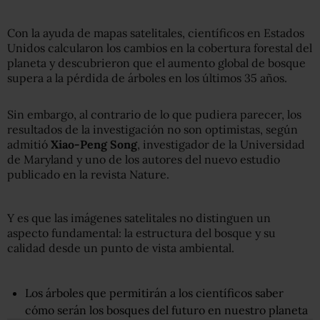
Con la ayuda de mapas satelitales, científicos en Estados
Unidos calcularon los cambios en la cobertura forestal del
planeta y descubrieron que el aumento global de bosque
supera a la pérdida de árboles en los últimos 35 años.
Sin embargo, al contrario de lo que pudiera parecer, los
resultados de la investigación no son optimistas, según
admitió
Xiao-Peng Song
, investigador de la Universidad
de Maryland y uno de los autores del nuevo estudio
publicado en la revista Nature.
Y es que las imágenes satelitales no distinguen un
aspecto fundamental: la estructura del bosque y su
calidad desde un punto de vista ambiental.
Los árboles que permitirán a los científicos saber
cómo serán los bosques del futuro en nuestro planeta