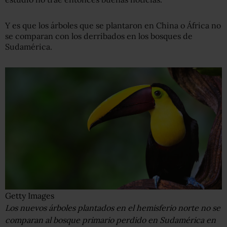
Y es que los árboles que se plantaron en China o África no
se comparan con los derribados en los bosques de
Sudamérica.
Getty Images
Los nuevos árboles plantados en el hemisferio norte no se
comparan al bosque primario perdido en Sudamérica en