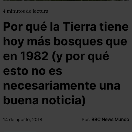
4
minutos
de lectura
Por qué la Tierra tiene
hoy más bosques que
en 1982 (y por qué
esto no es
necesariamente una
buena noticia)
14 de agosto, 2018
Por:
BBC News Mundo