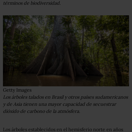
términos de biodiversidad.
Getty Images
Los árboles talados en Brasil y otros países sudamericanos
y de Asia tienen una mayor capacidad de secuestrar
dióxido de carbono de la atmósfera.
Los árboles establecidos en el hemisferio norte en años