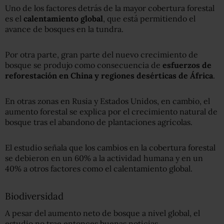
Uno de los factores detrás de la mayor cobertura forestal
es el
calentamiento global
, que está permitiendo el
avance de bosques en la tundra.
Por otra parte, gran parte del nuevo crecimiento de
bosque se produjo como consecuencia de
esfuerzos de
reforestación en China y regiones desérticas de África
.
En otras zonas en Rusia y Estados Unidos, en cambio, el
aumento forestal se explica por el crecimiento natural de
bosque tras el abandono de plantaciones agrícolas.
El estudio señala que los cambios en la cobertura forestal
se debieron en un 60% a la actividad humana y en un
40% a otros factores como el calentamiento global.
Biodiversidad
A pesar del aumento neto de bosque a nivel global, el
estudio no trae entonces buenas noticias.