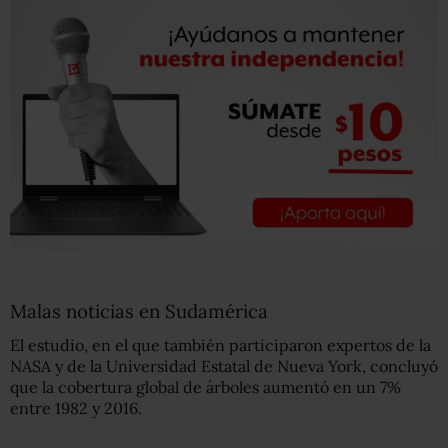
Malas noticias en Sudamérica
El estudio, en el que también participaron expertos de la
NASA y de la Universidad Estatal de Nueva York, concluyó
que la cobertura global de árboles aumentó en un 7%
entre 1982 y 2016.