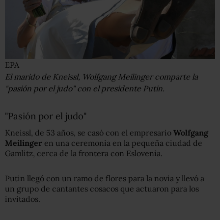
EPA
El marido de Kneissl, Wolfgang Meilinger comparte la
"pasión por el judo" con el presidente Putin.
"Pasión por el judo"
Kneissl, de 53 años, se casó con el empresario
Wolfgang
Meilinger
en una ceremonia en la pequeña ciudad de
Gamlitz, cerca de la frontera con Eslovenia.
Putin llegó con un ramo de flores para la novia y llevó a
un grupo de cantantes cosacos que actuaron para los
invitados.