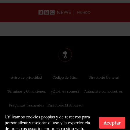
Aviso de privacidad
Código de ética
Directorio General
Términos y Condiciones
¿Quiénes somos?
Anúnciate con nosotros
Preguntas frecuentes
Directorio El Sabueso
Utilizamos cookies propias y de terceros para
Aceptar
personalizar y mejorar el uso y la experiencia
de nuestros usuarios en nuestro sitio web.