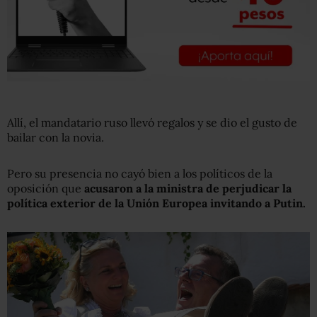
Allí, el mandatario ruso llevó regalos y se dio el gusto de
bailar con la novia.
Pero su presencia no cayó bien a los políticos de la
oposición que
acusaron a la ministra de perjudicar la
política exterior de la Unión Europea invitando a Putin.