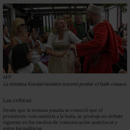
AFP
La ministra Kneissl también intentó probar el baile cosaco.
Las críticas
Desde que la semana pasada se conoció que el
presidente ruso asistiría a la boda, se produjo un debate
vigoroso en los medios de comunicación austríacos y
entre los políticos.