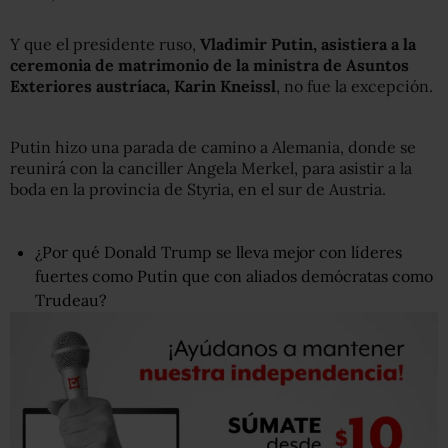
Y que el presidente ruso,
Vladimir Putin, asistiera a la
ceremonia de matrimonio de la ministra de Asuntos
Exteriores austríaca
,
Karin Kneissl
, no fue la excepción.
Putin hizo una parada de camino a Alemania, donde se
reunirá con la canciller Angela Merkel, para asistir a la
boda en la provincia de Styria, en el sur de Austria.
¿Por qué Donald Trump se lleva mejor con líderes
fuertes como Putin que con aliados demócratas como
Trudeau?