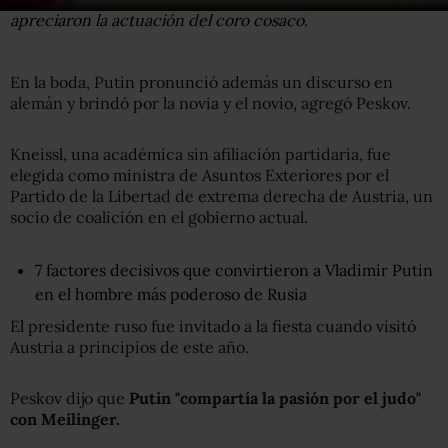
apreciaron la actuación del coro cosaco.
En la boda, Putin pronunció además un discurso en
alemán y brindó por la novia y el novio, agregó Peskov.
Kneissl, una académica sin afiliación partidaria, fue
elegida como ministra de Asuntos Exteriores por el
Partido de la Libertad de extrema derecha de Austria, un
socio de coalición en el gobierno actual.
7 factores decisivos que convirtieron a Vladimir Putin
en el hombre más poderoso de Rusia
El presidente ruso fue invitado a la fiesta cuando visitó
Austria a principios de este año.
Peskov dijo que
Putin "compartía la pasión por el judo"
con Meilinger.