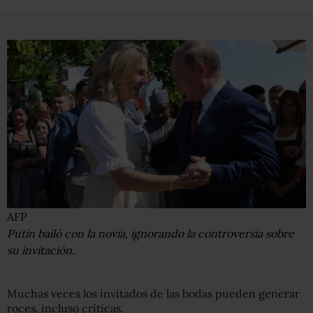
AFP
Putin bailó con la novia, ignorando la controversia sobre
su invitación.
Muchas veces los invitados de las bodas pueden generar
roces, incluso críticas.