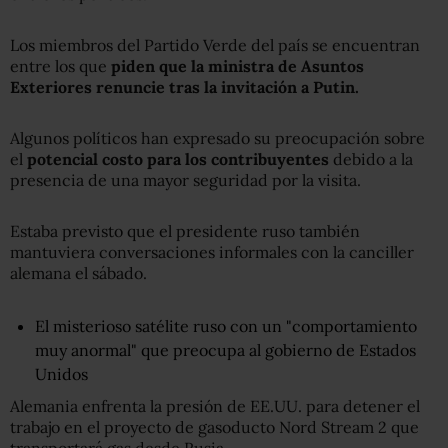
Los miembros del Partido Verde del país se encuentran
entre los que
piden que la ministra de Asuntos
Exteriores renuncie tras la invitación a Putin.
Algunos políticos han expresado su preocupación sobre
el
potencial costo para los contribuyentes
debido a la
presencia de una mayor seguridad por la visita.
Estaba previsto que el presidente ruso también
mantuviera conversaciones informales con la canciller
alemana el sábado.
El misterioso satélite ruso con un "comportamiento
muy anormal" que preocupa al gobierno de Estados
Unidos
Alemania enfrenta la presión de EE.UU. para detener el
trabajo en el proyecto de gasoducto Nord Stream 2 que
transportará gas desde Rusia.