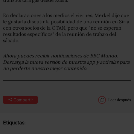
En declaraciones a los medios el viernes, Merkel dijo que
le gustaría discutir la posibilidad de una reunión en Siria
con otros socios de la OTAN, pero que "no se esperan
resultados específicos" de la reunión de trabajo del
sábado.
Ahora puedes recibir notificaciones de BBC Mundo.
Descarga la nueva versión de nuestra app y actívalas para
no perderte nuestro mejor contenido.
Compartir
Leer después
Etiquetas: