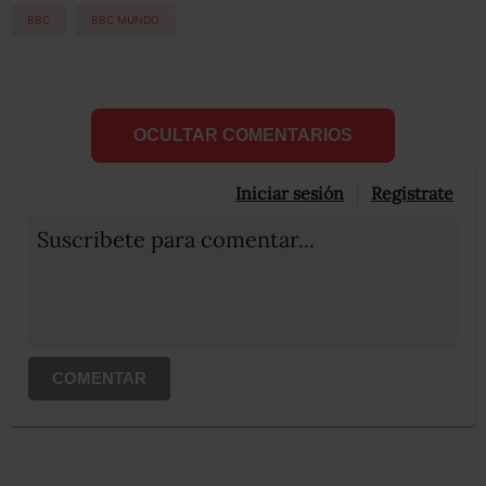
BBC
BBC MUNDO
OCULTAR COMENTARIOS
Iniciar sesión
Registrate
Suscribete para comentar...
COMENTAR