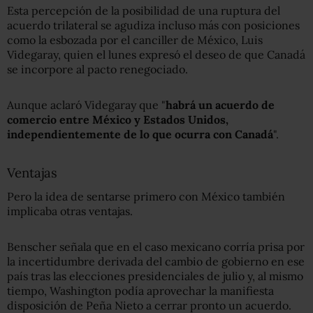
Esta percepción de la posibilidad de una ruptura del
acuerdo trilateral se agudiza incluso más con posiciones
como la esbozada por el canciller de México, Luis
Videgaray, quien el lunes expresó el deseo de que Canadá
se incorpore al pacto renegociado.
Aunque aclaró Videgaray que "
habrá un acuerdo de
comercio entre México y Estados Unidos,
independientemente de lo que ocurra con Canadá
".
Ventajas
Pero la idea de sentarse primero con México también
implicaba otras ventajas.
Benscher señala que en el caso mexicano corría prisa por
la incertidumbre derivada del cambio de gobierno en ese
país tras las elecciones presidenciales de julio y, al mismo
tiempo, Washington podía aprovechar la manifiesta
disposición de Peña Nieto a cerrar pronto un acuerdo.