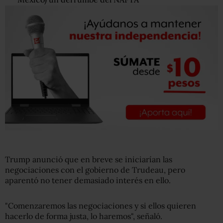
Trump anunció que en breve se iniciarían las
negociaciones con el gobierno de Trudeau, pero
aparentó no tener demasiado interés en ello.
"Comenzaremos las negociaciones y si ellos quieren
hacerlo de forma justa, lo haremos", señaló.