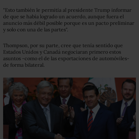
"Esto también le permitía al presidente Trump informar
de que se había logrado un acuerdo, aunque fuera el
anuncio más débil posible porque es un pacto preliminar
y solo con una de las partes".
Thompson, por su parte, cree que tenía sentido que
Estados Unidos y Canadá negociaran primero estos
asuntos -como el de las exportaciones de automóviles-
de forma bilateral.