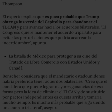
Thompson.
El experto explica que
es poco probable que Trump
obtenga luz verde del Capitolio para abandonar el
TLCAN
y para avanzar hacia los acuerdos bilaterales. "El
Congreso quiere mantener el acuerdo tripartito para
evitar las perturbaciones que podría acarrear la
incertidumbre", apunta.
La batalla de México para proteger a su cine del
Tratado de Libre Comercio con Estados Unidos y
Canadá
Benscher considera que el mandatario estadounidense
habría preferido tener acuerdos bilaterales. "Creo que él
considera que puede lograr mayores ganancias de esa
forma pero la idea de eliminar el TLCAN y de sustituirlo
por pactos independientes es cuesta arriba y tomaría
mucho tiempo. Es mucho más probable que siga siendo
un acuerdo trilateral", asegura.