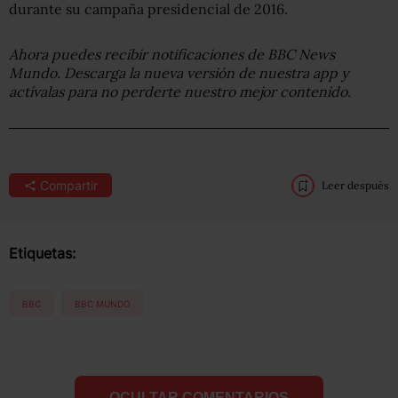
durante su campaña presidencial de 2016.
Ahora puedes recibir notificaciones de BBC News
Mundo. Descarga la nueva versión de nuestra app y
actívalas para no perderte nuestro mejor contenido.
Compartir
Leer después
Etiquetas:
BBC
BBC MUNDO
OCULTAR COMENTARIOS