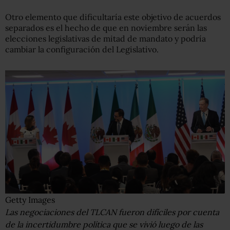
Otro elemento que dificultaría este objetivo de acuerdos
separados es el hecho de que en noviembre serán las
elecciones legislativas de mitad de mandato y podría
cambiar la configuración del Legislativo.
Getty Images
Las negociaciones del TLCAN fueron difíciles por cuenta
de la incertidumbre política que se vivió luego de las