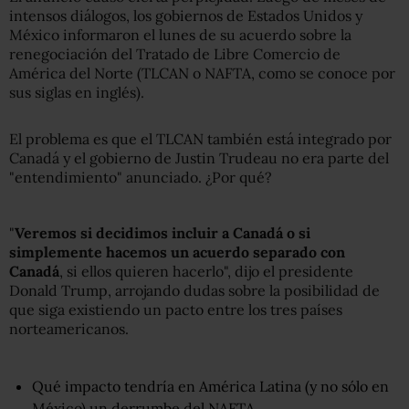
intensos diálogos, los gobiernos de Estados Unidos y
México informaron el lunes de su acuerdo sobre la
renegociación del Tratado de Libre Comercio de
América del Norte (TLCAN o NAFTA, como se conoce por
sus siglas en inglés).
El problema es que el TLCAN también está integrado por
Canadá y el gobierno de Justin Trudeau no era parte del
"entendimiento" anunciado. ¿Por qué?
"
Veremos si decidimos incluir a Canadá o si
simplemente hacemos un acuerdo separado con
Canadá
, si ellos quieren hacerlo", dijo el presidente
Donald Trump, arrojando dudas sobre la posibilidad de
que siga existiendo un pacto entre los tres países
norteamericanos.
Qué impacto tendría en América Latina (y no sólo en
México) un derrumbe del NAFTA