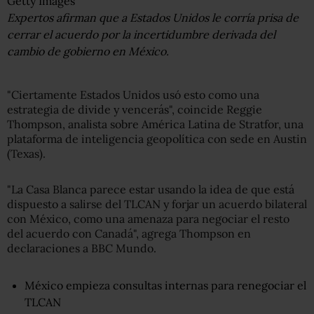
Getty Images
Expertos afirman que a Estados Unidos le corría prisa de
cerrar el acuerdo por la incertidumbre derivada del
cambio de gobierno en México.
"Ciertamente Estados Unidos usó esto como una
estrategia de divide y vencerás", coincide Reggie
Thompson, analista sobre América Latina de Stratfor, una
plataforma de inteligencia geopolítica con sede en Austin
(Texas).
"La Casa Blanca parece estar usando la idea de que está
dispuesto a salirse del TLCAN y forjar un acuerdo bilateral
con México, como una amenaza para negociar el resto
del acuerdo con Canadá", agrega Thompson en
declaraciones a BBC Mundo.
México empieza consultas internas para renegociar el
TLCAN