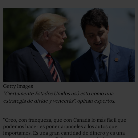
Getty Images
"Ciertamente Estados Unidos usó esto como una
estrategia de divide y vencerás", opinan expertos.
"Creo, con franqueza, que con Canadá lo más fácil que
podemos hacer es poner aranceles a los autos que
importamos. Es una gran cantidad de dinero y es una