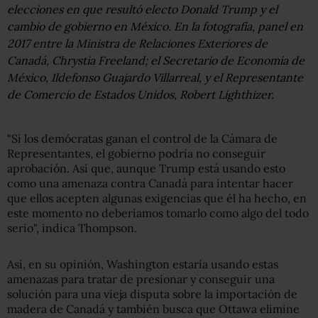
elecciones en que resultó electo Donald Trump y el
cambio de gobierno en México. En la fotografía, panel en
2017 entre la Ministra de Relaciones Exteriores de
Canadá, Chrystia Freeland; el Secretario de Economía de
México, Ildefonso Guajardo Villarreal, y el Representante
de Comercio de Estados Unidos, Robert Lighthizer.
"Si los demócratas ganan el control de la Cámara de
Representantes, el gobierno podría no conseguir
aprobación. Así que, aunque Trump está usando esto
como una amenaza contra Canadá para intentar hacer
que ellos acepten algunas exigencias que él ha hecho, en
este momento no deberíamos tomarlo como algo del todo
serio", indica Thompson.
Así, en su opinión, Washington estaría usando estas
amenazas para tratar de presionar y conseguir una
solución para una vieja disputa sobre la importación de
madera de Canadá y también busca que Ottawa elimine