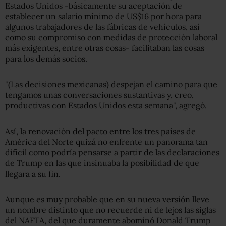
Estados Unidos -básicamente su aceptación de
establecer un salario mínimo de US$16 por hora para
algunos trabajadores de las fábricas de vehículos, así
como su compromiso con medidas de protección laboral
más exigentes, entre otras cosas- facilitaban las cosas
para los demás socios.
"(Las decisiones mexicanas) despejan el camino para que
tengamos unas conversaciones sustantivas y, creo,
productivas con Estados Unidos esta semana", agregó.
Así, la renovación del pacto entre los tres países de
América del Norte quizá no enfrente un panorama tan
difícil como podría pensarse a partir de las declaraciones
de Trump en las que insinuaba la posibilidad de que
llegara a su fin.
Aunque es muy probable que en su nueva versión lleve
un nombre distinto que no recuerde ni de lejos las siglas
del NAFTA, del que duramente abominó Donald Trump