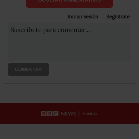
Iniciar sesión
Registrate
Suscribete para comentar...
COMENTAR