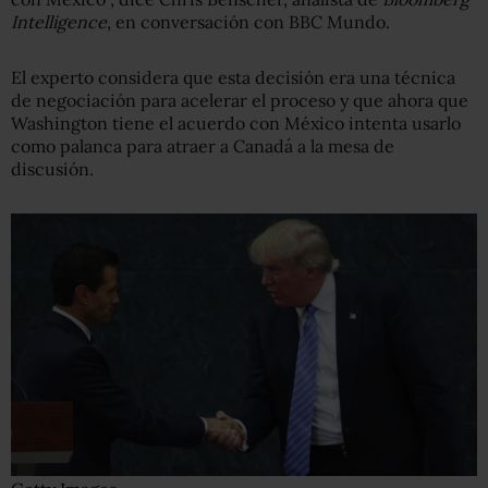
Intelligence
, en conversación con BBC Mundo.
El experto considera que esta decisión era una técnica
de negociación para acelerar el proceso y que ahora que
Washington tiene el acuerdo con México intenta usarlo
como palanca para atraer a Canadá a la mesa de
discusión.