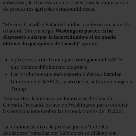
subsidios y las barreras comerciales para la importación
de productos agrícolas estadounidenses.
"México, Canadá y Estados Unidos prefieren un acuerdo
trilateral. Sin embargo,
Washington parece estar
dispuesto a alargar la incertidumbre si no puede
obtener lo que quiere de Canadá
", apunta.
5 propuestas de Trump para renegociar el NAFTA…
que México difícilmente aceptará
Los productos que más exporta México a Estados
Unidos con el NAFTA… y no son los autos que enojan a
Trump
Este martes, la ministra de Exteriores de Canadá,
Chrystia Freeland, estuvo en Washington para reiniciar
las negociaciones sobre las negociaciones del TLCAN.
La funcionaria dijo a la prensa que las "difíciles
decisiones" tomadas por México en su diálogo con