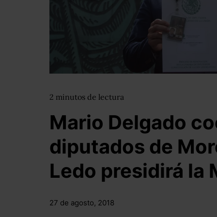
2
minutos
de lectura
Mario Delgado co
diputados de Mo
Ledo presidirá la
27 de agosto, 2018