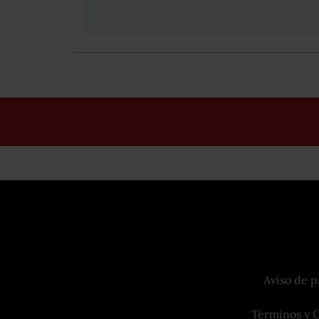
Aviso de p
Términos y 