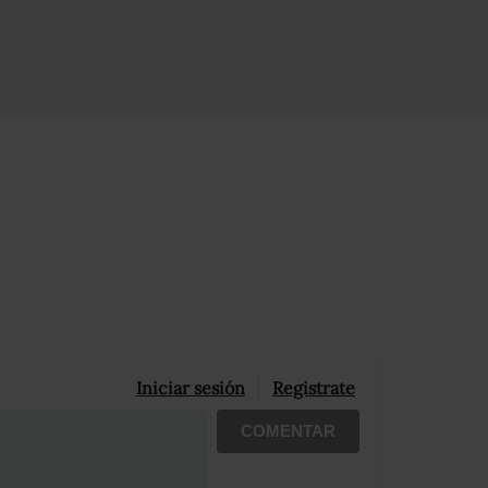
Iniciar sesión
Registrate
COMENTAR