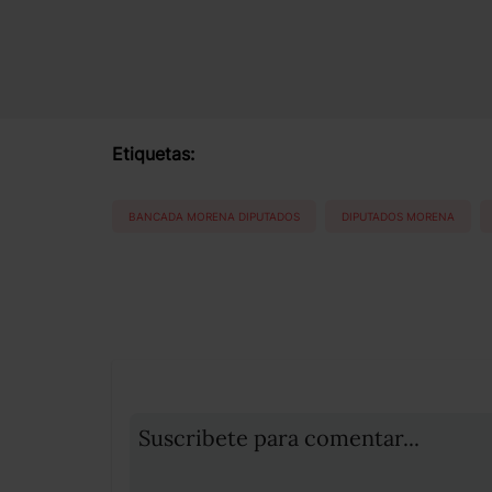
Etiquetas:
BANCADA MORENA DIPUTADOS
DIPUTADOS MORENA
Suscribete para comentar...