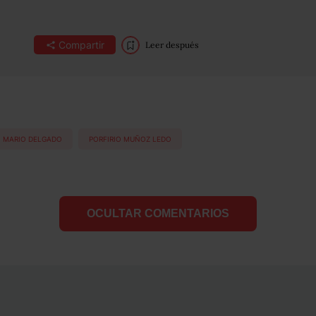
Compartir
Leer después
MARIO DELGADO
PORFIRIO MUÑOZ LEDO
OCULTAR COMENTARIOS