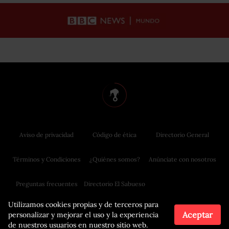
Aviso de privacidad
Código de ética
Directorio General
Términos y Condiciones
¿Quiénes somos?
Anúnciate con nosotros
Preguntas frecuentes
Directorio El Sabueso
Utilizamos cookies propias y de terceros para
Aceptar
personalizar y mejorar el uso y la experiencia
de nuestros usuarios en nuestro sitio web.