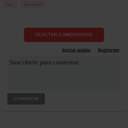
BBC
BBC MUNDO
OCULTAR COMENTARIOS
Iniciar sesión
Registrate
Suscribete para comentar...
COMENTAR