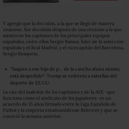
Y agregó que la decisión, a la que se llegó de manera
unánime, fue decidida después de una reunión a la que
asistieron los capitanes de los principales equipos
españoles, entre ellos Sergio Ramos, líder de la selección
española y el Real Madrid, y el vicecapitán del Barcelona,
Sergio Busquets.
"Saquen a ese hijo de p… de la cancha ahora mismo,
está despedido": Trump se enfrenta a estrellas del
deporte de EE.UU.
La raíz del malestar de los capitanes y de la AFE -que
funciona como el sindicato de los jugadores- es un
acuerdo de 15 años firmado entre la Liga Española de
Fútbol y la empresa estadounidense Relevent y que se
conoció la semana anterior.