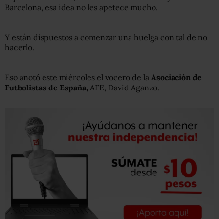
Barcelona, esa idea no les apetece mucho.
Y están dispuestos a comenzar una huelga con tal de no
hacerlo.
Eso anotó este miércoles el vocero de la
Asociación de
Futbolistas de España,
AFE, David Aganzo.