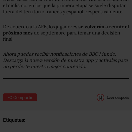
el ciclismo, en los que la primera etapa se suele disputar
fuera del territorio francés y español, respectivamente.
De acuerdo a la AFE, los jugadores
se volverán a reunir el
próximo mes
de septiembre para tomar una decisión
final.
Ahora puedes recibir notificaciones de BBC Mundo.
Descarga la nueva versión de nuestra app y actívalas para
no perderte nuestro mejor contenido.
Compartir
Leer después
Etiquetas: