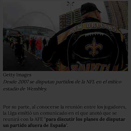
Getty Images
Desde 2007 se disputan partidos de la NFL en el mítico
estadio de Wembley.
Por su parte, al conocerse la reunión entre los jugadores,
la Liga emitió un comunicado en el que anotó que se
reunirá con la AFE "
para discutir los planes de disputar
un partido afuera de España
".