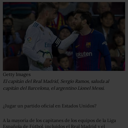
Getty Images
El capitán del Real Madrid, Sergio Ramos, saluda al
capitán del Barcelona, el argentino Lionel Messi.
¿Jugar un partido oficial en Estados Unidos?
A la mayoría de los capitanes de los equipos de la Liga
Española de Fútbol, incluidos el Real Madrid y el