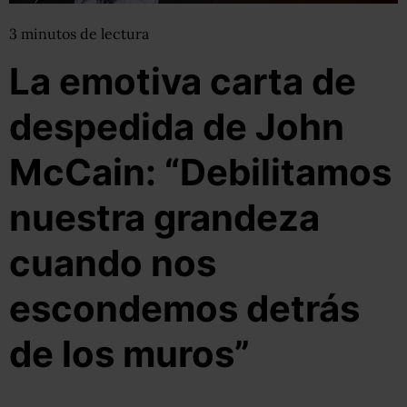
3
minutos
de lectura
La emotiva carta de
despedida de John
McCain: “Debilitamos
nuestra grandeza
cuando nos
escondemos detrás
de los muros”