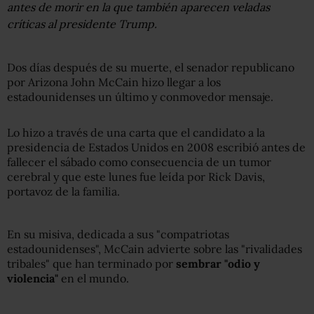
antes de morir en la que también aparecen veladas
críticas al presidente Trump.
Dos días después de su muerte, el senador republicano
por Arizona John McCain hizo llegar a los
estadounidenses un último y conmovedor mensaje.
Lo hizo a través de una carta que el candidato a la
presidencia de Estados Unidos en 2008 escribió antes de
fallecer el sábado como consecuencia de un tumor
cerebral y que este lunes fue leída por Rick Davis,
portavoz de la familia.
En su misiva, dedicada a sus "compatriotas
estadounidenses", McCain advierte sobre las "rivalidades
tribales" que han terminado por
sembrar "odio y
violencia"
en el mundo.