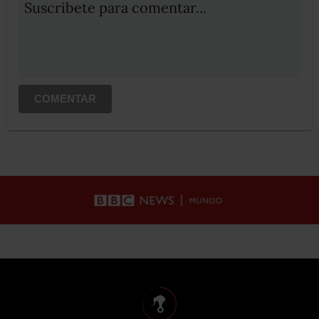
Suscribete para comentar...
COMENTAR