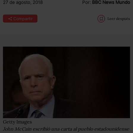
27 de agosto, 2018
Por:
BBC News Mundo
Compartir
Leer después
Getty Images
John McCain escribió una carta al pueblo estadounidense