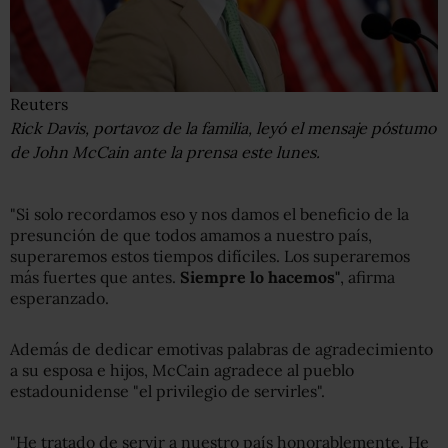
Reuters
Rick Davis, portavoz de la familia, leyó el mensaje póstumo
de John McCain ante la prensa este lunes.
"Si solo recordamos eso y nos damos el beneficio de la
presunción de que todos amamos a nuestro país,
superaremos estos tiempos difíciles. Los superaremos
más fuertes que antes.
Siempre lo hacemos
"
, afirma
esperanzado.
Además de dedicar emotivas palabras de agradecimiento
a su esposa e hijos, McCain agradece al pueblo
estadounidense "el privilegio de servirles".
"He tratado de servir a nuestro país honorablemente. He