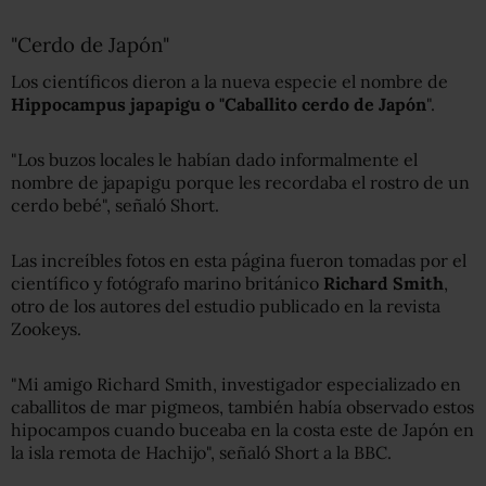
"Cerdo de Japón"
Los científicos dieron a la nueva especie el nombre de
Hippocampus japapigu o "Caballito cerdo de Japón
".
"Los buzos locales le habían dado informalmente el
nombre de japapigu porque les recordaba el rostro de un
cerdo bebé", señaló Short.
Las increíbles fotos en esta página fueron tomadas por el
científico y fotógrafo marino británico
Richard Smith
,
otro de los autores del estudio publicado en la revista
Zookeys.
"Mi amigo Richard Smith, investigador especializado en
caballitos de mar pigmeos, también había observado estos
hipocampos cuando buceaba en la costa este de Japón en
la isla remota de Hachijo", señaló Short a la BBC.