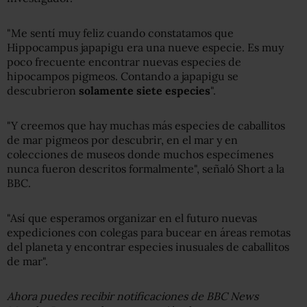
"Me sentí muy feliz cuando constatamos que
Hippocampus japapigu era una nueve especie. Es muy
poco frecuente encontrar nuevas especies de
hipocampos pigmeos. Contando a japapigu se
descubrieron
solamente siete especies
".
"Y creemos que hay muchas más especies de caballitos
de mar pigmeos por descubrir, en el mar y en
colecciones de museos donde muchos especímenes
nunca fueron descritos formalmente", señaló Short a la
BBC.
"Así que esperamos organizar en el futuro nuevas
expediciones con colegas para bucear en áreas remotas
del planeta y encontrar especies inusuales de caballitos
de mar".
Ahora puedes recibir notificaciones de BBC
News