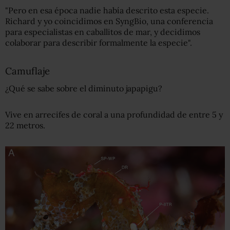
"Pero en esa época nadie había descrito esta especie.
Richard y yo coincidimos en SyngBio, una conferencia
para especialistas en caballitos de mar, y decidimos
colaborar para describir formalmente la especie".
Camuflaje
¿Qué se sabe sobre el diminuto japapigu?
Vive en arrecifes de coral a una profundidad de entre 5 y
22 metros.