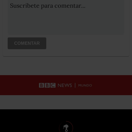
Suscribete para comentar...
COMENTAR