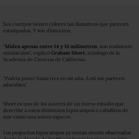
Sus cuerpos tienen colores tan llamativos que parecen
estampados. Y son diminutos.
"
M
iden apenas entre 14 y 16 milímetros
, son realmente
minúsculos", explicó
Graham Short
, ictiólogo de la
Academia de Ciencias de California.
"Podría poner hasta tres en mi uña. A mí me parecen
adorables".
Short es uno de los autores de un nuevo estudio que
describe a estos diminutos hipocampos o caballitos de
mar como una nueva especie.
Los pequeños hipocampos ya venían siendo observados