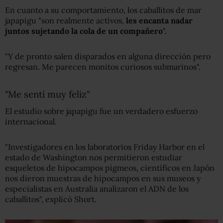
En cuanto a su comportamiento, los caballitos de mar
japapigu "son realmente activos,
les encanta nadar
juntos sujetando la cola de un compañero
".
"Y de pronto salen disparados en alguna dirección pero
regresan. Me parecen monitos curiosos submarinos".
"Me sentí muy feliz"
El estudio sobre japapigu fue un verdadero esfuerzo
internacional.
"Investigadores en los laboratorios Friday Harbor en el
estado de Washington nos permitieron estudiar
esqueletos de hipocampos pigmeos, científicos en Japón
nos dieron muestras de hipocampos en sus museos y
especialistas en Australia analizaron el ADN de los
caballitos", explicó Short.