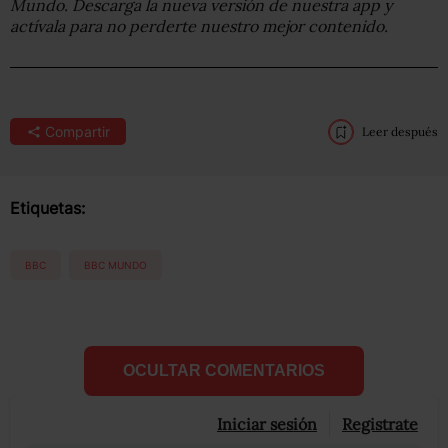
Mundo. Descarga la nueva versión de nuestra app y
actívala para no perderte nuestro mejor contenido.
Compartir
Leer después
Etiquetas:
BBC
BBC MUNDO
OCULTAR COMENTARIOS
Iniciar sesión
Registrate