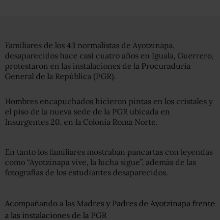
Familiares de los 43 normalistas de Ayotzinapa,
desaparecidos hace casi cuatro años en Iguala, Guerrero,
protestaron en las instalaciones de la Procuraduría
General de la República (PGR).
Hombres encapuchados hicieron pintas en los cristales y
el piso de la nueva sede de la PGR ubicada en
Insurgentes 20, en la Colonia Roma Norte.
En tanto los familiares mostraban pancartas con leyendas
como “Ayotzinapa vive, la lucha sigue”, además de las
fotografías de los estudiantes desaparecidos.
Acompañando a las Madres y Padres de Ayotzinapa frente
a las instalaciones de la PGR