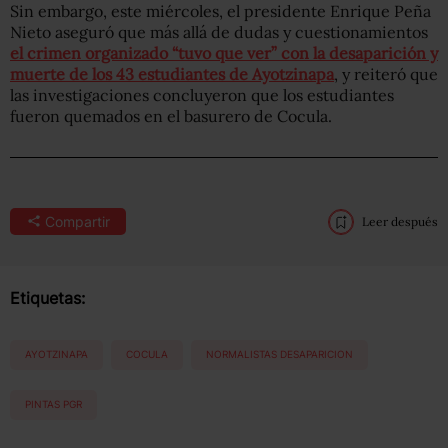
Sin embargo, este miércoles, el presidente Enrique Peña
Nieto aseguró que más allá de dudas y cuestionamientos
el crimen organizado “tuvo que ver” con la desaparición y
muerte de los 43 estudiantes de Ayotzinapa
, y reiteró que
las investigaciones concluyeron que los estudiantes
fueron quemados en el basurero de Cocula.
Compartir
Leer después
Etiquetas:
AYOTZINAPA
COCULA
NORMALISTAS DESAPARICION
PINTAS PGR