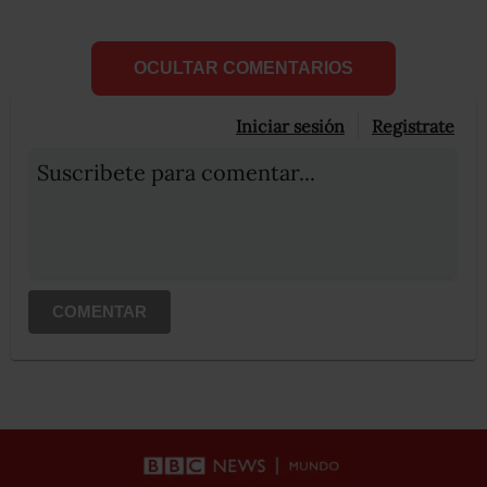
OCULTAR COMENTARIOS
Iniciar sesión
Registrate
Suscribete para comentar...
COMENTAR