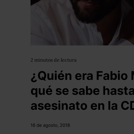
2
minutos
de lectura
¿Quién era Fabio 
qué se sabe hasta
asesinato en la 
16 de agosto, 2018