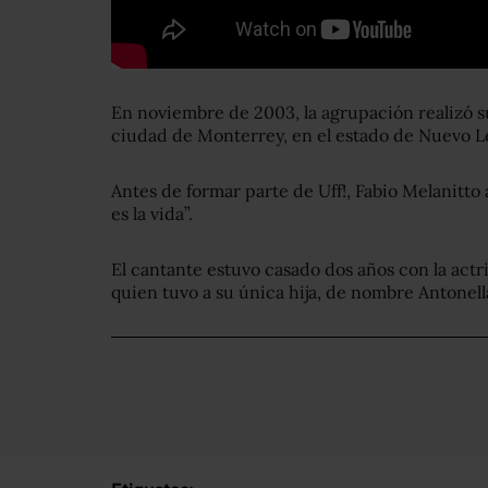
En noviembre de 2003, la agrupación realizó su
ciudad de Monterrey, en el estado de Nuevo L
Antes de formar parte de Uff!, Fabio Melanitto 
es la vida”.
El cantante estuvo casado dos años con la act
quien tuvo a su única hija, de nombre Antonell