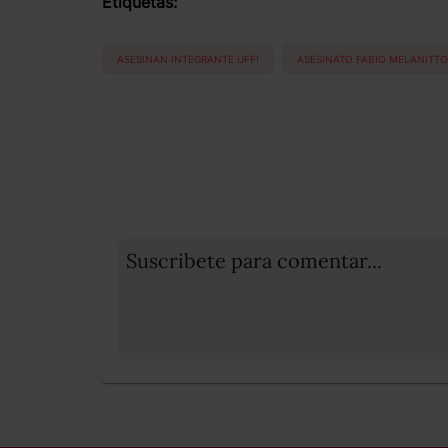
Etiquetas:
ASESINAN INTEGRANTE UFF!
ASESINATO FABIO MELANITTO
Suscribete para comentar...