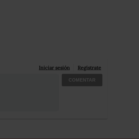
Iniciar sesión
Registrate
COMENTAR