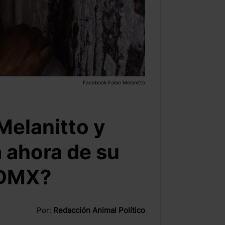
Facebook Fabio Melanitto
Melanitto y
 ahora de su
CDMX?
Por:
Redacción Animal Político