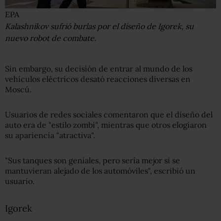
EPA
Kalashnikov sufrió burlas por el diseño de Igorek, su
nuevo robot de combate.
Sin embargo, su decisión de entrar al mundo de los
vehículos eléctricos desató reacciones diversas en
Moscú.
Usuarios de redes sociales comentaron que el diseño del
auto era de "estilo zombi", mientras que otros elogiaron
su apariencia "atractiva".
"Sus tanques son geniales, pero sería mejor si se
mantuvieran alejado de los automóviles", escribió un
usuario.
Igorek