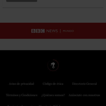
Aviso de privacidad
Código de ética
Directorio General
Términos y Condiciones
¿Quiénes somos?
Anúnciate con nosotros