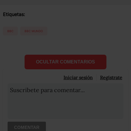
Etiquetas:
BBC
BBC MUNDO
OCULTAR COMENTARIOS
Iniciar sesión
Registrate
Suscribete para comentar...
COMENTAR