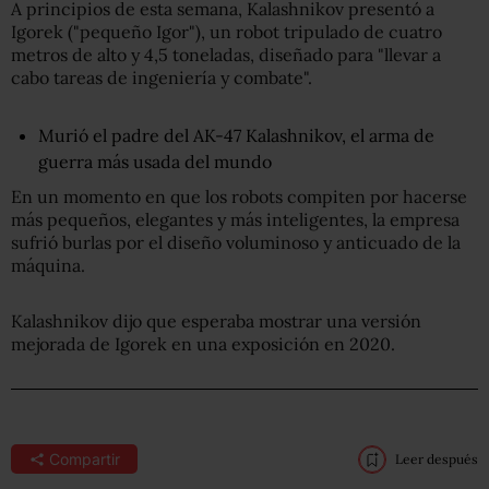
A principios de esta semana, Kalashnikov presentó a
Igorek ("pequeño Igor"), un robot tripulado de cuatro
metros de alto y 4,5 toneladas, diseñado para "llevar a
cabo tareas de ingeniería y combate".
Murió el padre del AK-47 Kalashnikov, el arma de
guerra más usada del mundo
En un momento en que los robots compiten por hacerse
más pequeños, elegantes y más inteligentes, la empresa
sufrió burlas por el diseño voluminoso y anticuado de la
máquina.
Kalashnikov dijo que esperaba mostrar una versión
mejorada de Igorek en una exposición en 2020.
Compartir
Leer después