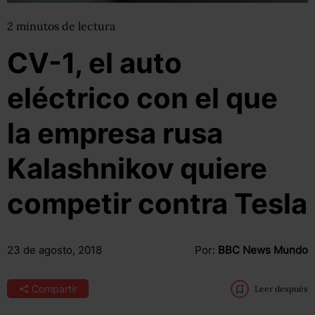
2
minutos
de lectura
CV-1, el auto
eléctrico con el que
la empresa rusa
Kalashnikov quiere
competir contra Tesla
23 de agosto, 2018
Por:
BBC News Mundo
Compartir
Leer después