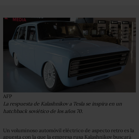
AFP
La respuesta de Kalashnikov a Tesla se inspira en un
hatchback soviético de los años 70.
Un voluminoso automóvil eléctrico de aspecto retro es la
apuesta con la que la empresa rusa Kalashnikov buscará