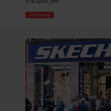
22 de agosto, 2018
Compartir