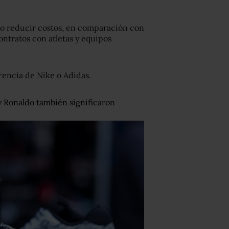
o reducir costos, en comparación con
contratos con atletas y equipos
erencia de Nike o Adidas.
 y Ronaldo también significaron