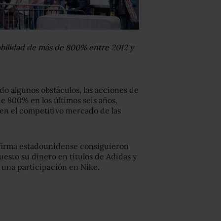
bilidad de más de 800% entre 2012 y
o algunos obstáculos, las acciones de
 800% en los últimos seis años,
 en el competitivo mercado de las
 firma estadounidense consiguieron
esto su dinero en títulos de Adidas y
una participación en Nike.