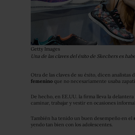
Getty Images
Una de las claves del éxito de Skechers es habe
Otra de las claves de su éxito, dicen analistas d
femenino
que no necesariamente usaba zapatil
De hecho, en EE.UU. la firma lleva la delanter
caminar, trabajar y vestir en ocasiones informa
También ha tenido un buen desempeño en el
yendo tan bien con los adolescentes.