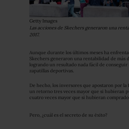
Getty Images
Las acciones de Skechers generaron una renta
2017.
Aunque durante los últimos meses ha enfrentad
Skechers generaron una rentabilidad de más de
logrando un resultado nada fácil de conseguir
zapatillas deportivas.
De hecho, los inversores que apostaron por la
un retorno tres veces mayor que si hubieran pu
cuatro veces mayor que si hubieran comprado 
Pero, ¿cuál es el secreto de su éxito?