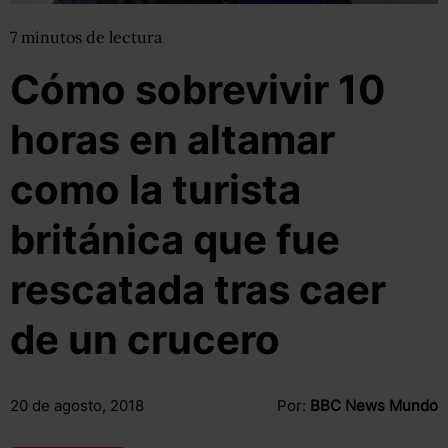
7
minutos
de lectura
Cómo sobrevivir 10
horas en altamar
como la turista
británica que fue
rescatada tras caer
de un crucero
20 de agosto, 2018
Por:
BBC News Mundo