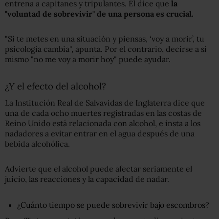
entrena a capitanes y tripulantes. Él dice que
la
"voluntad de sobrevivir" de una persona es crucial.
"Si te metes en una situación y piensas, ‘voy a morir’, tu
psicología cambia", apunta. Por el contrario, decirse a sí
mismo "no me voy a morir hoy" puede ayudar.
¿Y el efecto del alcohol?
La Institución Real de Salvavidas de Inglaterra dice que
una de cada ocho muertes registradas en las costas de
Reino Unido está relacionada con alcohol, e insta a los
nadadores a evitar entrar en el agua después de una
bebida alcohólica.
Advierte que el alcohol puede afectar seriamente el
juicio, las reacciones y la capacidad de nadar.
¿Cuánto tiempo se puede sobrevivir bajo escombros?