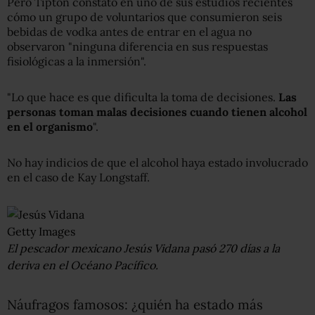
Pero Tipton constató en uno de sus estudios recientes
cómo un grupo de voluntarios que consumieron seis
bebidas de vodka antes de entrar en el agua no
observaron "ninguna diferencia en sus respuestas
fisiológicas a la inmersión".
"Lo que hace es que dificulta la toma de decisiones.
Las
personas toman malas decisiones cuando tienen alcohol
en el organismo
".
No hay indicios de que el alcohol haya estado involucrado
en el caso de Kay Longstaff.
Getty Images
El pescador mexicano Jesús Vidana pasó 270 días a la
deriva en el Océano Pacífico.
Náufragos famosos: ¿quién ha estado más