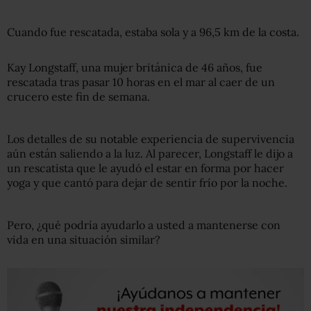
Cuando fue rescatada, estaba sola y a 96,5 km de la costa.
Kay Longstaff, una mujer británica de 46 años, fue
rescatada tras pasar 10 horas en el mar al caer de un
crucero este fin de semana.
Los detalles de su notable experiencia de supervivencia
aún están saliendo a la luz. Al parecer, Longstaff le dijo a
un rescatista que le ayudó el estar en forma por hacer
yoga y que cantó para dejar de sentir frío por la noche.
Pero, ¿qué podría ayudarlo a usted a mantenerse con
vida en una situación similar?