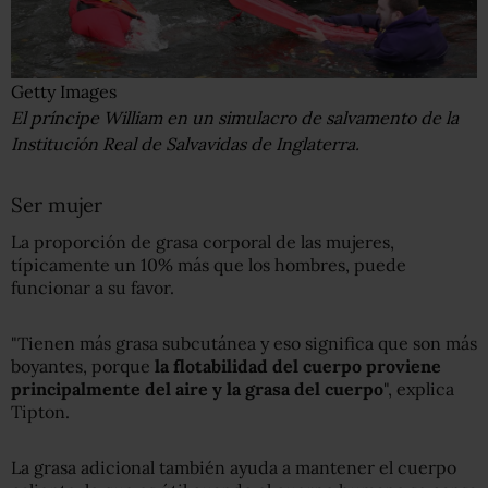
Getty Images
El príncipe William en un simulacro de salvamento de la
Institución Real de Salvavidas de Inglaterra.
Ser mujer
La proporción de grasa corporal de las mujeres,
típicamente un 10% más que los hombres, puede
funcionar a su favor.
"Tienen más grasa subcutánea y eso significa que son más
boyantes, porque
la flotabilidad del cuerpo proviene
principalmente del aire y la grasa del cuerpo
", explica
Tipton.
La grasa adicional también ayuda a mantener el cuerpo