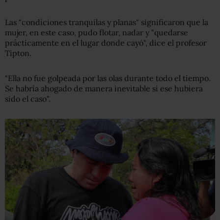
Las "condiciones tranquilas y planas" significaron que la
mujer, en este caso, pudo flotar, nadar y "quedarse
prácticamente en el lugar donde cayó", dice el profesor
Tipton.
"Ella no fue golpeada por las olas durante todo el tiempo.
Se habría ahogado de manera inevitable si ese hubiera
sido el caso".