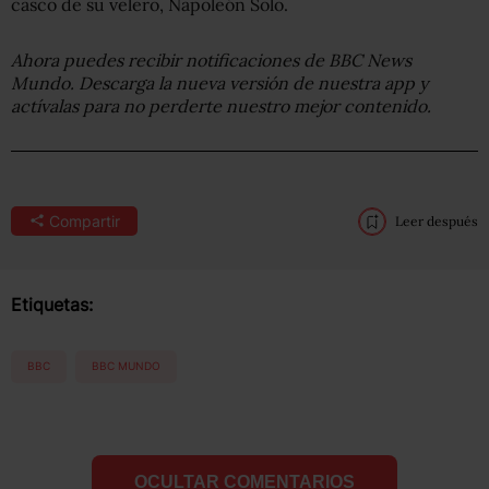
casco de su velero, Napoleón Solo.
Ahora puedes recibir notificaciones de BBC News
Mundo. Descarga la nueva versión de nuestra app y
actívalas para no perderte nuestro mejor contenido.
Compartir
Leer después
Etiquetas:
BBC
BBC MUNDO
OCULTAR COMENTARIOS