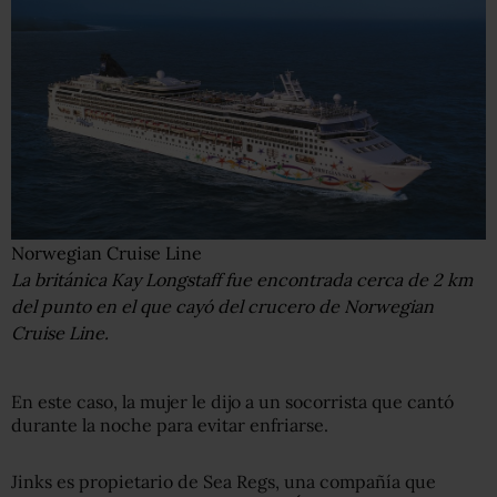
Norwegian Cruise Line
La británica Kay Longstaff fue encontrada cerca de 2 km
del punto en el que cayó del crucero de Norwegian
Cruise Line.
En este caso, la mujer le dijo a un socorrista que cantó
durante la noche para evitar enfriarse.
Jinks es propietario de Sea Regs, una compañía que