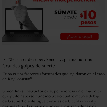
Diez casos de supervivencia y aguante humano
Grandes golpes de suerte
Hubo varios factores afortunados que ayudaron en el caso
de Kay Longstaff.
Simon Jinks, instructor de supervivencia en el mar, dice
que pudo haberse hundido tres o cuatro metros debajo
de la superficie del agua después de la caída inicial y
después tuvo la suerte de no ser arrastrada debajo del