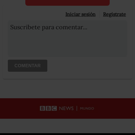
Iniciar sesión
Registrate
Suscribete para comentar...
COMENTAR