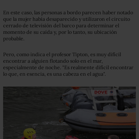
En este caso, las personas a bordo parecen haber notado
que la mujer había desaparecido y utilizaron el circuito
cerrado de televisión del barco para determinar el
momento de su caída y, por lo tanto, su ubicación
probable.
Pero, como indica el profesor Tipton, es muy difícil
encontrar a alguien flotando solo en el mar,
especialmente de noche. "Es realmente difícil encontrar
lo que, en esencia, es una cabeza en el agua".