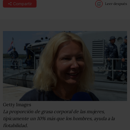
Compartir
Leer después
Getty Images
La proporción de grasa corporal de las mujeres,
típicamente un 10% más que los hombres, ayuda a la
flotabilidad.