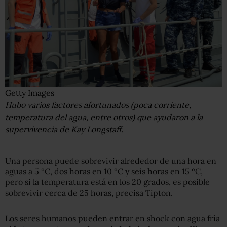
Getty Images
Hubo varios factores afortunados (poca corriente,
temperatura del agua, entre otros) que ayudaron a la
supervivencia de Kay Longstaff.
Una persona puede sobrevivir alrededor de una hora en
aguas a 5 ºC, dos horas en 10 ºC y seis horas en 15 ºC,
pero si la temperatura está en los 20 grados, es posible
sobrevivir cerca de 25 horas, precisa Tipton.
Los seres humanos pueden entrar en shock con agua fría