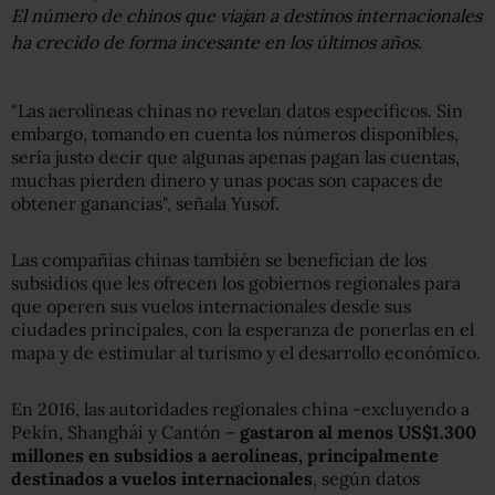
El número de chinos que viajan a destinos internacionales
ha crecido de forma incesante en los últimos años.
"Las aerolíneas chinas no revelan datos específicos. Sin
embargo, tomando en cuenta los números disponibles,
sería justo decir que algunas apenas pagan las cuentas,
muchas pierden dinero y unas pocas son capaces de
obtener ganancias", señala Yusof.
Las compañías chinas también se benefician de los
subsidios que les ofrecen los gobiernos regionales para
que operen sus vuelos internacionales desde sus
ciudades principales, con la esperanza de ponerlas en el
mapa y de estimular al turismo y el desarrollo económico.
En 2016, las autoridades regionales china -excluyendo a
Pekín, Shanghái y Cantón –
gastaron al menos US$1.300
millones en subsidios a aerolíneas, principalmente
destinados a vuelos internacionales
, según datos