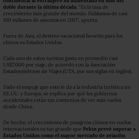
continental al extranjero ha aumentado en más del
doble durante la última década
. "Es la tasa de
crecimiento más grande del mundo. Hablamos de casi
100 millones de asientos en 2017", apunta.
Fuera de Asia, el destino vacacional favorito para los
chinos es Estados Unidos.
Cada uno de estos turistas gasta en promedio casi
US$7.000 por viaje, de acuerdo con la Asociación
Estadounidense de Viajes (UTA, por sus siglas en inglés).
Dado el empuje que esto le da a la industria turística en
EE.UU. y Europa, se explica por qué los gobiernos
occidentales están tan contentos de ver más vuelos
desde China.
De hecho, el crecimiento de pasajeros chinos en vuelos
internacionales es tan grande que
Pekín prevé superar a
Estados Unidos como el mayor mercado de aviación