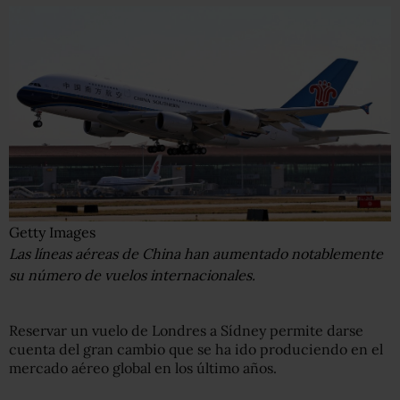
Getty Images
Las líneas aéreas de China han aumentado notablemente
su número de vuelos internacionales.
Reservar un vuelo de Londres a Sídney permite darse
cuenta del gran cambio que se ha ido produciendo en el
mercado aéreo global en los último años.