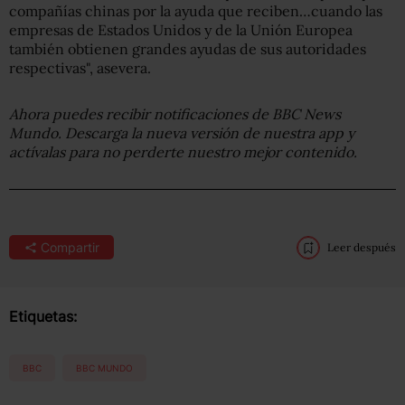
compañías chinas por la ayuda que reciben…cuando las
empresas de Estados Unidos y de la Unión Europea
también obtienen grandes ayudas de sus autoridades
respectivas", asevera.
Ahora puedes recibir notificaciones de BBC
News
Mundo. Descarga la nueva versión de nuestra app y
actívalas para no perderte nuestro mejor contenido.
Compartir
Leer después
Etiquetas:
BBC
BBC MUNDO