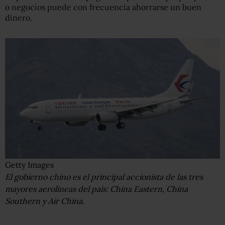
o negocios puede con frecuencia ahorrarse un buen
dinero.
Getty Images
El gobierno chino es el principal accionista de las tres
mayores aerolíneas del país: China Eastern, China
Southern y Air China.