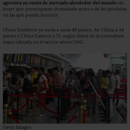
agresiva su cuota de mercado alrededor del mundo
sin
tener que preocuparse demasiado acerca de las pérdidas
en las que pueda incurrir.
China Southern ya vuela a unos 46 países, Air China a 44
países y China Eastern a 37, según datos de la consultora
especializada en el sector aéreo OAG.
Getty Images