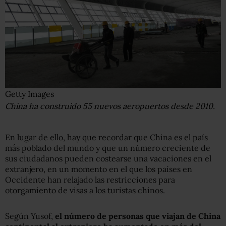
Getty Images
China ha construido 55 nuevos aeropuertos desde 2010.
En lugar de ello, hay que recordar que China es el país
más poblado del mundo y que un número creciente de
sus ciudadanos pueden costearse una vacaciones en el
extranjero, en un momento en el que los países en
Occidente han relajado las restricciones para
otorgamiento de visas a los turistas chinos.
Según Yusof,
el número de personas que viajan de China