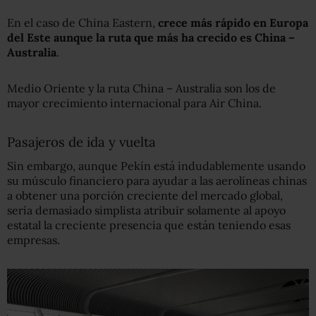
En el caso de China Eastern,
crece más rápido en Europa
del Este aunque la ruta que más ha crecido es China –
Australia
.
Medio Oriente y la ruta China – Australia son los de
mayor crecimiento internacional para Air China.
Pasajeros de ida y vuelta
Sin embargo, aunque Pekín está indudablemente usando
su músculo financiero para ayudar a las aerolíneas chinas
a obtener una porción creciente del mercado global,
sería demasiado simplista atribuir solamente al apoyo
estatal la creciente presencia que están teniendo esas
empresas.