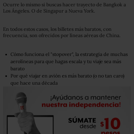
Ocurre lo mismo si buscas hacer trayecto de Bangkok a
Los Ángeles. O de Singapur a Nueva York.
En todos estos casos, los billetes más baratos, con
frecuencia, son ofrecidos por líneas aéreas de China.
Cómo funciona el "stopover", la estrategia de muchas
aerolíneas para que hagas escala y tu viaje sea más
barato
Por qué viajar en avión es más barato (o no tan caro)
que hace una década