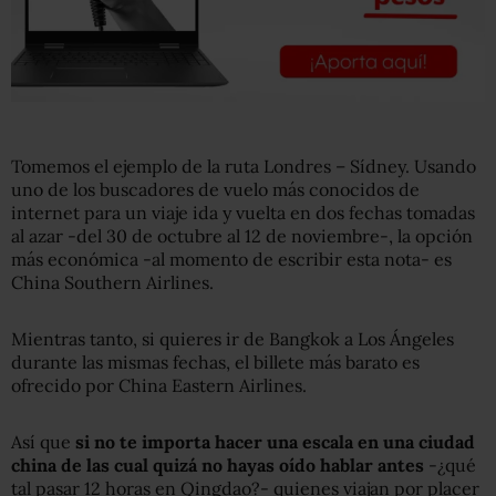
Tomemos el ejemplo de la ruta Londres – Sídney. Usando
uno de los buscadores de vuelo más conocidos de
internet para un viaje ida y vuelta en dos fechas tomadas
al azar -del 30 de octubre al 12 de noviembre-, la opción
más económica -al momento de escribir esta nota- es
China Southern Airlines.
Mientras tanto, si quieres ir de Bangkok a Los Ángeles
durante las mismas fechas, el billete más barato es
ofrecido por China Eastern Airlines.
Así que
si no te importa hacer una escala en una ciudad
china de las cual quizá no hayas oído hablar antes
-¿qué
tal pasar 12 horas en Qingdao?- quienes viajan por placer