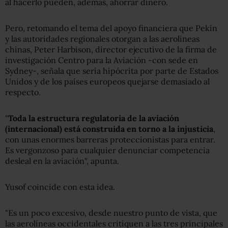
al hacerlo pueden, además, ahorrar dinero.
Pero, retomando el tema del apoyo financiera que Pekín
y las autoridades regionales otorgan a las aerolíneas
chinas, Peter Harbison, director ejecutivo de la firma de
investigación Centro para la Aviación -con sede en
Sydney-, señala que sería hipócrita por parte de Estados
Unidos y de los países europeos quejarse demasiado al
respecto.
"
Toda la estructura regulatoria de la aviación
(internacional) está construida en torno a la injusticia
,
con unas enormes barreras proteccionistas para entrar.
Es vergonzoso para cualquier denunciar competencia
desleal en la aviación", apunta.
Yusof coincide con esta idea.
"Es un poco excesivo, desde nuestro punto de vista, que
las aerolíneas occidentales critiquen a las tres principales