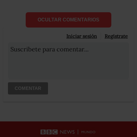
OCULTAR COMENTARIOS
Iniciar sesión
Registrate
Suscribete para comentar...
COMENTAR