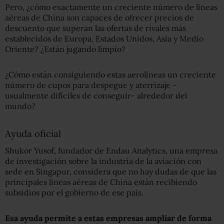
Pero, ¿cómo exactamente un creciente número de líneas
aéreas de China son capaces de ofrecer precios de
descuento que superan las ofertas de rivales más
establecidos de Europa, Estados Unidos, Asia y Medio
Oriente? ¿Están jugando limpio?
¿Cómo están consiguiendo estas aerolíneas un creciente
número de cupos para despegue y aterrizaje -
usualmente difíciles de conseguir- alrededor del
mundo?
Ayuda oficial
Shukor Yusof, fundador de Endau Analytics, una empresa
de investigación sobre la industria de la aviación con
sede en Singapur, considera que no hay dudas de que las
principales líneas aéreas de China están recibiendo
subsidios por el gobierno de ese país.
Esa ayuda permite a estas empresas ampliar de forma