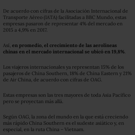
De acuerdo con cifras de la Asociación Internacional de
Transporte Aéreo (IATA) facilitadas a BBC Mundo, estas
empresas pasaron de representar 4% del mercado en
2015 a 4,9% en 2017.
Así,
en promedio, el crecimiento de las aerolíneas
chinas en el mercado internacional se ubicó en 19,8%
.
Los viajeros internacionales ya representan 15% de los
pasajeros de China Southern, 18% de China Eastern y 21%
de Air China, de acuerdo con cifras de OAG.
Estas empresas son las tres mayores de toda Asia Pacífico
pero se proyectan más allá.
Según OAG, la zona del mundo en la que está creciendo
más rápido China Southern es el sudeste asiático y, en
especial, en la ruta China – Vietnam.