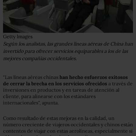
Getty Images
Según los analistas, las grandes líneas aéreas de China han
invertido para ofrecer servicios equiparables a los de las
mejores compañías occidentales.
"Las líneas aéreas chinas
han hecho esfuerzos exitosos
de cerrar la brecha en los servicios ofrecidos
a través de
inversiones en productos y en tareas de atención al
cliente, para alinearse con los estándares
internacionales", apunta.
Como resultado de estas mejoras en la calidad, un
número creciente de viajeros occidentales y chinos están
contentos de viajar con estas aerolíneas, especialmente si