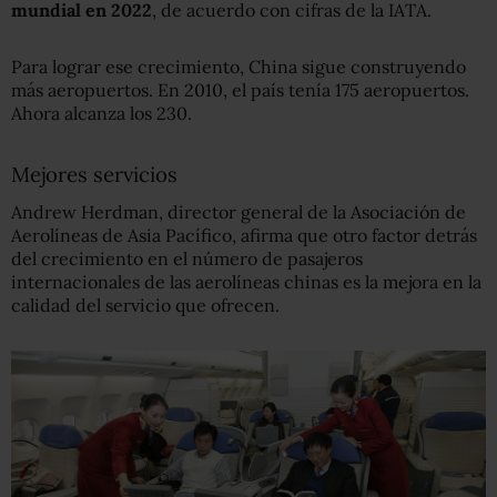
mundial en 2022
, de acuerdo con cifras de la IATA.
Para lograr ese crecimiento, China sigue construyendo
más aeropuertos. En 2010, el país tenía 175 aeropuertos.
Ahora alcanza los 230.
Mejores servicios
Andrew Herdman, director general de la Asociación de
Aerolíneas de Asia Pacífico, afirma que otro factor detrás
del crecimiento en el número de pasajeros
internacionales de las aerolíneas chinas es la mejora en la
calidad del servicio que ofrecen.