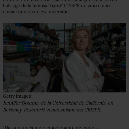
hallazgo de la famosa "tijera" CRISPR no vino como
consecuencia de esa inversión.
Getty Images
Jennifer Doudna, de la Universidad de California, en
Berkeley, descubrió el mecanismo del CRISPR.
"Ha sido un ejemplo emocionante de cómo la