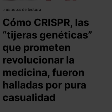
5
minutos
de lectura
Cómo CRISPR, las
“tijeras genéticas”
que prometen
revolucionar la
medicina, fueron
halladas por pura
casualidad