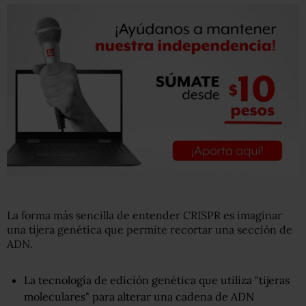
La forma más sencilla de entender CRISPR es imaginar
una tijera genética que permite recortar una sección de
ADN.
La tecnología de edición genética que utiliza "tijeras
moleculares" para alterar una cadena de ADN