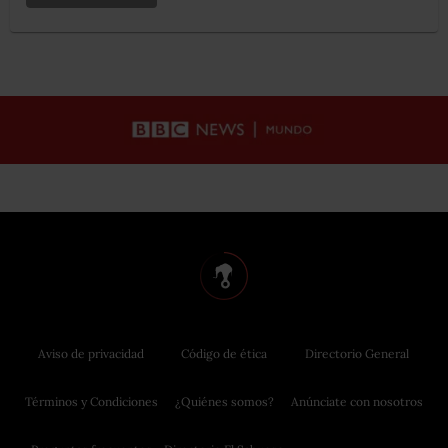
Aviso de privacidad
Código de ética
Directorio General
Términos y Condiciones
¿Quiénes somos?
Anúnciate con nosotros