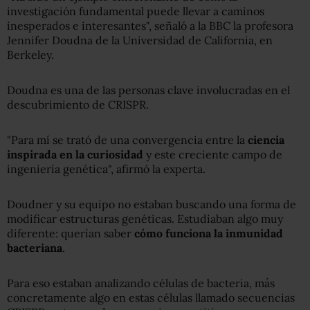
investigación fundamental puede llevar a caminos
inesperados e interesantes", señaló a la BBC la profesora
Jennifer Doudna de la Universidad de California, en
Berkeley.
Doudna es una de las personas clave involucradas en el
descubrimiento de CRISPR.
"Para mí se trató de una convergencia entre la
ciencia
inspirada en la curiosidad
y este creciente campo de
ingeniería genética", afirmó la experta.
Doudner y su equipo no estaban buscando una forma de
modificar estructuras genéticas. Estudiaban algo muy
diferente: querían saber
cómo funciona la inmunidad
bacteriana
.
Para eso estaban analizando células de bacteria, más
concretamente algo en estas células llamado secuencias