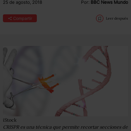
25 de agosto, 2018
Por:
BBC News Mundo
Compartir
Leer después
iStock
CRISPR es una técnica que permite recortar secciones de