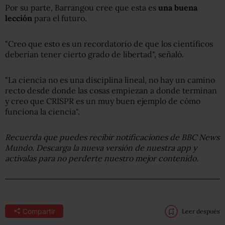
Por su parte, Barrangou cree que esta es
una buena
lección
para el futuro.
"Creo que esto es un recordatorio de que los científicos
deberían tener cierto grado de libertad", señaló.
"La ciencia no es una disciplina lineal, no hay un camino
recto desde donde las cosas empiezan a donde terminan
y creo que CRISPR es un muy buen ejemplo de cómo
funciona la ciencia".
Recuerda que puedes recibir notificaciones de BBC News
Mundo. Descarga la nueva versión de nuestra app y
actívalas para no perderte nuestro mejor contenido.
Compartir
Leer después