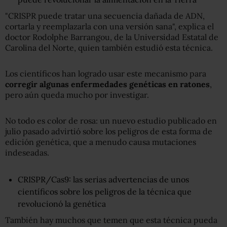
"CRISPR puede tratar una secuencia dañada de ADN,
cortarla y reemplazarla con una versión sana", explica el
doctor Rodolphe Barrangou, de la Universidad Estatal de
Carolina del Norte, quien también estudió esta técnica.
Los científicos han logrado usar este mecanismo para
corregir algunas enfermedades genéticas en ratones
,
pero aún queda mucho por investigar.
No todo es color de rosa: un nuevo estudio publicado en
julio pasado advirtió sobre los peligros de esta forma de
edición genética, que a menudo causa mutaciones
indeseadas.
CRISPR/Cas9: las serias advertencias de unos
científicos sobre los peligros de la técnica que
revolucionó la genética
También hay muchos que temen que esta técnica pueda