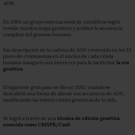
ADN.
En 2003 un grupo internacional de científicos logró
revelar nuestro mapa genético y publicó la secuencia
completa del genoma humano.
Esa descripción de la cadena de ADN contenida en los 23
pares de cromosomas en el núcleo de cada célula
humana inauguró una nueva era para la medicina:
la era
genética
.
El siguiente gran paso se dio en 2012, cuando se
descubrió una forma de alterar esa secuencia de ADN,
modificando las instrucciones genéticas de la vida.
Se logró a través de una
técnica de edición genética
conocida como CRISPR/Cas9
.