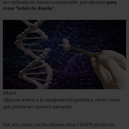
ser utilizada de forma cuestionable, por ejemplo
para
crear "bebés de diseño"
.
iStock
Algunos temen a la manipulación genética, otros creen
que podría ser nuestra salvación.
Por otra parte, en los últimos años CRISPR perdió un