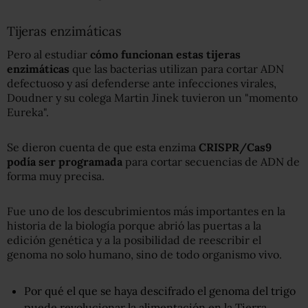
Tijeras enzimáticas
Pero al estudiar
cómo funcionan estas tijeras
enzimáticas
que las bacterias utilizan para cortar ADN
defectuoso y así defenderse ante infecciones virales,
Doudner y su colega Martin Jinek tuvieron un "momento
Eureka".
Se dieron cuenta de que esta enzima
CRISPR/Cas9
podía ser programada
para cortar secuencias de ADN de
forma muy precisa.
Fue uno de los descubrimientos más importantes en la
historia de la biología porque abrió las puertas a la
edición genética y a la posibilidad de reescribir el
genoma no solo humano, sino de todo organismo vivo.
Por qué el que se haya descifrado el genoma del trigo
puede revolucionar la alimentación en la Tierra