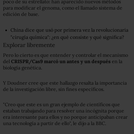
poco de su estrellato: han aparecido nuevos métodos
para modificar el genoma, como el llamado sistema de
edición de base.
China dice que usó por primera vez la revolucionaria
"cirugía química": ¿en qué consiste y qué significa?
Explorar libremente
Pero lo cierto es que entender y controlar el mecanismo
del
CRISPR/Cas9 marcó un antes y un después
en la
biología genética.
Y Doudner cree que este hallazgo resalta la importancia
de la investigación libre, sin fines específicos.
"Creo que este es un gran ejemplo de científicos que
estaban trabajando para resolver una incógnita porque
era interesante para ellos y no porque anticipaban crear
una tecnología a partir de ello", le dijo a la BBC.