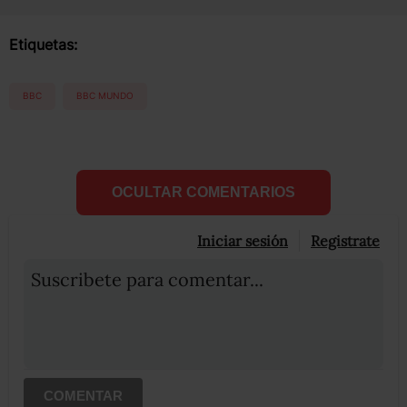
Etiquetas:
BBC
BBC MUNDO
OCULTAR COMENTARIOS
Iniciar sesión
Registrate
Suscribete para comentar...
COMENTAR