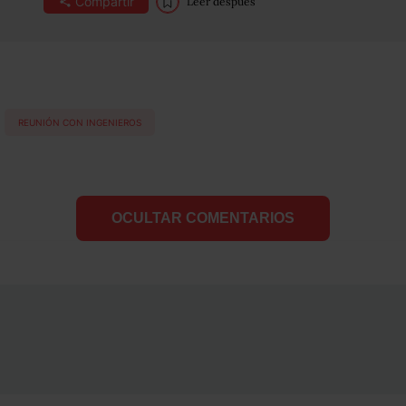
Compartir
Leer después
REUNIÓN CON INGENIEROS
OCULTAR COMENTARIOS