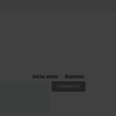
Iniciar sesión
Registrate
COMENTAR