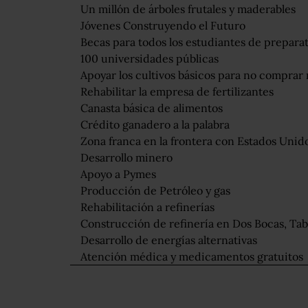
Un millón de árboles frutales y maderables
Jóvenes Construyendo el Futuro
Becas para todos los estudiantes de preparat
100 universidades públicas
Apoyar los cultivos básicos para no comprar ma
Rehabilitar la empresa de fertilizantes
Canasta básica de alimentos
Crédito ganadero a la palabra
Zona franca en la frontera con Estados Unid
Desarrollo minero
Apoyo a Pymes
Producción de Petróleo y gas
Rehabilitación a refinerías
Construcción de refinería en Dos Bocas, Ta
Desarrollo de energías alternativas
Atención médica y medicamentos gratuitos