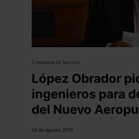
3
minutos
de lectura
López Obrador pi
ingenieros para de
del Nuevo Aeropu
06 de agosto, 2018