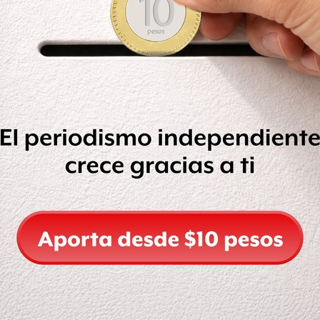
nunció con un mensaje a través de la