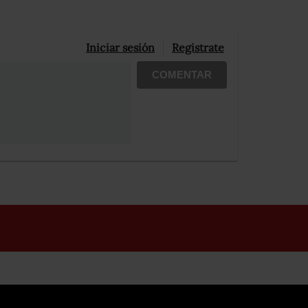
Iniciar sesión
Registrate
COMENTAR