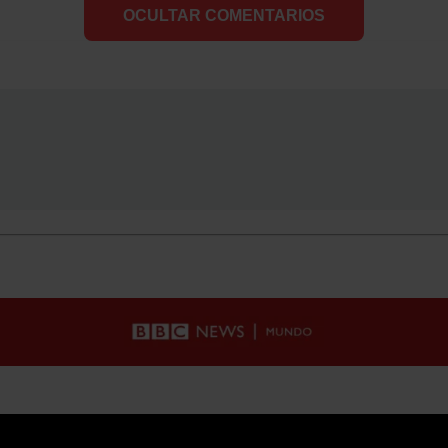
OCULTAR COMENTARIOS