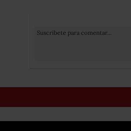
Suscribete para comentar...