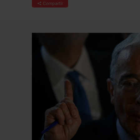
Compartir