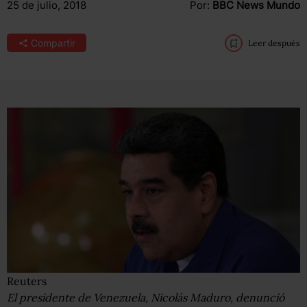
25 de julio, 2018
Por:
BBC News Mundo
Compartir
Leer después
Reuters
El presidente de Venezuela, Nicolás Maduro, denunció