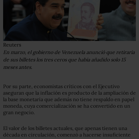
Reuters
En marzo, el gobierno de Venezuela anunció que retiraría
de sus billetes los tres ceros que había añadido solo 15
meses antes.
Por su parte, economistas críticos con el Ejecutivo
aseguran que la inflación es producto de la ampliación de
la base monetaria que además no tiene respaldo en papel
moneda, cuya comercialización se ha convertido en un
gran negocio.
El valor de los billetes actuales, que apenas tienen una
década en circulación, comenzó a hacerse insuficiente