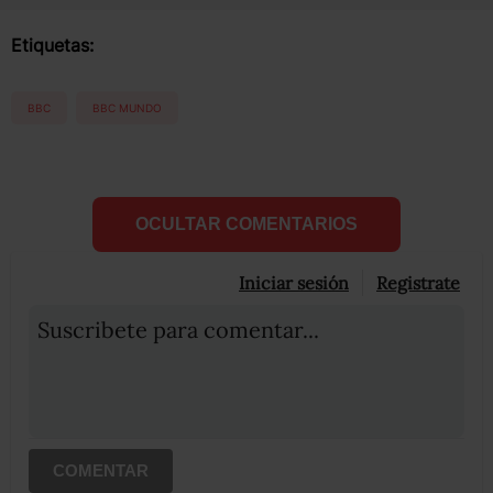
Etiquetas:
BBC
BBC MUNDO
OCULTAR COMENTARIOS
Iniciar sesión
Registrate
Suscribete para comentar...
COMENTAR