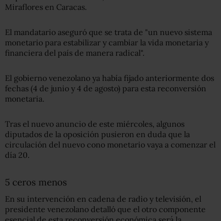
Miraflores en Caracas.
El mandatario aseguró que se trata de "un nuevo sistema
monetario para estabilizar y cambiar la vida monetaria y
financiera del país de manera radical".
El gobierno venezolano ya había fijado anteriormente dos
fechas (4 de junio y 4 de agosto) para esta reconversión
monetaria.
Tras el nuevo anuncio de este miércoles, algunos
diputados de la oposición pusieron en duda que la
circulación del nuevo cono monetario vaya a comenzar el
día 20.
5 ceros menos
En su intervención en cadena de radio y televisión, el
presidente venezolano detalló que el otro componente
esencial de esta reconversión económica será la