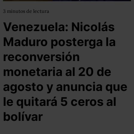
3
minutos
de lectura
Venezuela: Nicolás
Maduro posterga la
reconversión
monetaria al 20 de
agosto y anuncia que
le quitará 5 ceros al
bolívar