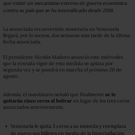
que existe un mecanismo externo de guerra económica
contra su país que se ha intensificado desde 2016.
La anunciada reconversión monetaria en Venezuela
llegará, por lo menos, dos semanas más tarde de la última
fecha anunciada.
El presidente Nicolás Maduro anunció este miércoles
que la entrada vigor de esta medida se aplaza por
segunda vez y se pondrá en marcha el próximo 20 de
agosto.
Además, el mandatario señaló que finalmente
se le
quitarán cinco ceros a
l bolívar
en lugar de los tres ceros
anunciados anteriormente.
Venezuela le quita 3 ceros a su moneda y reemplaza
de nuevo sus billetes en medio de la hiperinflación