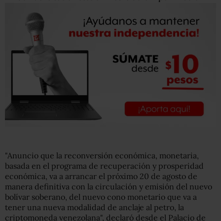
"Anuncio que la reconversión económica, monetaria,
basada en el programa de recuperación y prosperidad
económica, va a arrancar el próximo 20 de agosto de
manera definitiva con la circulación y emisión del nuevo
bolívar soberano, del nuevo cono monetario que va a
tener una nueva modalidad de anclaje al petro, la
criptomoneda venezolana", declaró desde el Palacio de