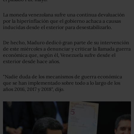
La moneda venezolana sufre una continua devaluación
por la hiperinflación que el gobierno achaca a causas
inducidas desde el exterior para desestabilizarlo.
De hecho, Maduro dedicó gran parte de su intervención
de este miércoles a denunciar y criticar la llamada guerra
económica que, según él, Venezuela sufre desde el
exterior desde hace años.
"Nadie duda de los mecanismos de guerra económica
que se han implementado sobre todo a lo largo de los
años 2016, 2017 y 2018", dijo.