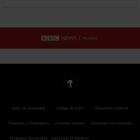
Aviso de privacidad
Código de ética
Directorio General
Términos y Condiciones
¿Quiénes somos?
Anúnciate con nosotros
Preguntas frecuentes
Directorio El Sabueso