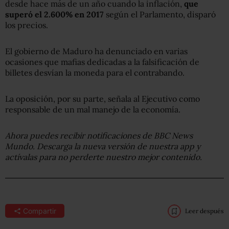
desde hace más de un año cuando la inflación,
que
superó el 2.600% en 2017
según el Parlamento, disparó
los precios.
El gobierno de Maduro ha denunciado en varias
ocasiones que mafias dedicadas a la falsificación de
billetes desvían la moneda para el contrabando.
La oposición, por su parte, señala al Ejecutivo como
responsable de un mal manejo de la economía.
Ahora puedes recibir notificaciones de BBC
News
Mundo. Descarga la nueva versión de nuestra app y
actívalas para no perderte nuestro mejor contenido.
Compartir
Leer después