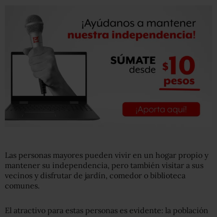
Las personas mayores pueden vivir en un hogar propio y
mantener su independencia, pero también visitar a sus
vecinos y disfrutar de jardín, comedor o biblioteca
comunes.
El atractivo para estas personas es evidente: la población