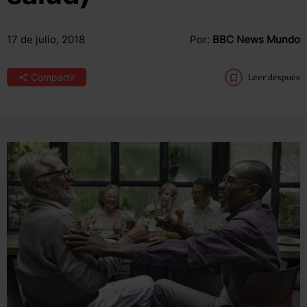
17 de julio, 2018
Por:
BBC News Mundo
Compartir
Leer después