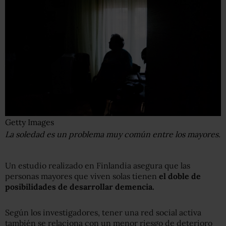
Getty Images
La soledad es un problema muy común entre los mayores.
Un estudio realizado en Finlandia asegura que las
personas mayores que viven solas tienen
el
doble de
posibilidades de desarrollar demencia.
Según los investigadores, tener una red social activa
también se relaciona con un menor riesgo de deterioro