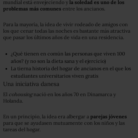
mundial está envejeciendo y
la soledad es uno de los
problemas más comunes
entre los ancianos.
Para la mayoría, la idea de vivir rodeado de amigos con
los que cenar todas las noches es bastante más atractiva
que pasar los últimos años de vida en una residencia.
¿Qué tienen en común las personas que viven 100
años? (y no son la dieta sana y el ejercicio)
La tierna historia del hogar de ancianos en el que los
estudiantes universitarios viven gratis
Una iniciativa danesa
El
cohousing
nació en los años 70 en Dinamarca y
Holanda.
En un principio, la idea era albergar a
parejas jóvenes
para que se ayudasen mutuamente con los niños y las
tareas del hogar.