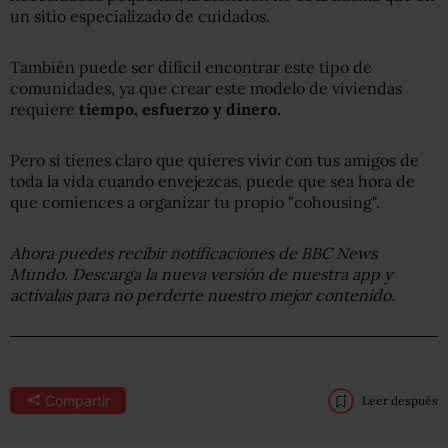
un sitio especializado de cuidados.
También puede ser difícil encontrar este tipo de
comunidades, ya que crear este modelo de viviendas
requiere
tiempo, esfuerzo y dinero.
Pero si tienes claro que quieres vivir con tus amigos de
toda la vida cuando envejezcas, puede que sea hora de
que comiences a organizar tu propio "cohousing".
Ahora puedes recibir notificaciones de BBC News
Mundo. Descarga la nueva versión de nuestra app y
actívalas para no perderte nuestro mejor contenido.
Compartir
Leer después