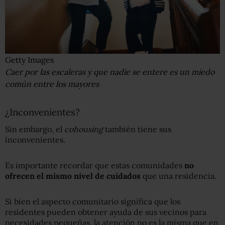
Getty Images
Caer por las escaleras y que nadie se entere es un miedo
común entre los mayores
¿Inconvenientes?
Sin embargo, el
cohousing
también tiene sus
inconvenientes.
Es importante recordar que estas comunidades
no
ofrecen el mismo nivel de cuidado
s
que una residencia.
Si bien el aspecto comunitario significa que los
residentes pueden obtener ayuda de sus vecinos para
necesidades pequeñas, la atención no es la misma que en