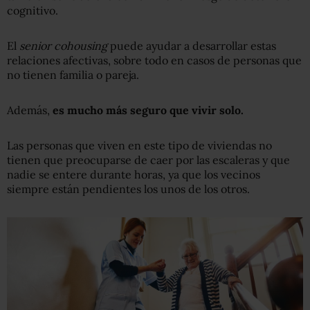
cognitivo.
El
senior cohousing
puede ayudar a desarrollar estas
relaciones afectivas, sobre todo en casos de personas que
no tienen familia o pareja.
Además,
es mucho más seguro que vivir solo.
Las personas que viven en este tipo de viviendas no
tienen que preocuparse de caer por las escaleras y que
nadie se entere durante horas, ya que los vecinos
siempre están pendientes los unos de los otros.