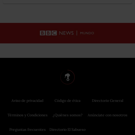
Aviso de privacidad
Código de ética
Directorio General
Términos y Condiciones
¿Quiénes somos?
Anúnciate con nosotros
Preguntas frecuentes
Directorio El Sabueso