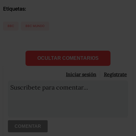
Etiquetas:
BBC
BBC MUNDO
OCULTAR COMENTARIOS
Iniciar sesión
Registrate
Suscribete para comentar...
COMENTAR