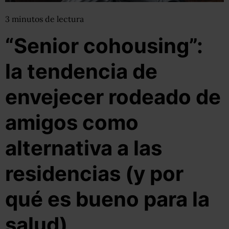
3
minutos
de lectura
“Senior cohousing”:
la tendencia de
envejecer rodeado de
amigos como
alternativa a las
residencias (y por
qué es bueno para la
salud)