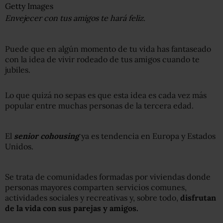
Getty Images
Envejecer con tus amigos te hará feliz.
Puede que en algún momento de tu vida has fantaseado
con la idea de vivir rodeado de tus amigos cuando te
jubiles.
Lo que quizá no sepas es que esta idea es cada vez más
popular entre muchas personas de la tercera edad.
El
senior cohousing
ya es tendencia en Europa y Estados
Unidos.
Se trata de comunidades formadas por viviendas donde
personas mayores comparten servicios comunes,
actividades sociales y recreativas y, sobre todo,
disfrutan
de la vida con sus parejas y amigos.