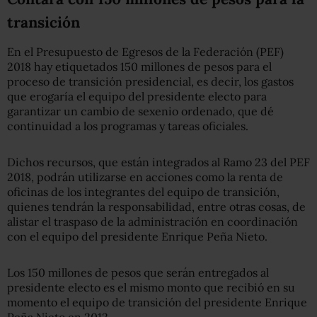
transición
En el Presupuesto de Egresos de la Federación (PEF)
2018 hay etiquetados 150 millones de pesos para el
proceso de transición presidencial, es decir, los gastos
que erogaría el equipo del presidente electo para
garantizar un cambio de sexenio ordenado, que dé
continuidad a los programas y tareas oficiales.
Dichos recursos, que están integrados al Ramo 23 del PEF
2018, podrán utilizarse en acciones como la renta de
oficinas de los integrantes del equipo de transición,
quienes tendrán la responsabilidad, entre otras cosas, de
alistar el traspaso de la administración en coordinación
con el equipo del presidente Enrique Peña Nieto.
Los 150 millones de pesos que serán entregados al
presidente electo es el mismo monto que recibió en su
momento el equipo de transición del presidente Enrique
Peña Nieto en 2012.