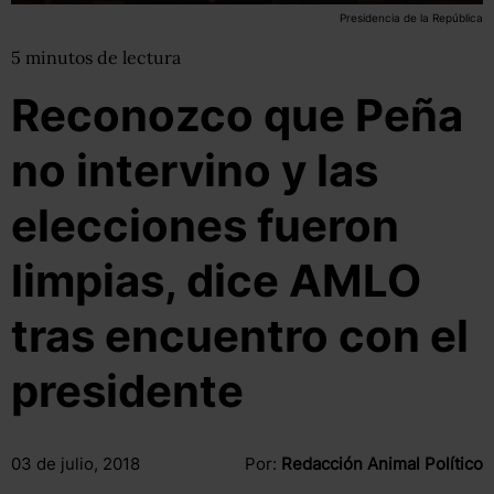
Presidencia de la República
5
minutos
de lectura
Reconozco que Peña
no intervino y las
elecciones fueron
limpias, dice AMLO
tras encuentro con el
presidente
03 de julio, 2018
Por:
Redacción Animal Político