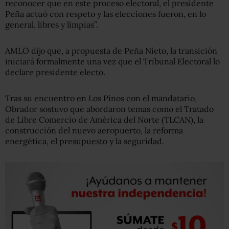
reconocer que en este proceso electoral, el presidente
Peña actuó con respeto y las elecciones fueron, en lo
general, libres y limpias”.
AMLO dijo que, a propuesta de Peña Nieto, la transición
iniciará formalmente una vez que el Tribunal Electoral lo
declare presidente electo.
Tras su encuentro en Los Pinos con el mandatario,
Obrador sostuvo que abordaron temas como el Tratado
de Libre Comercio de América del Norte (TLCAN), la
construcción del nuevo aeropuerto, la reforma
energética, el presupuesto y la seguridad.