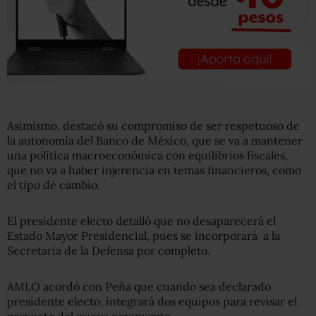
Asimismo, destacó su compromiso de ser respetuoso de
la autonomía del Banco de México, que se va a mantener
una política macroeconómica con equilibrios fiscales,
que no va a haber injerencia en temas financieros, como
el tipo de cambio.
El presidente electo detalló que no desaparecerá el
Estado Mayor Presidencial, pues se incorporará a la
Secretaría de la Defensa por completo.
AMLO acordó con Peña que cuando sea declarado
presidente electo, integrará dos equipos para revisar el
proyecto del nuevo aeropuerto.