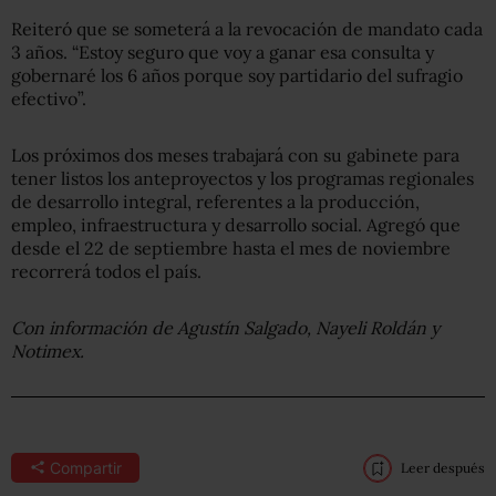
Reiteró que se someterá a la revocación de mandato cada
3 años. “Estoy seguro que voy a ganar esa consulta y
gobernaré los 6 años porque soy partidario del sufragio
efectivo”.
Los próximos dos meses trabajará con su gabinete para
tener listos los anteproyectos y los programas regionales
de desarrollo integral, referentes a la producción,
empleo, infraestructura y desarrollo social. Agregó que
desde el 22 de septiembre hasta el mes de noviembre
recorrerá todos el país.
Con información de Agustín Salgado, Nayeli Roldán y
Notimex.
Compartir
Leer después