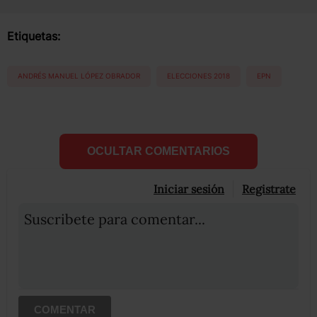
Etiquetas:
ANDRÉS MANUEL LÓPEZ OBRADOR
ELECCIONES 2018
EPN
OCULTAR COMENTARIOS
Iniciar sesión
Registrate
Suscribete para comentar...
COMENTAR