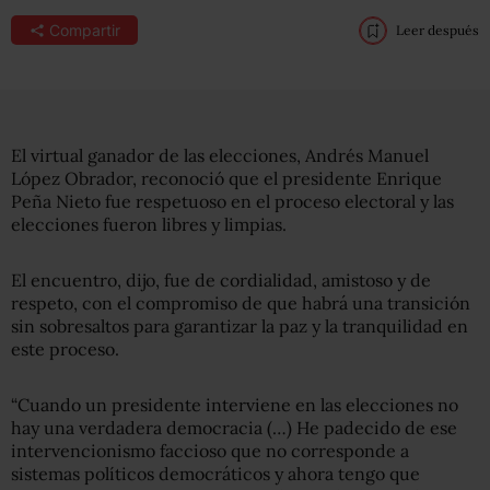
Compartir
Leer después
El virtual ganador de las elecciones, Andrés Manuel
López Obrador, reconoció que el presidente Enrique
Peña Nieto fue respetuoso en el proceso electoral y las
elecciones fueron libres y limpias.
El encuentro, dijo, fue de cordialidad, amistoso y de
respeto, con el compromiso de que habrá una transición
sin sobresaltos para garantizar la paz y la tranquilidad en
este proceso.
“Cuando un presidente interviene en las elecciones no
hay una verdadera democracia (…) He padecido de ese
intervencionismo faccioso que no corresponde a
sistemas políticos democráticos y ahora tengo que