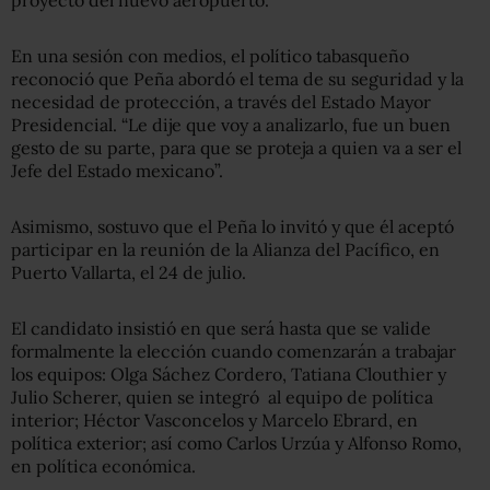
En una sesión con medios, el político tabasqueño
reconoció que Peña abordó el tema de su seguridad y la
necesidad de protección, a través del Estado Mayor
Presidencial. “Le dije que voy a analizarlo, fue un buen
gesto de su parte, para que se proteja a quien va a ser el
Jefe del Estado mexicano”.
Asimismo, sostuvo que el Peña lo invitó y que él aceptó
participar en la reunión de la Alianza del Pacífico, en
Puerto Vallarta, el 24 de julio.
El candidato insistió en que será hasta que se valide
formalmente la elección cuando comenzarán a trabajar
los equipos: Olga Sáchez Cordero, Tatiana Clouthier y
Julio Scherer, quien se integró al equipo de política
interior; Héctor Vasconcelos y Marcelo Ebrard, en
política exterior; así como Carlos Urzúa y Alfonso Romo,
en política económica.