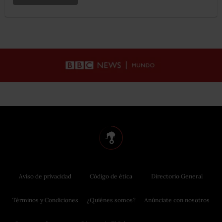
Aviso de privacidad
Código de ética
Directorio General
Términos y Condiciones
¿Quiénes somos?
Anúnciate con nosotros