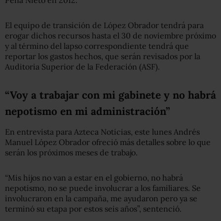
El equipo de transición de López Obrador tendrá para
erogar dichos recursos hasta el 30 de noviembre próximo
y al término del lapso correspondiente tendrá que
reportar los gastos hechos, que serán revisados por la
Auditoria Superior de la Federación (ASF).
“Voy a trabajar con mi gabinete y no habrá
nepotismo en mi administración”
En entrevista para Azteca Noticias, este lunes Andrés
Manuel López Obrador ofreció más detalles sobre lo que
serán los próximos meses de trabajo.
“Mis hijos no van a estar en el gobierno, no habrá
nepotismo, no se puede involucrar a los familiares. Se
involucraron en la campaña, me ayudaron pero ya se
terminó su etapa por estos seis años”, sentenció.