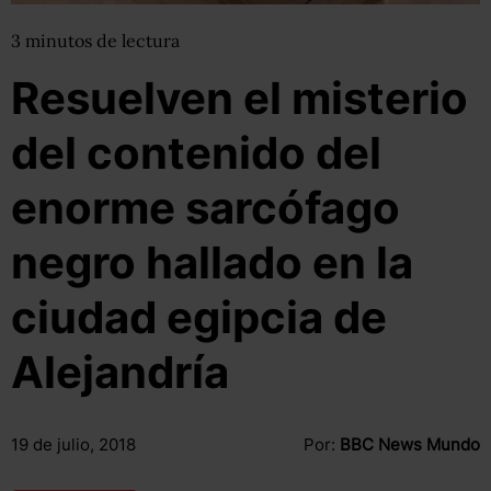
3
minutos
de lectura
Resuelven el misterio
del contenido del
enorme sarcófago
negro hallado en la
ciudad egipcia de
Alejandría
19 de julio, 2018
Por:
BBC News Mundo