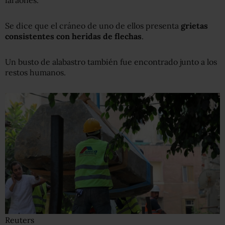
faraones.
Se dice que el cráneo de uno de ellos presenta
grietas
consistentes con heridas de flechas
.
Un busto de alabastro también fue encontrado junto a los
restos humanos.
Reuters