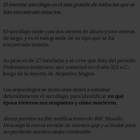
El enorme sarcófago es el más grande de todos los que se
han encontrado intactos.
El sarcófago mide casi dos metros de altura y tres metros
de largo, y es el más grande de su tipo que se ha
encontrado intacto.
Su peso es de 27 toneladas y se cree que data del período
Ptolemaico temprano, que comenzó en el año 323 a.C.,
luego de la muerte de Alejandro Magno.
Los arqueólogos se dedicarán ahora a estudiar
detenidamente el sarcófago, para identificar
en qué
época vivieron sus ocupantes y cómo murieron
.
Ahora puedes recibir notificaciones de BBC Mundo.
Descarga la nueva versión de nuestra app y actívalas para
no perderte nuestro mejor contenido