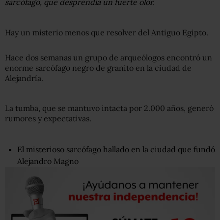
sarcófago, que desprendía un fuerte olor.
Hay un misterio menos que resolver del Antiguo Egipto.
Hace dos semanas un grupo de arqueólogos encontró un
enorme sarcófago negro de granito en la ciudad de
Alejandría.
La tumba, que se mantuvo intacta por 2.000 años, generó
rumores y expectativas.
El misterioso sarcófago hallado en la ciudad que fundó
Alejandro Magno