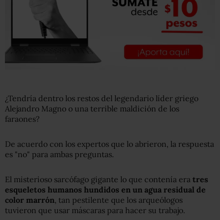
¿Tendría dentro los restos del legendario líder griego
Alejandro Magno o una terrible maldición de los
faraones?
De acuerdo con los expertos que lo abrieron, la respuesta
es "no" para ambas preguntas.
El misterioso sarcófago gigante lo que contenía era
tres
esqueletos humanos hundidos en un agua residual de
color marrón
, tan pestilente que los arqueólogos
tuvieron que usar máscaras para hacer su trabajo.