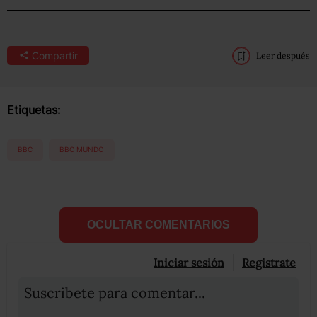
Compartir
Leer después
Etiquetas:
BBC
BBC MUNDO
OCULTAR COMENTARIOS
Iniciar sesión
Registrate
Suscribete para comentar...