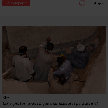
Compartir
Leer después
EPA
Los expertos tuvieron que usar máscaras para abrir el