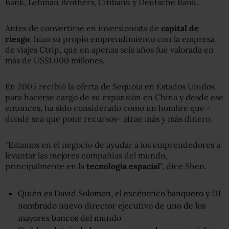
Bank, Lehman Brothers, Citibank y Deutsche Bank.
Antes de convertirse en inversionista de
capital de
riesgo
, hizo su propio emprendimiento con la empresa
de viajes Ctrip, que en apenas seis años fue valorada en
más de US$1.000 millones.
En 2005 recibió la oferta de Sequoia en Estados Unidos
para hacerse cargo de su expansión en China y desde ese
entonces, ha sido considerado como un hombre que -
donde sea que pone recursos- atrae más y más dinero.
"Estamos en el negocio de ayudar a los emprendedores a
levantar las mejores compañías del mundo,
principalmente en la
tecnología espacial
", dice Shen.
Quién es David Solomon, el excéntrico banquero y DJ
nombrado nuevo director ejecutivo de uno de los
mayores bancos del mundo