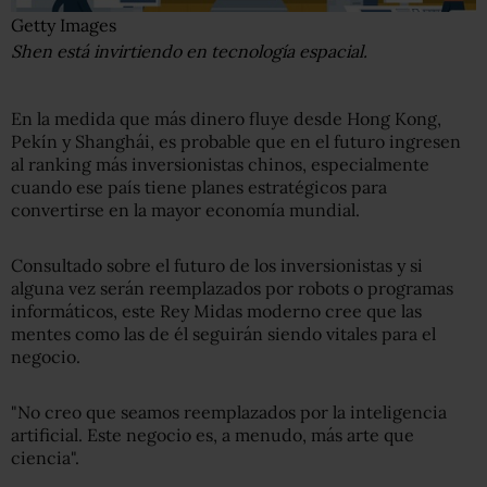
Getty Images
Shen está invirtiendo en tecnología espacial.
En la medida que más dinero fluye desde Hong Kong,
Pekín y Shanghái, es probable que en el futuro ingresen
al ranking más inversionistas chinos, especialmente
cuando ese país tiene planes estratégicos para
convertirse en la mayor economía mundial.
Consultado sobre el futuro de los inversionistas y si
alguna vez serán reemplazados por robots o programas
informáticos, este Rey Midas moderno cree que las
mentes como las de él seguirán siendo vitales para el
negocio.
"No creo que seamos reemplazados por la inteligencia
artificial. Este negocio es, a menudo, más arte que
ciencia".