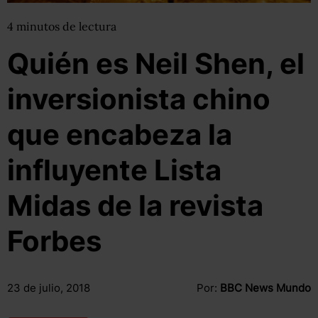
4
minutos
de lectura
Quién es Neil Shen, el
inversionista chino
que encabeza la
influyente Lista
Midas de la revista
Forbes
23 de julio, 2018
Por:
BBC News Mundo