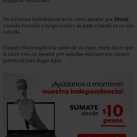
etapas de desarrollo.
En términos futbolísticos sería como apostar por
Messi
cuando era niño y luego vender su pase cuando ya es una
estrella.
Cuando Shen explica la razón de su éxito, suele decir que
la clave está en apostar por aquellas
startups
que tienen
potencial para llegar lejos.