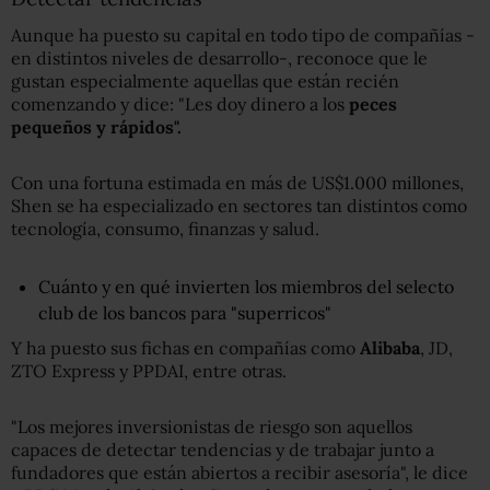
Aunque ha puesto su capital en todo tipo de compañías -
en distintos niveles de desarrollo-, reconoce que le
gustan especialmente aquellas que están recién
comenzando y dice: "Les doy dinero a los
peces
pequeños y rápidos"
.
Con una fortuna estimada en más de US$1.000 millones,
Shen se ha especializado en sectores tan distintos como
tecnología, consumo, finanzas y salud.
Cuánto y en qué invierten los miembros del selecto
club de los bancos para "superricos"
Y ha puesto sus fichas en compañías como
Alibaba
, JD,
ZTO Express y PPDAI, entre otras.
"Los mejores inversionistas de riesgo son aquellos
capaces de detectar tendencias y de trabajar junto a
fundadores que están abiertos a recibir asesoría", le dice