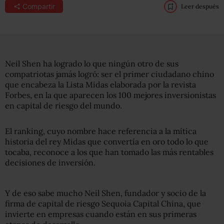
Compartir
Leer después
Neil Shen ha logrado lo que ningún otro de sus
compatriotas jamás logró: ser el primer ciudadano chino
que encabeza la Lista Midas elaborada por la revista
Forbes, en la que aparecen los 100 mejores inversionistas
en capital de riesgo del mundo.
El ranking, cuyo nombre hace referencia a la mítica
historia del rey Midas que convertía en oro todo lo que
tocaba, reconoce a los que han tomado las más rentables
decisiones de inversión.
Y de eso sabe mucho Neil Shen, fundador y socio de la
firma de capital de riesgo Sequoia Capital China, que
invierte en empresas cuando están en sus primeras