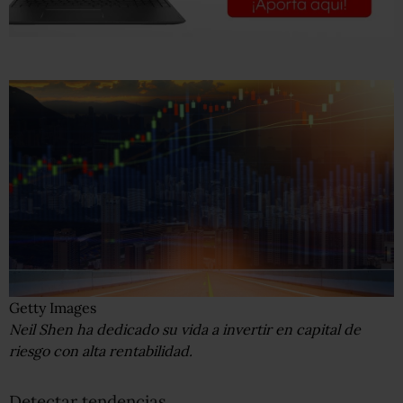
Getty Images
Neil Shen ha dedicado su vida a invertir en capital de
riesgo con alta rentabilidad.
Detectar tendencias