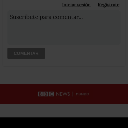
Iniciar sesión
Registrate
Suscribete para comentar...
COMENTAR