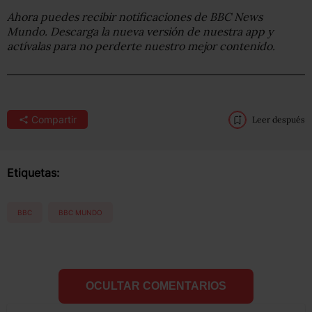
Ahora puedes recibir notificaciones de BBC
News
Mundo. Descarga la nueva versión de nuestra app y
actívalas para no perderte nuestro mejor contenido.
Compartir
Leer después
Etiquetas:
BBC
BBC MUNDO
OCULTAR COMENTARIOS