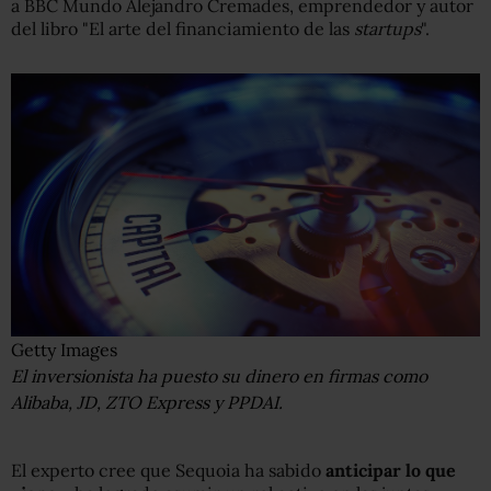
a BBC Mundo Alejandro Cremades, emprendedor y autor
del libro "El arte del financiamiento de las
startups
".
Getty Images
El inversionista ha puesto su dinero en firmas como
Alibaba, JD, ZTO Express y PPDAI.
El experto cree que Sequoia ha sabido
anticipar lo que