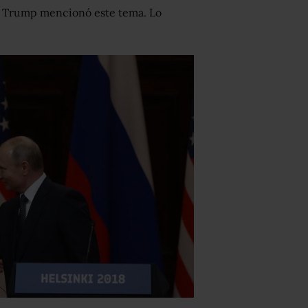
nte Trump mencionó este tema. Lo