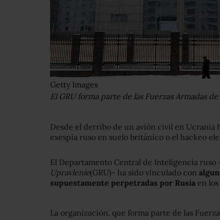
Getty Images
El GRU forma parte de las Fuerzas Armadas de 
Desde el derribo de un avión civil en Ucrania
exespía ruso en suelo británico o el hackeo el
El Departamento Central de Inteligencia ruso 
Upravlenie
(GRU)- ha sido vinculado con
algun
supuestamente perpetradas por Rusia
en los
La organización, que forma parte de las Fuerz