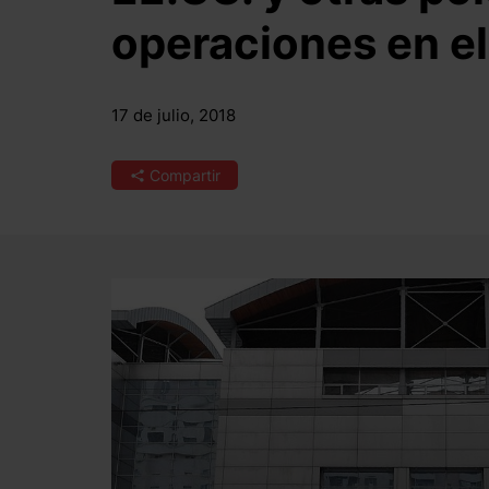
operaciones en el
17 de julio, 2018
Compartir