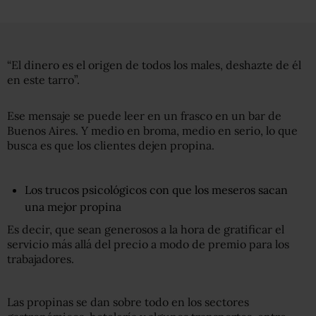
“El dinero es el origen de todos los males, deshazte de él
en este tarro”.
Ese mensaje se puede leer en un frasco en un bar de
Buenos Aires. Y medio en broma, medio en serio, lo que
busca es que los clientes dejen propina.
Los trucos psicológicos con que los meseros sacan
una mejor propina
Es decir, que sean generosos a la hora de gratificar el
servicio más allá del precio a modo de premio para los
trabajadores.
Las propinas se dan sobre todo en los sectores