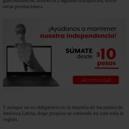
gastronómicos, hotelería y algunos transportes, entre
otras prestaciones.
Y aunque no es obligatoria en la mayoría de los países de
América Latina, dejar propina se extiende en casi toda la
región.