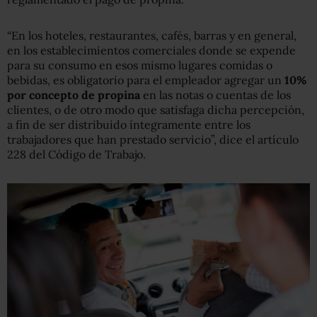
“En los hoteles, restaurantes, cafés, barras y en general,
en los establecimientos comerciales donde se expende
para su consumo en esos mismo lugares comidas o
bebidas, es obligatorio para el empleador agregar un
10%
por concepto de propina
en las notas o cuentas de los
clientes, o de otro modo que satisfaga dicha percepción,
a fin de ser distribuido íntegramente entre los
trabajadores que han prestado servicio”, dice el artículo
228 del Código de Trabajo.