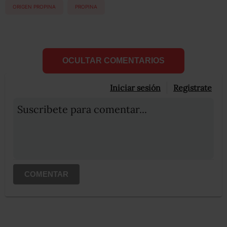
ORIGEN PROPINA
PROPINA
OCULTAR COMENTARIOS
Iniciar sesión
Registrate
Suscribete para comentar...
COMENTAR