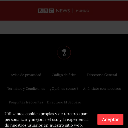
Aviso de privacidad
Código de ética
Directorio General
Términos y Condiciones
¿Quiénes somos?
Anúnciate con nosotros
Preguntas frecuentes
Directorio El Sabueso
Utilizamos cookies propias y de terceros para
Aceptar
personalizar y mejorar el uso y la experiencia
de nuestros usuarios en nuestro sitio web.