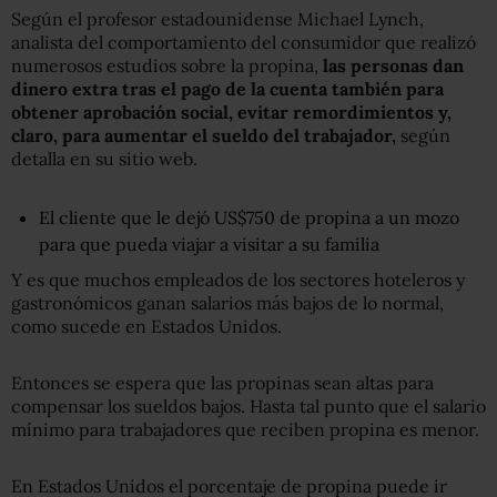
Según el profesor estadounidense Michael Lynch,
analista del comportamiento del consumidor que realizó
numerosos estudios sobre la propina,
las personas dan
dinero extra tras el pago de la cuenta también para
obtener aprobación social, evitar remordimientos y
,
claro, para aumentar el sueldo del trabajador
,
según
detalla en su sitio web.
El cliente que le dejó US$750 de propina a un mozo
para que pueda viajar a visitar a su familia
Y es que muchos empleados de los sectores hoteleros y
gastronómicos ganan salarios más bajos de lo normal,
como sucede en Estados Unidos.
Entonces se espera que las propinas sean altas para
compensar los sueldos bajos. Hasta tal punto que el salario
mínimo para trabajadores que reciben propina es menor.
En Estados Unidos el porcentaje de propina puede ir