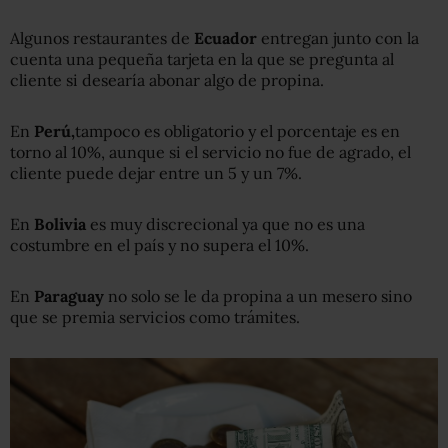
Algunos restaurantes de
Ecuador
entregan junto con la
cuenta una pequeña tarjeta en la que se pregunta al
cliente si desearía abonar algo de propina.
En
Perú
,
tampoco es obligatorio y el porcentaje es en
torno al 10%, aunque si el servicio no fue de agrado, el
cliente puede dejar entre un 5 y un 7%.
En
Bolivia
es muy discrecional ya que no es una
costumbre en el país y no supera el 10%.
En
Paraguay
no solo se le da propina a un mesero sino
que se premia servicios como trámites.