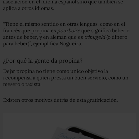
asociación en el idioma español sino que también se
aplica a otros idiomas.
“Tiene el mismo sentido en otras lenguas, como en el
francés que propina es
pourboire
que significa beber o
antes de beber, y en alemán que es
trinkgeld
(o dinero
para beber)”, ejemplifica Nogueira.
¿Por qué la gente da propina?
Dejar propina no tiene como único objetivo la
recompensa a quien presta un buen servicio, como un
mesero o taxista.
Existen otros motivos detrás de esta gratificación.