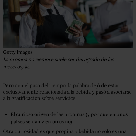
Getty Images
La propina no siempre suele ser del agrado de los
meseros/as,
Pero con el paso del tiempo, la palabra dejó de estar
exclusivamente relacionada a la bebida y pasó a asociarse
a la gratificación sobre servicios.
El curioso origen de las propinas (y por qué en unos
países se dan y en otros no)
Otra curiosidad es que propina y bebida no solo es una