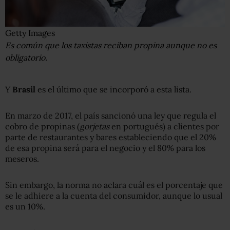
Getty Images
Es común que los taxistas reciban propina aunque no es
obligatorio.
Y
Brasil
es el último que se incorporó a esta lista.
En marzo de 2017, el país sancionó una ley que regula el
cobro de propinas (
gorjetas
en portugués) a clientes por
parte de restaurantes y bares estableciendo que el 20%
de esa propina será para el negocio y el 80% para los
meseros.
Sin embargo, la norma no aclara cuál es el porcentaje que
se le adhiere a la cuenta del consumidor, aunque lo usual
es un 10%.