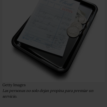
Getty Images
Las personas no solo dejan propina para premiar un
servicio.