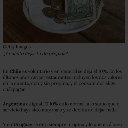
Getty Images
¿Y cuánto dejas tú de propina?
En
Chile
es voluntario y en general se deja el 10%. En los
últimos años varios restaurantes incluyen los dos valores
en la cuenta, con y sin propina, y el consumidor elige
cuál pagar.
Argentina
es igual. El 10% es lo normal, a lo sumo que el
servicio haya sido muy malo y se decida no dejar nada.
Y en
Uruguay
se deja siempre propina y lo que está bien