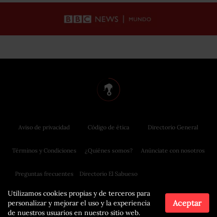
Aviso de privacidad
Código de ética
Directorio General
Términos y Condiciones
¿Quiénes somos?
Anúnciate con nosotros
Preguntas frecuentes
Directorio El Sabueso
Utilizamos cookies propias y de terceros para
Aceptar
personalizar y mejorar el uso y la experiencia
de nuestros usuarios en nuestro sitio web.