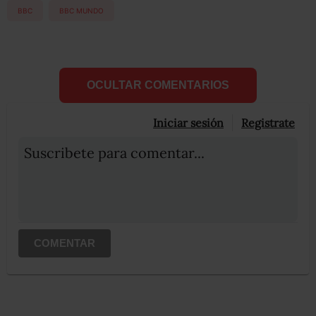
BBC
BBC MUNDO
OCULTAR COMENTARIOS
Iniciar sesión
Registrate
Suscribete para comentar...
COMENTAR