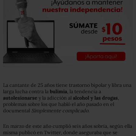
La cantante de 25 años tiene trastorno bipolar y libra una
larga lucha contra la
bulimia
, la tendencia a
autolesionarse
y la adicción al
alcohol y las drogas
,
problemas sobre los que habló el año pasado en el
documental
Simplemente complicado.
En marzo de este año cumplió seis años sobria, según ella
misma publicó en Twitter, donde aseguraba que se