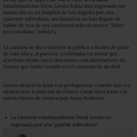
estadounidense Demi Lovato había sido ingresada ese
mismo día en un hospital de Los Ángeles por una
aparente sobredosis, sus fanáticos no han dejado de
hablar de una de sus canciones más recientes: "Sober"
(en castellano: "sobria").
La canción se dio a conocer al público a finales de junio
de este año y, al parecer, confirmaba un temor que
acechaba desde hacía dos meses a los admiradores de
Lovato: que había recaído en el consumo de alcohol.
Lovato alcanzó la fama tras protagonizar cuando aún era
adolescente la película de Disney
Camp Rock
junto a la
extinta banda de música pop Jonas Brothers
.
La cantante estadounidense Demi Lovato es
ingresada por una "posible sobredosis"