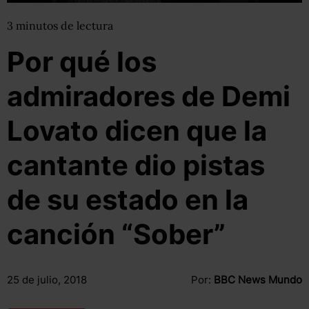
3
minutos
de lectura
Por qué los
admiradores de Demi
Lovato dicen que la
cantante dio pistas
de su estado en la
canción “Sober”
25 de julio, 2018
Por:
BBC News Mundo