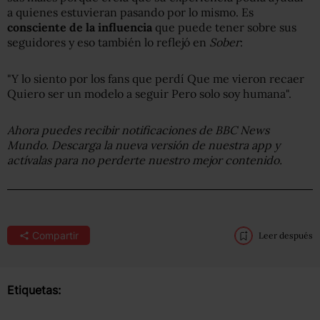
a quienes estuvieran pasando por lo mismo. Es
consciente de la influencia
que puede tener sobre sus
seguidores y eso también lo reflejó en
Sober
:
"Y lo siento por los fans que perdí Que me vieron recaer
Quiero ser un modelo a seguir Pero solo soy humana".
Ahora puedes recibir notificaciones de BBC News
Mundo. Descarga la nueva versión de nuestra app y
actívalas para no perderte nuestro mejor contenido.
Compartir
Leer después
Etiquetas: