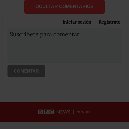
OCULTAR COMENTARIOS
Iniciar sesión
Registrate
Suscribete para comentar...
COMENTAR