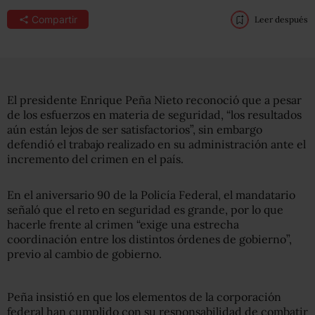
Compartir
Leer después
El presidente Enrique Peña Nieto reconoció que a pesar
de los esfuerzos en materia de seguridad, “los resultados
aún están lejos de ser satisfactorios”, sin embargo
defendió el trabajo realizado en su administración ante el
incremento del crimen en el país.
En el aniversario 90 de la Policía Federal, el mandatario
señaló que el reto en seguridad es grande, por lo que
hacerle frente al crimen “exige una estrecha
coordinación entre los distintos órdenes de gobierno”,
previo al cambio de gobierno.
Peña insistió en que los elementos de la corporación
federal han cumplido con su responsabilidad de combatir