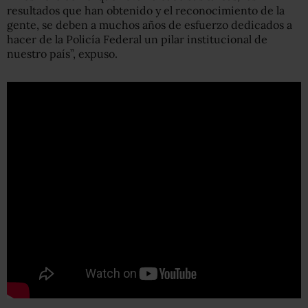
resultados que han obtenido y el reconocimiento de la
gente, se deben a muchos años de esfuerzo dedicados a
hacer de la Policía Federal un pilar institucional de
nuestro país”, expuso.