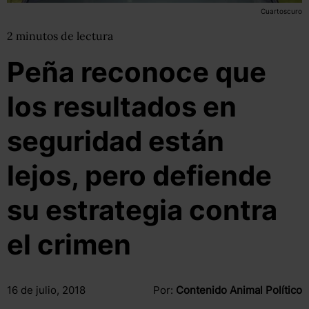
Cuartoscuro
2
minutos
de lectura
Peña reconoce que
los resultados en
seguridad están
lejos, pero defiende
su estrategia contra
el crimen
16 de julio, 2018
Por:
Contenido Animal Político