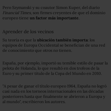
Pero Szymanski y su coautor Simon Kuper, del diario
Financial Times
, son firmes creyentes de que el dominio
europeo tiene
un factor más
importante
.
Aprender de los vecinos
Su teoría es que la
ubicación también importa
: los
equipos de Europa Occidental se benefician de una red
de conocimiento que otros no tienen.
España, por ejemplo, importó su temible estilo de pasar la
pelota de Holanda, lo que resultó en dos trofeos de la
Euro y su primer título de la Copa del Mundo en 2010.
"A pesar de ganar el título europeo 1964, España no logró
casi nada en los torneos internacionales en las décadas
posteriores hasta que finalmente se abrieron a Europa y
al mundo", escribieron los autores.