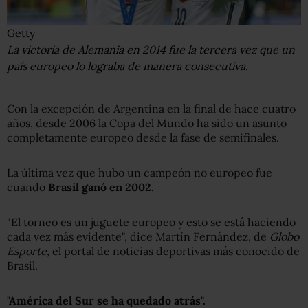
Getty
La victoria de Alemania en 2014 fue la tercera vez que un
país europeo lo lograba de manera consecutiva.
Con la excepción de Argentina en la final de hace cuatro
años, desde 2006 la Copa del Mundo ha sido un asunto
completamente europeo desde la fase de semifinales.
La última vez que hubo un campeón no europeo fue
cuando
Brasil ganó en 2002.
"El torneo es un juguete europeo y esto se está haciendo
cada vez más evidente", dice Martín Fernández, de
Globo
Esporte
, el portal de noticias deportivas más conocido de
Brasil.
"América del Sur se ha quedado atrás".