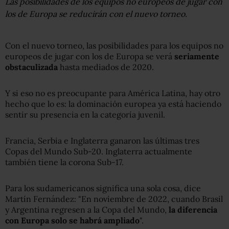
Las posibilidades de los equipos no europeos de jugar con
los de Europa se reducirán con el nuevo torneo.
Con el nuevo torneo, las posibilidades para los equipos no
europeos de jugar con los de Europa se verá
seriamente
obstaculizada
hasta mediados de 2020.
Y si eso no es preocupante para América Latina, hay otro
hecho que lo es: la dominación europea ya está haciendo
sentir su presencia en la categoría juvenil.
Francia, Serbia e Inglaterra ganaron las últimas tres
Copas del Mundo Sub-20. Inglaterra actualmente
también tiene la corona Sub-17.
Para los sudamericanos significa una sola cosa, dice
Martín Fernández: "En noviembre de 2022, cuando Brasil
y Argentina regresen a la Copa del Mundo,
la diferencia
con Europa solo se habrá ampliado
".