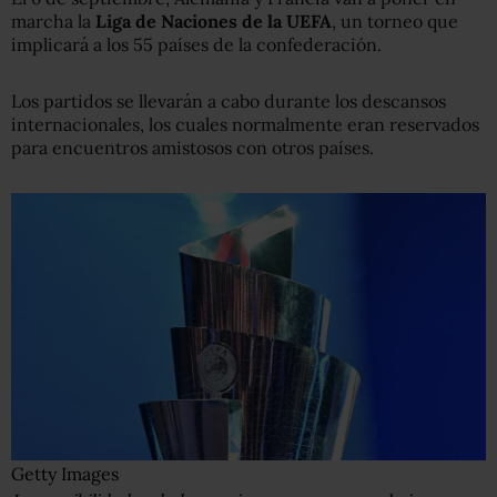
marcha la
Liga de Naciones de la UEFA
, un torneo que
implicará a los 55 países de la confederación.
Los partidos se llevarán a cabo durante los descansos
internacionales, los cuales normalmente eran reservados
para encuentros amistosos con otros países.
Getty Images