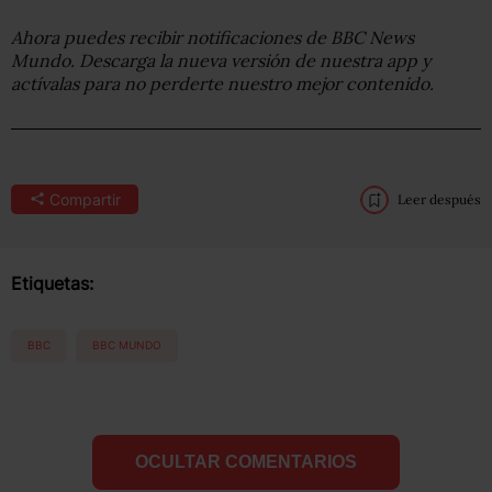
Ahora puedes recibir notificaciones de BBC News
Mundo. Descarga la nueva versión de nuestra app y
actívalas para no perderte nuestro mejor contenido.
Compartir
Leer después
Etiquetas:
BBC
BBC MUNDO
OCULTAR COMENTARIOS