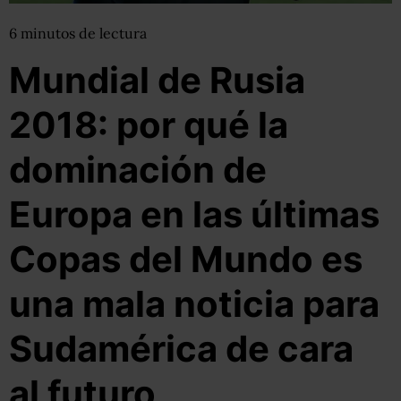
6
minutos
de lectura
Mundial de Rusia
2018: por qué la
dominación de
Europa en las últimas
Copas del Mundo es
una mala noticia para
Sudamérica de cara
al futuro