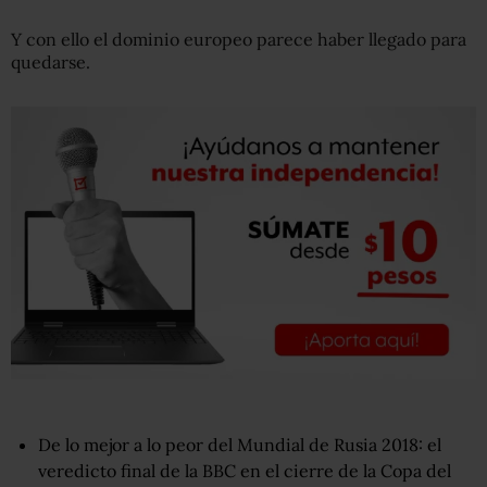
Y con ello el dominio europeo parece haber llegado para
quedarse.
De lo mejor a lo peor del Mundial de Rusia 2018: el
veredicto final de la BBC en el cierre de la Copa del