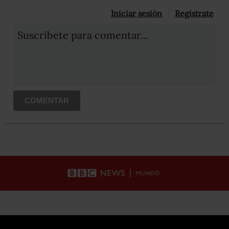
Iniciar sesión
Registrate
Suscribete para comentar...
COMENTAR