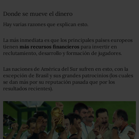
Donde se mueve el dinero
Hay varias razones que explican esto.
La más inmediata es que los principales países europeos
tienen
más recursos financieros
para invertir en
reclutamiento, desarrollo y formación de jugadores.
Las naciones de América del Sur sufren en esto, con la
excepción de Brasil y sus grandes patrocinios (los cuales
se dan más por su reputación pasada que por los
resultados recientes).