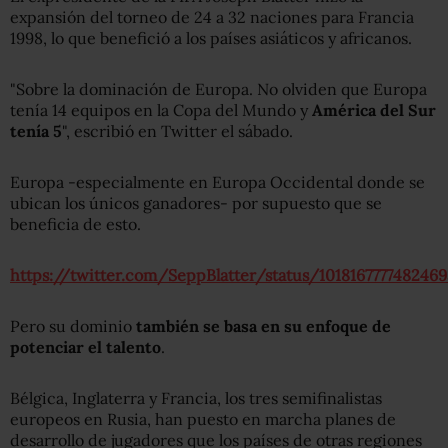
expansión del torneo de 24 a 32 naciones para Francia
1998, lo que benefició a los países asiáticos y africanos.
"Sobre la dominación de Europa. No olviden que Europa
tenía 14 equipos en la Copa del Mundo y
América del Sur
tenía 5
", escribió en Twitter el sábado.
Europa -especialmente en Europa Occidental donde se
ubican los únicos ganadores- por supuesto que se
beneficia de esto.
https://twitter.com/SeppBlatter/status/1018167777482469
Pero su dominio
también se basa en su enfoque de
potenciar el talento
.
Bélgica, Inglaterra y Francia, los tres semifinalistas
europeos en Rusia, han puesto en marcha planes de
desarrollo de jugadores que los países de otras regiones