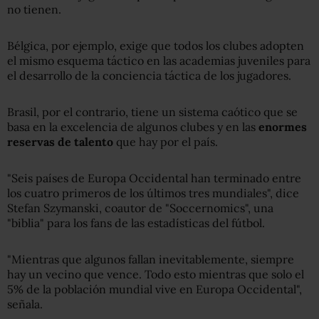
no tienen.
Bélgica, por ejemplo, exige que todos los clubes adopten
el mismo esquema táctico en las academias juveniles para
el desarrollo de la conciencia táctica de los jugadores.
Brasil, por el contrario, tiene un sistema caótico que se
basa en la excelencia de algunos clubes y en las
enormes
reservas de talento
que hay por el país.
"Seis países de Europa Occidental han terminado entre
los cuatro primeros de los últimos tres mundiales", dice
Stefan Szymanski, coautor de "Soccernomics", una
"biblia" para los fans de las estadísticas del fútbol.
"Mientras que algunos fallan inevitablemente, siempre
hay un vecino que vence. Todo esto mientras que solo el
5% de la población mundial vive en Europa Occidental",
señala.