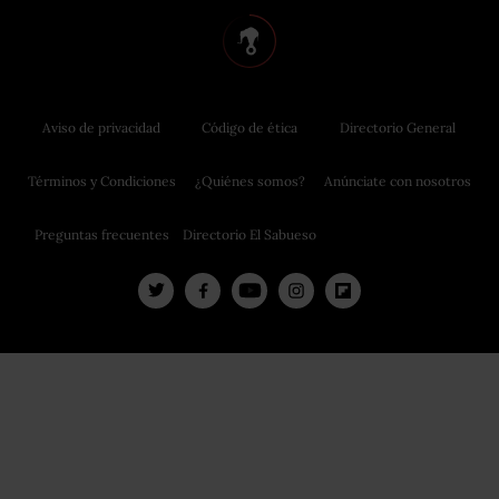
Aviso de privacidad
Código de ética
Directorio General
Términos y Condiciones
¿Quiénes somos?
Anúnciate con nosotros
Preguntas frecuentes
Directorio El Sabueso