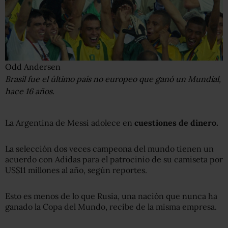
Odd Andersen
Brasil fue el último país no europeo que ganó un Mundial,
hace 16 años.
La Argentina de Messi adolece en
cuestiones de dinero.
La selección dos veces campeona del mundo tienen un
acuerdo con Adidas para el patrocinio de su camiseta por
US$11 millones al año, según reportes.
Esto es menos de lo que Rusia, una nación que nunca ha
ganado la Copa del Mundo, recibe de la misma empresa.