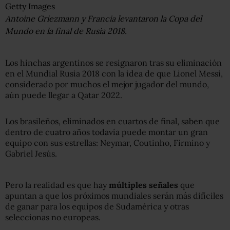
Getty Images
Antoine Griezmann y Francia levantaron la Copa del
Mundo en la final de Rusia 2018.
Los hinchas argentinos se resignaron tras su eliminación
en el Mundial Rusia 2018 con la idea de que Lionel Messi,
considerado por muchos el mejor jugador del mundo,
aún puede llegar a Qatar 2022.
Los brasileños, eliminados en cuartos de final, saben que
dentro de cuatro años todavía puede montar un gran
equipo con sus estrellas: Neymar, Coutinho, Firmino y
Gabriel Jesús.
Pero la realidad es que hay
múltiples señales
que
apuntan a que los próximos mundiales serán más difíciles
de ganar para los equipos de Sudamérica y otras
seleccionas no europeas.