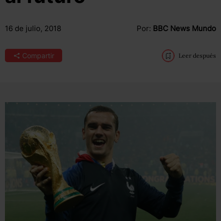
16 de julio, 2018
Por:
BBC News Mundo
Compartir
Leer después