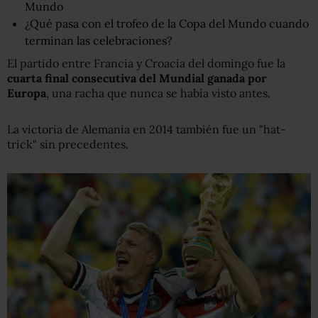
Mundo
¿Qué pasa con el trofeo de la Copa del Mundo cuando
terminan las celebraciones?
El partido entre Francia y Croacia del domingo fue la
cuarta final consecutiva del Mundial ganada por
Europa
, una racha que nunca se había visto antes.
La victoria de Alemania en 2014 también fue un "hat-
trick" sin precedentes.